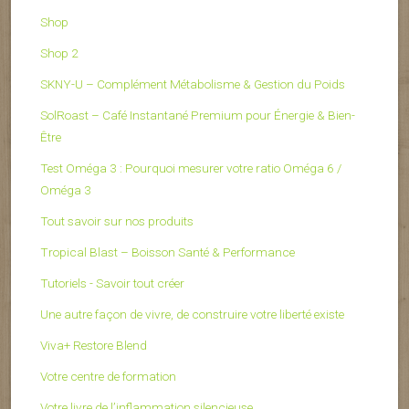
Shop
Shop 2
SKNY-U – Complément Métabolisme & Gestion du Poids
SolRoast – Café Instantané Premium pour Énergie & Bien-
Être
Test Oméga 3 : Pourquoi mesurer votre ratio Oméga 6 /
Oméga 3
Tout savoir sur nos produits
Tropical Blast – Boisson Santé & Performance
Tutoriels - Savoir tout créer
Une autre façon de vivre, de construire votre liberté existe
Viva+ Restore Blend
Votre centre de formation
Votre livre de l’inflammation silencieuse