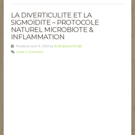
LA DIVERTICULITE ET LA
SIGMOÏDITE – PROTOCOLE
NATUREL MICROBIOTE &
INFLAMMATION
Posted on avril 4, 2026 by
BsNn@alex2024@
Leave a Comment