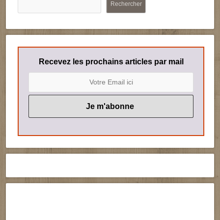
Rechercher
Recevez les prochains articles par mail