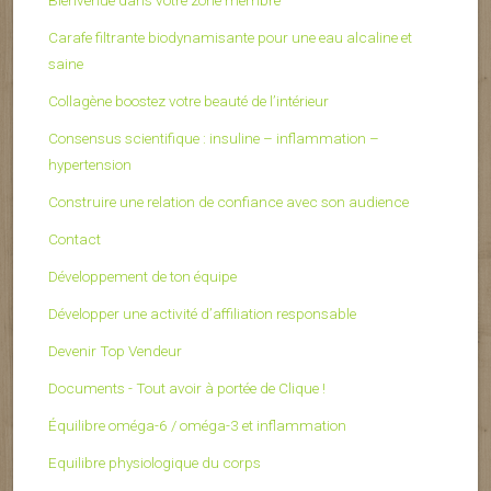
Carafe filtrante biodynamisante pour une eau alcaline et
saine
Collagène boostez votre beauté de l’intérieur
Consensus scientifique : insuline – inflammation –
hypertension
Construire une relation de confiance avec son audience
Contact
Développement de ton équipe
Développer une activité d’affiliation responsable
Devenir Top Vendeur
Documents - Tout avoir à portée de Clique !
Équilibre oméga-6 / oméga-3 et inflammation
Equilibre physiologique du corps