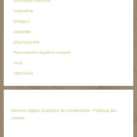
microbiote intestinal
myopathie
omega 3
parasites
phycocyanine
Reconnection équilibre corporel
virus
vitamine D
Mentions légales & politique de confidentialité
-
Politique des
cookies