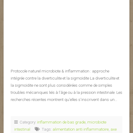
Protocole naturel microbiote & inflammation : approche
intégrée contre la diverticulite et la sigmoïdite La diverticulite et
la sigmoïdite ne sont plus considérées comme de simples
troubles mécaniques liés à l’âge ou à la pression intestinale. Les
recherches récentes montrent qu’elles s’inscrivent dans un…
Category:
inflammation de bas grade
,
microbiote
intestinal
Tags:
alimentation anti inflammatoire
,
axe