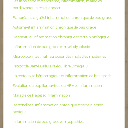
Les liens entre métabolisme, inflammation, maladies
cardiovasculaires et cancer
Pancréatite aiguë et inflammation chronique de bas grade
Autisme et inflammation chronique de bas grade
Hantavirus, inflammation chronique et terrain biologique
Inflammation de bas grade et myélodysplasie
Microbiote intestinal : au cœur des maladies modernes
Protocole Santé Cellulaire équilibre Oméga-3
La rectocolite hémorragique et inflammation de bas grade
Evolution du papillomavirus ou HPV et inflammation
Maladie de Paget et inflammation
Bartonellose, inflammation chronique et terrain acido-
basique
Inflammation de bas grade et myopathies