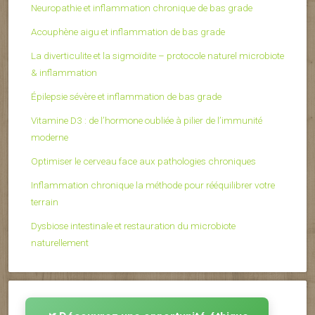
Neuropathie et inflammation chronique de bas grade
Acouphène aigu et inflammation de bas grade
La diverticulite et la sigmoïdite – protocole naturel microbiote
& inflammation
Épilepsie sévère et inflammation de bas grade
Vitamine D3 : de l’hormone oubliée à pilier de l’immunité
moderne
Optimiser le cerveau face aux pathologies chroniques
Inflammation chronique la méthode pour rééquilibrer votre
terrain
Dysbiose intestinale et restauration du microbiote
naturellement