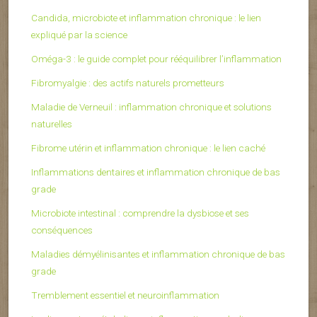
Candida, microbiote et inflammation chronique : le lien
expliqué par la science
Oméga-3 : le guide complet pour rééquilibrer l’inflammation
Fibromyalgie : des actifs naturels prometteurs
Maladie de Verneuil : inflammation chronique et solutions
naturelles
Fibrome utérin et inflammation chronique : le lien caché
Inflammations dentaires et inflammation chronique de bas
grade
Microbiote intestinal : comprendre la dysbiose et ses
conséquences
Maladies démyélinisantes et inflammation chronique de bas
grade
Tremblement essentiel et neuroinflammation