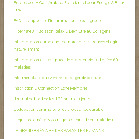
Europa Joe – Café Arabica Fonctionnel pour Énergie & Bien-
Être
FAQ : comprendre l’inflammation de bas grade
Hibernate8 – Boisson Relax & Bien-Être au Collagène
Inflammation chronique : comprendre les causes et agir
naturellement
Inflammation de bas grade : le mal silencieux derrière 60
maladies
Informer plutôt que vendre : changer de posture
Inscription & Connection Zone Membres
Journal de bord de tes 120 premiers jours
L’éducation comme levier de croissance durable
L’équilibre oméga-6 / oméga-3 origine de 60 maladies
LE GRAND BRÉVIAIRE DES PARASITES HUMAINS