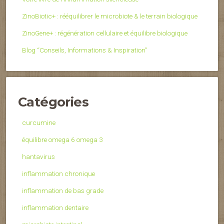
ZinoBiotic+ : rééquilibrer le microbiote & le terrain biologique
ZinoGene+ : régénération cellulaire et équilibre biologique
Blog “Conseils, Informations & Inspiration”
Catégories
curcumine
équilibre omega 6 omega 3
hantavirus
inflammation chronique
inflammation de bas grade
inflammation dentaire