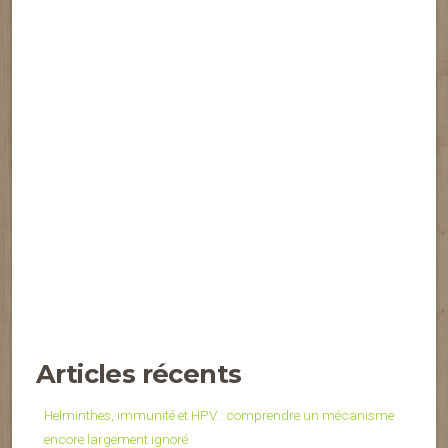
Articles récents
Helminthes, immunité et HPV : comprendre un mécanisme
encore largement ignoré