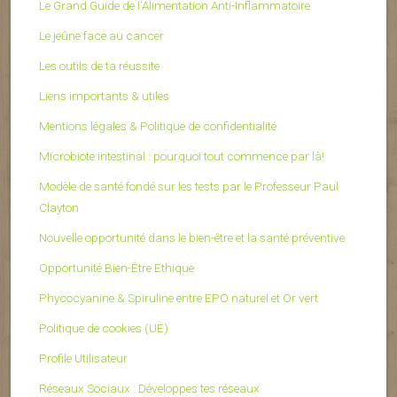
Le Grand Guide de l’Alimentation Anti-Inflammatoire
Le jeûne face au cancer
Les outils de ta réussite
Liens importants & utiles
Mentions légales & Politique de confidentialité
Microbiote intestinal : pourquoi tout commence par là!
Modèle de santé fondé sur les tests par le Professeur Paul
Clayton
Nouvelle opportunité dans le bien-être et la santé préventive
Opportunité Bien-Être Ethique
Phycocyanine & Spiruline entre EPO naturel et Or vert
Politique de cookies (UE)
Profile Utilisateur
Réseaux Sociaux : Développes tes réseaux