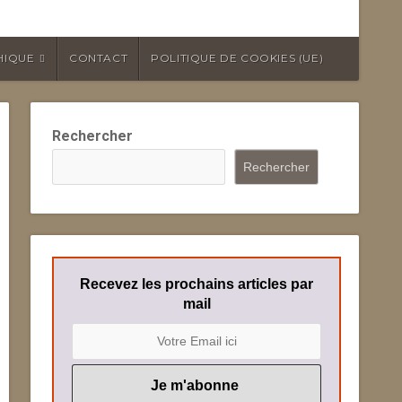
HIQUE
CONTACT
POLITIQUE DE COOKIES (UE)
Rechercher
Rechercher
Recevez les prochains articles par
mail