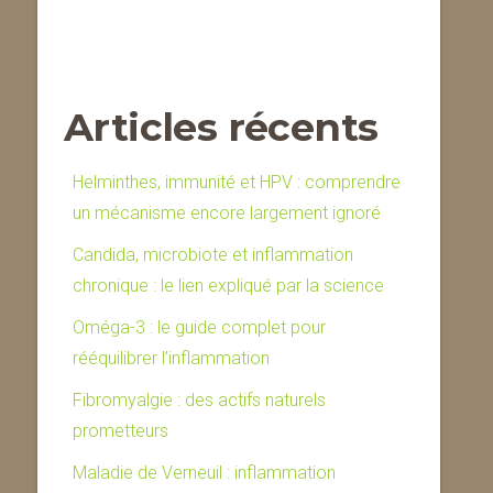
Articles récents
Helminthes, immunité et HPV : comprendre
un mécanisme encore largement ignoré
Candida, microbiote et inflammation
chronique : le lien expliqué par la science
Oméga-3 : le guide complet pour
rééquilibrer l’inflammation
Fibromyalgie : des actifs naturels
prometteurs
Maladie de Verneuil : inflammation