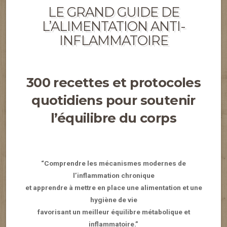
LE GRAND GUIDE DE
L’ALIMENTATION ANTI-
INFLAMMATOIRE
300 recettes et protocoles
quotidiens pour soutenir
l’équilibre du corps
“Comprendre les mécanismes modernes de
l’inflammation chronique
et apprendre à mettre en place une alimentation et une
hygiène de vie
favorisant un meilleur équilibre métabolique et
inflammatoire.”