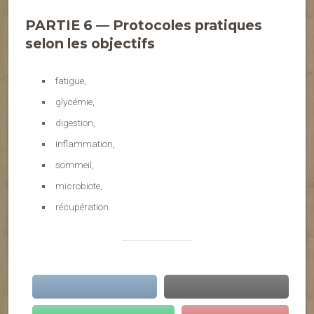
PARTIE 6 — Protocoles pratiques
selon les objectifs
fatigue,
glycémie,
digestion,
inflammation,
sommeil,
microbiote,
récupération.