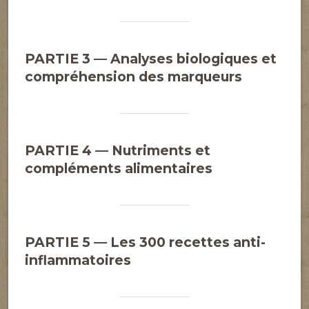
PARTIE 3 — Analyses biologiques et
compréhension des marqueurs
PARTIE 4 — Nutriments et
compléments alimentaires
PARTIE 5 — Les 300 recettes anti-
inflammatoires