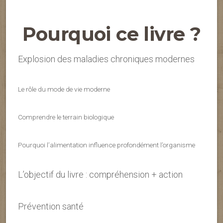
Pourquoi ce livre ?
Explosion des maladies chroniques modernes
Le rôle du mode de vie moderne
Comprendre le terrain biologique
Pourquoi l’alimentation influence profondément l’organisme
L’objectif du livre : compréhension + action
Prévention santé