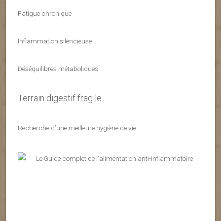
Fatigue chronique
Inflammation silencieuse
Déséquilibres métaboliques
Terrain digestif fragile
Recherche d’une meilleure hygiène de vie