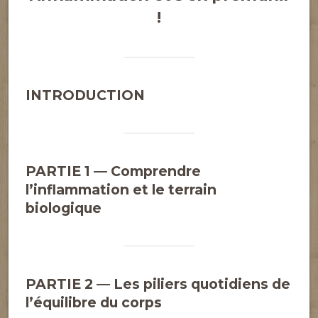
!
INTRODUCTION
PARTIE 1 — Comprendre
l’inflammation et le terrain
biologique
PARTIE 2 — Les piliers quotidiens de
l’équilibre du corps