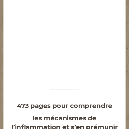
473 pages pour comprendre
les mécanismes de
l’inflammation et s’en prémunir