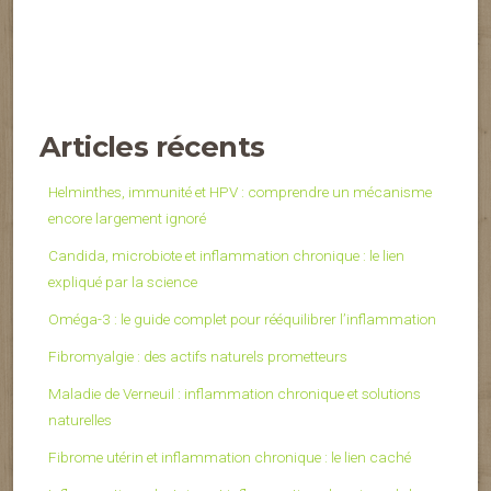
Articles récents
Helminthes, immunité et HPV : comprendre un mécanisme
encore largement ignoré
Candida, microbiote et inflammation chronique : le lien
expliqué par la science
Oméga-3 : le guide complet pour rééquilibrer l’inflammation
Fibromyalgie : des actifs naturels prometteurs
Maladie de Verneuil : inflammation chronique et solutions
naturelles
Fibrome utérin et inflammation chronique : le lien caché