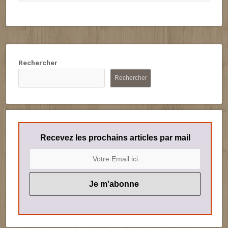
Rechercher
Rechercher
Recevez les prochains articles par mail