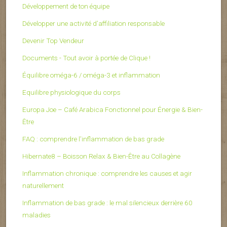
Développement de ton équipe
Développer une activité d’affiliation responsable
Devenir Top Vendeur
Documents - Tout avoir à portée de Clique !
Équilibre oméga-6 / oméga-3 et inflammation
Equilibre physiologique du corps
Europa Joe – Café Arabica Fonctionnel pour Énergie & Bien-
Être
FAQ : comprendre l’inflammation de bas grade
Hibernate8 – Boisson Relax & Bien-Être au Collagène
Inflammation chronique : comprendre les causes et agir
naturellement
Inflammation de bas grade : le mal silencieux derrière 60
maladies