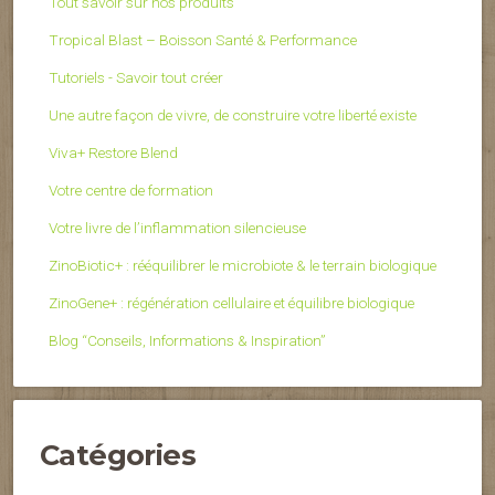
Tout savoir sur nos produits
Tropical Blast – Boisson Santé & Performance
Tutoriels - Savoir tout créer
Une autre façon de vivre, de construire votre liberté existe
Viva+ Restore Blend
Votre centre de formation
Votre livre de l’inflammation silencieuse
ZinoBiotic+ : rééquilibrer le microbiote & le terrain biologique
ZinoGene+ : régénération cellulaire et équilibre biologique
Blog “Conseils, Informations & Inspiration”
Catégories