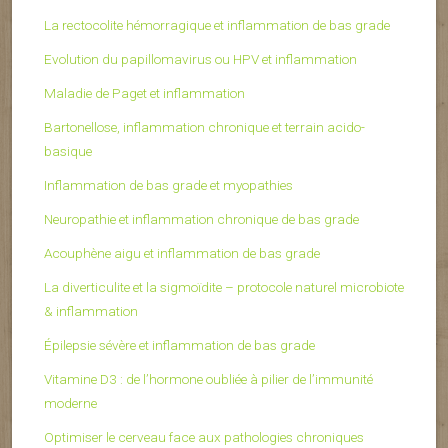
La rectocolite hémorragique et inflammation de bas grade
Evolution du papillomavirus ou HPV et inflammation
Maladie de Paget et inflammation
Bartonellose, inflammation chronique et terrain acido-
basique
Inflammation de bas grade et myopathies
Neuropathie et inflammation chronique de bas grade
Acouphène aigu et inflammation de bas grade
La diverticulite et la sigmoïdite – protocole naturel microbiote
& inflammation
Épilepsie sévère et inflammation de bas grade
Vitamine D3 : de l’hormone oubliée à pilier de l’immunité
moderne
Optimiser le cerveau face aux pathologies chroniques