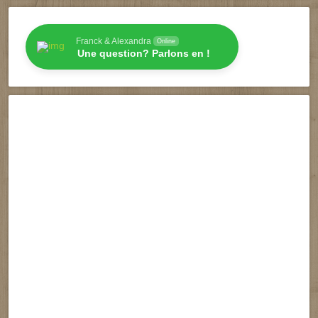
Franck & Alexandra
Online
Une question? Parlons en !