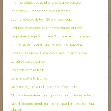
Informer plutôt que vendre : changer de posture
Inscription & Connection Zone Membres
Journal de bord de tes 120 premiers jours
L’éducation comme levier de croissance durable
L’équilibre oméga-6 / oméga-3 origine de 60 maladies
LE GRAND BRÉVIAIRE DES PARASITES HUMAINS
Le Grand Guide de l’Alimentation Anti-Inflammatoire
Le jeûne face au cancer
Les outils de ta réussite
Liens importants & utiles
Mentions légales & Politique de confidentialité
Microbiote intestinal : pourquoi tout commence par là!
Modèle de santé fondé sur les tests par le Professeur Paul
Clayton