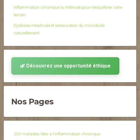
Inflammation chronique la méthode pour rééquilibrer votre
terrain
Dysbiose intestinale et restauration du microbiote
naturellement
🌿 Découvrez une opportunité éthique
Nos Pages
200 maladies liées à l’inflammation chronique