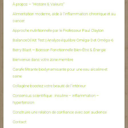
À propos – “Histoire & Valeurs”
Alimentation moderne, aide à l'inflammation chronique et au
cancer
Approche nutritionnelle par le Professeur Paul Clayton
BalanceOil Kit Test | Analyse équilibre Oméga-3 et Oméga-6
Berry Blast — Boisson Fonctionnelle Bien-Être & Énergie
Bienvenue dans votre zone membre
Carafe filtrante biodynamisante pour une eau alcaline et
saine
Collagène boostez votre beauté de l’intérieur
Consensus scientifique : insuline – inflammation –
hypertension
Construire une relation de confiance avec son audience
Contact