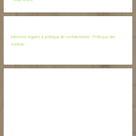
Mentions légales & politique de confidentialité
-
Politique des
cookies