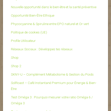
Nouvelle opportunité dans le bien-être et la santé préventive
Opportunité Bien-Être Ethique
Phycocyanine & Spiruline entre EPO naturel et Or vert
Politique de cookies (UE)
Profile Utilisateur
Réseaux Sociaux : Développes tes réseaux
Shop
Shop 2
SKNY-U – Complément Métabolisme & Gestion du Poids
SolRoast – Café Instantané Premium pour Énergie & Bien-
Être
Test Oméga 3 : Pourquoi mesurer votre ratio Oméga 6 /
Oméga 3