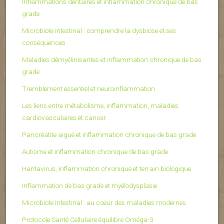
Inflammations dentaires et inflammation chronique de bas
grade
Microbiote intestinal : comprendre la dysbiose et ses
conséquences
Maladies démyélinisantes et inflammation chronique de bas
grade
Tremblement essentiel et neuroinflammation
Les liens entre métabolisme, inflammation, maladies
cardiovasculaires et cancer
Pancréatite aiguë et inflammation chronique de bas grade
Autisme et inflammation chronique de bas grade
Hantavirus, inflammation chronique et terrain biologique
Inflammation de bas grade et myélodysplasie
Microbiote intestinal : au cœur des maladies modernes
Protocole Santé Cellulaire équilibre Oméga-3