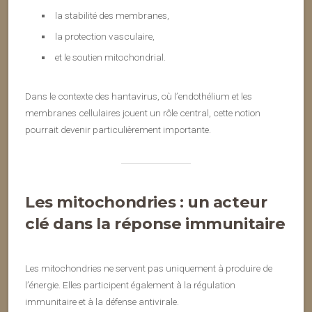
la stabilité des membranes,
la protection vasculaire,
et le soutien mitochondrial.
Dans le contexte des hantavirus, où l’endothélium et les
membranes cellulaires jouent un rôle central, cette notion
pourrait devenir particulièrement importante.
Les mitochondries : un acteur
clé dans la réponse immunitaire
Les mitochondries ne servent pas uniquement à produire de
l’énergie. Elles participent également à la régulation
immunitaire et à la défense antivirale.