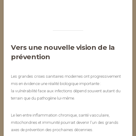
Vers une nouvelle vision de la
prévention
Les grandes crises sanitaires modernes ont progressivement
mis en évidence une réalité biologique importante :
la vulnérabilité face aux infections dépend souvent autant du
terrain que du pathogène lui-même.
Le lien entre inflammation chronique, santé vasculaire,
mitochondries et immunité pourrait devenir l’un des grands
axes de prévention des prochaines décennies.