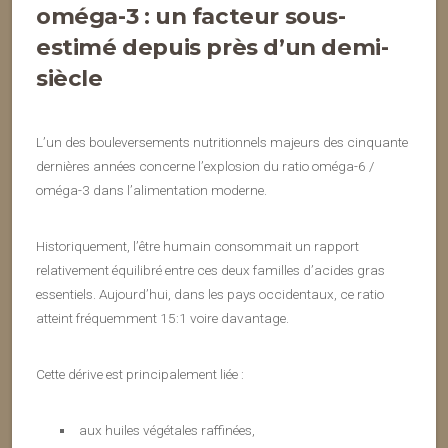
oméga-3 : un facteur sous-
estimé depuis près d’un demi-
siècle
L’un des bouleversements nutritionnels majeurs des cinquante
dernières années concerne l’explosion du ratio oméga-6 /
oméga-3 dans l’alimentation moderne.
Historiquement, l’être humain consommait un rapport
relativement équilibré entre ces deux familles d’acides gras
essentiels. Aujourd’hui, dans les pays occidentaux, ce ratio
atteint fréquemment 15:1 voire davantage.
Cette dérive est principalement liée :
aux huiles végétales raffinées,