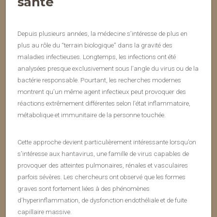
santé
Depuis plusieurs années, la médecine s’intéresse de plus en
plus au rôle du “terrain biologique” dans la gravité des
maladies infectieuses. Longtemps, les infections ont été
analysées presque exclusivement sous l’angle du virus ou de la
bactérie responsable. Pourtant, les recherches modernes
montrent qu’un même agent infectieux peut provoquer des
réactions extrêmement différentes selon l’état inflammatoire,
métabolique et immunitaire de la personne touchée.
Cette approche devient particulièrement intéressante lorsqu’on
s’intéresse aux hantavirus, une famille de virus capables de
provoquer des atteintes pulmonaires, rénales et vasculaires
parfois sévères. Les chercheurs ont observé que les formes
graves sont fortement liées à des phénomènes
d’hyperinflammation, de dysfonction endothéliale et de fuite
capillaire massive.