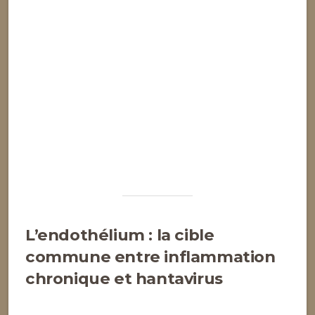
L’endothélium : la cible
commune entre inflammation
chronique et hantavirus