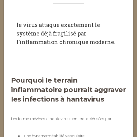
le virus attaque exactement le
système déjà fragilisé par
l’inflammation chronique moderne.
Pourquoi le terrain
inflammatoire pourrait aggraver
les infections à hantavirus
Les formes sévères d’hantavirus sont caractérisées par :
une hyperperméabilité vasculaire,