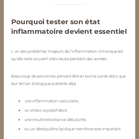
Pourquoi tester son état
inflammatoire devient essentiel
L’un des problèmes majeurs de l’inflammation chronique est
qu’elle reste souvent silencieuse pendant des années.
Beaucoup de personnes pensent être en bonne santé alors que
leur terrain biologique présente déjà :
une inflammation vasculaire,
un stress oxydatif élevé,
une insulinorésistance débutante,
ou un déséquilibre lipidique membranaire important.