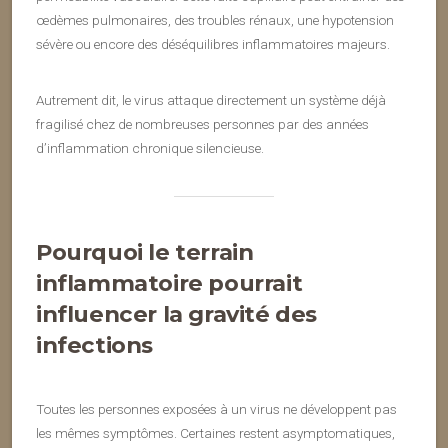
œdèmes pulmonaires, des troubles rénaux, une hypotension
sévère ou encore des déséquilibres inflammatoires majeurs.
Autrement dit, le virus attaque directement un système déjà
fragilisé chez de nombreuses personnes par des années
d’inflammation chronique silencieuse.
Pourquoi le terrain
inflammatoire pourrait
influencer la gravité des
infections
Toutes les personnes exposées à un virus ne développent pas
les mêmes symptômes. Certaines restent asymptomatiques,