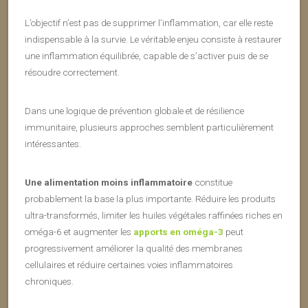
L’objectif n’est pas de supprimer l’inflammation, car elle reste
indispensable à la survie. Le véritable enjeu consiste à restaurer
une inflammation équilibrée, capable de s’activer puis de se
résoudre correctement.
Dans une logique de prévention globale et de résilience
immunitaire, plusieurs approches semblent particulièrement
intéressantes.
Une alimentation moins inflammatoire
constitue
probablement la base la plus importante. Réduire les produits
ultra-transformés, limiter les huiles végétales raffinées riches en
oméga-6 et augmenter les
apports en oméga-3
peut
progressivement améliorer la qualité des membranes
cellulaires et réduire certaines voies inflammatoires
chroniques.