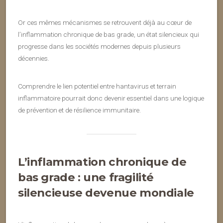
Or ces mêmes mécanismes se retrouvent déjà au cœur de
l’inflammation chronique de bas grade, un état silencieux qui
progresse dans les sociétés modernes depuis plusieurs
décennies.
Comprendre le lien potentiel entre hantavirus et terrain
inflammatoire pourrait donc devenir essentiel dans une logique
de prévention et de résilience immunitaire.
L’inflammation chronique de
bas grade : une fragilité
silencieuse devenue mondiale