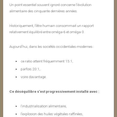
Un point essentiel souvent ignoré concerne l’évolution
alimentaire des cinquante dernières années.
Historiquement, l’être humain consommait un rapport
relativement équilibré entre oméga-6 et oméga-3.
Aujourd’hui, dans les sociétés occidentales modernes :
ce ratio atteint fréquemment 15:1,
parfois 20:1,
voire davantage.
Ce déséquilibre s’est progressivement installé avec :
l’industrialisation alimentaire,
l’explosion des huiles végétales raffinées,