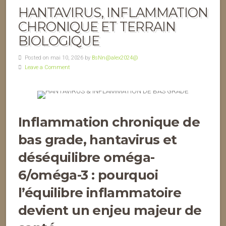
HANTAVIRUS, INFLAMMATION
CHRONIQUE ET TERRAIN
BIOLOGIQUE
Posted on mai 10, 2026 by
BsNn@alex2024@
Leave a Comment
Inflammation chronique de
bas grade, hantavirus et
déséquilibre oméga-
6/oméga-3 : pourquoi
l’équilibre inflammatoire
devient un enjeu majeur de