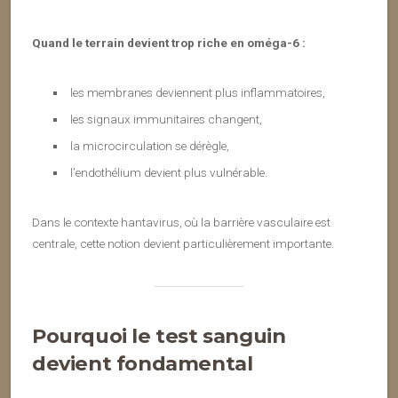
Quand le terrain devient trop riche en oméga-6 :
les membranes deviennent plus inflammatoires,
les signaux immunitaires changent,
la microcirculation se dérègle,
l’endothélium devient plus vulnérable.
Dans le contexte hantavirus, où la barrière vasculaire est
centrale, cette notion devient particulièrement importante.
Pourquoi le test sanguin
devient fondamental