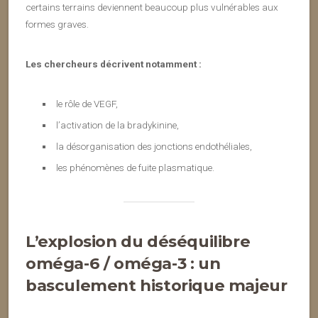
certains terrains deviennent beaucoup plus vulnérables aux
formes graves.
Les chercheurs décrivent notamment :
le rôle de VEGF,
l’activation de la bradykinine,
la désorganisation des jonctions endothéliales,
les phénomènes de fuite plasmatique.
L’explosion du déséquilibre
oméga-6 / oméga-3 : un
basculement historique majeur