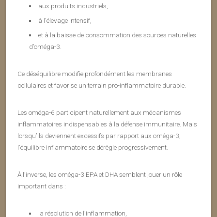
aux produits industriels,
à l’élevage intensif,
et à la baisse de consommation des sources naturelles
d’oméga-3.
Ce déséquilibre modifie profondément les membranes
cellulaires et favorise un terrain pro-inflammatoire durable.
Les oméga-6 participent naturellement aux mécanismes
inflammatoires indispensables à la défense immunitaire. Mais
lorsqu’ils deviennent excessifs par rapport aux oméga-3,
l’équilibre inflammatoire se dérègle progressivement.
À l’inverse, les oméga-3 EPA et DHA semblent jouer un rôle
important dans :
la résolution de l’inflammation,