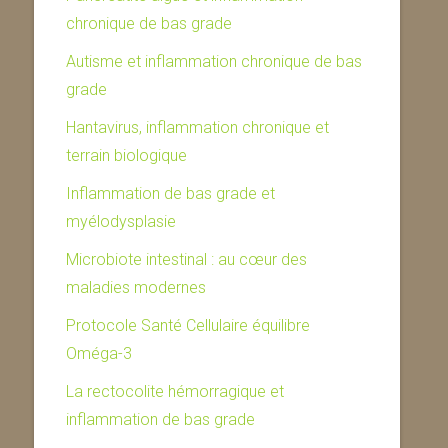
chronique de bas grade
Autisme et inflammation chronique de bas
grade
Hantavirus, inflammation chronique et
terrain biologique
Inflammation de bas grade et
myélodysplasie
Microbiote intestinal : au cœur des
maladies modernes
Protocole Santé Cellulaire équilibre
Oméga-3
La rectocolite hémorragique et
inflammation de bas grade