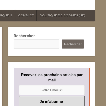
HIQUE
CONTACT
POLITIQUE DE COOKIES (UE)
Rechercher
Rechercher
Recevez les prochains articles par
mail