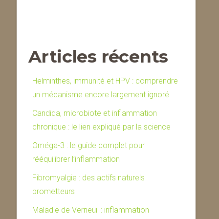
Articles récents
Helminthes, immunité et HPV : comprendre
un mécanisme encore largement ignoré
Candida, microbiote et inflammation
chronique : le lien expliqué par la science
Oméga-3 : le guide complet pour
rééquilibrer l’inflammation
Fibromyalgie : des actifs naturels
prometteurs
Maladie de Verneuil : inflammation