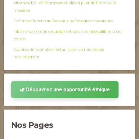
Vitamine D3 : de l’hormone oubliée à pilier de l’immunité
moderne
Optimiser le cerveau face aux pathologies chroniques
Inflammation chronique la méthode pour rééquilibrer votre
terrain
Dysbiose intestinale et restauration du microbiote
naturellement
🌿 Découvrez une opportunité éthique
Nos Pages