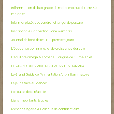
Inflammation de bas grade : le mal silencieux derrière 60
maladies
Informer plutôt que vendre : changer de posture
Inscription & Connection Zone Membres
Journal de bord de tes 120 premiers jours
L’éducation comme levier de croissance durable
L’équilibre oméga-6 / oméga-3 origine de 60 maladies
LE GRAND BRÉVIAIRE DES PARASITES HUMAINS
Le Grand Guide de l’Alimentation Anti-Inflammatoire
Le jeûne face au cancer
Les outils de ta réussite
Liens importants & utiles
Mentions légales & Politique de confidentialité