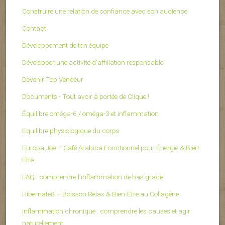
Construire une relation de confiance avec son audience
Contact
Développement de ton équipe
Développer une activité d’affiliation responsable
Devenir Top Vendeur
Documents - Tout avoir à portée de Clique !
Équilibre oméga-6 / oméga-3 et inflammation
Equilibre physiologique du corps
Europa Joe – Café Arabica Fonctionnel pour Énergie & Bien-
Être
FAQ : comprendre l’inflammation de bas grade
Hibernate8 – Boisson Relax & Bien-Être au Collagène
Inflammation chronique : comprendre les causes et agir
naturellement