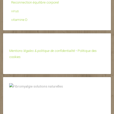
Reconnection équilibre corporel
virus
vitamine D
Mentions légales & politique de confidentialité
-
Politique des
cookies