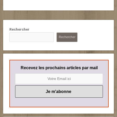
Rechercher
Rechercher
Recevez les prochains articles par mail