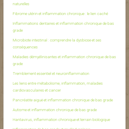
naturelles
Fibrome utérin et inflammation chronique : le lien caché
Inflammations dentaires et inflammation chronique de bas
grade
Microbiote intestinal : comprendre la dysbiose et ses
conséquences
Maladies démyélinisantes et inflammation chronique de bas
grade
Tremblement essentiel et neuroinflammation
Les liens entre métabolisme, inflammation, maladies
cardiovasculaires et cancer
Pancréatite aiguë et inflammation chronique de bas grade
Autisme et inflammation chronique de bas grade
Hantavirus, inflammation chronique et terrain biologique