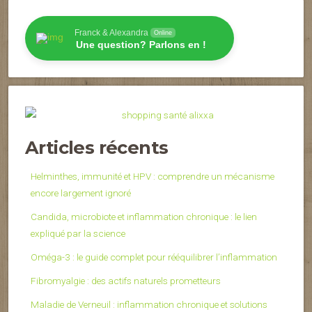
Franck & Alexandra
Online
Une question? Parlons en !
Articles récents
Helminthes, immunité et HPV : comprendre un mécanisme
encore largement ignoré
Candida, microbiote et inflammation chronique : le lien
expliqué par la science
Oméga-3 : le guide complet pour rééquilibrer l’inflammation
Fibromyalgie : des actifs naturels prometteurs
Maladie de Verneuil : inflammation chronique et solutions