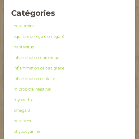
Catégories
curcumine
équilibre omega 6 omega 3
hantavirus
inflammation chronique
inflammation de bas grade
inflammation dentaire
microbiote intestinal
myopathie
omega 3
parasites
phycocyanine