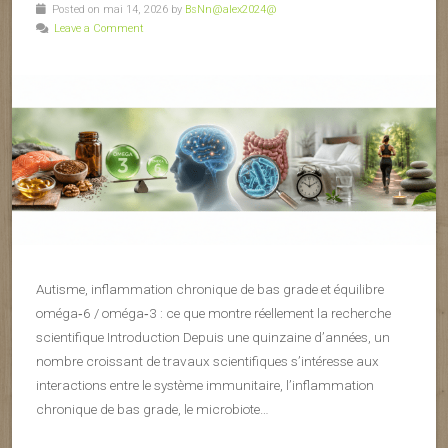
Posted on mai 14, 2026 by
BsNn@alex2024@
Leave a Comment
Autisme, inflammation chronique de bas grade et équilibre
oméga‑6 / oméga‑3 : ce que montre réellement la recherche
scientifique Introduction Depuis une quinzaine d’années, un
nombre croissant de travaux scientifiques s’intéresse aux
interactions entre le système immunitaire, l’inflammation
chronique de bas grade, le microbiote…