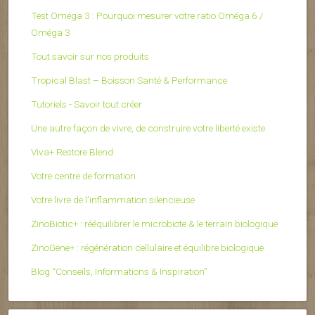
Test Oméga 3 : Pourquoi mesurer votre ratio Oméga 6 /
Oméga 3
Tout savoir sur nos produits
Tropical Blast – Boisson Santé & Performance
Tutoriels - Savoir tout créer
Une autre façon de vivre, de construire votre liberté existe
Viva+ Restore Blend
Votre centre de formation
Votre livre de l’inflammation silencieuse
ZinoBiotic+ : rééquilibrer le microbiote & le terrain biologique
ZinoGene+ : régénération cellulaire et équilibre biologique
Blog “Conseils, Informations & Inspiration”