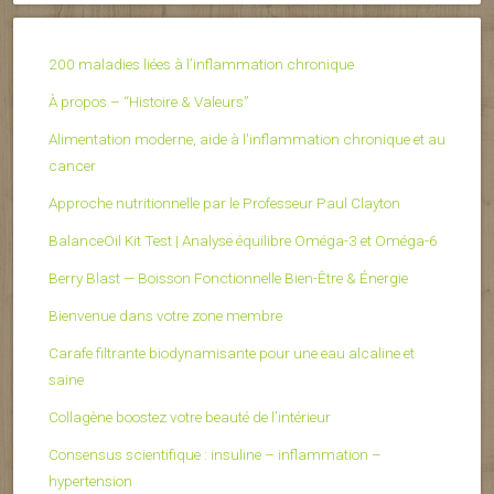
200 maladies liées à l’inflammation chronique
À propos – “Histoire & Valeurs”
Alimentation moderne, aide à l'inflammation chronique et au
cancer
Approche nutritionnelle par le Professeur Paul Clayton
BalanceOil Kit Test | Analyse équilibre Oméga-3 et Oméga-6
Berry Blast — Boisson Fonctionnelle Bien-Être & Énergie
Bienvenue dans votre zone membre
Carafe filtrante biodynamisante pour une eau alcaline et
saine
Collagène boostez votre beauté de l’intérieur
Consensus scientifique : insuline – inflammation –
hypertension