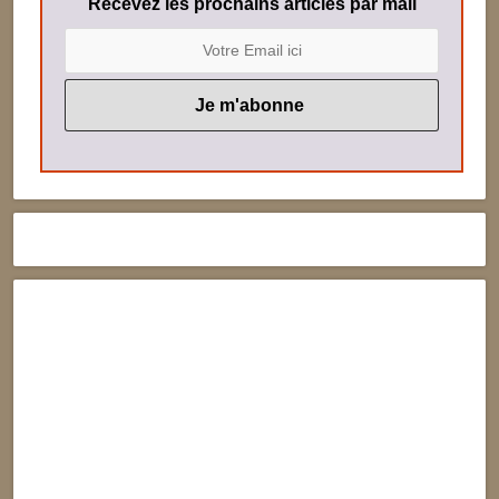
Recevez les prochains articles par mail