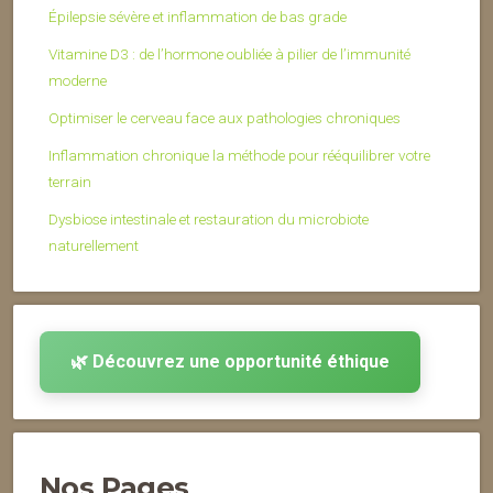
Épilepsie sévère et inflammation de bas grade
Vitamine D3 : de l’hormone oubliée à pilier de l’immunité
moderne
Optimiser le cerveau face aux pathologies chroniques
Inflammation chronique la méthode pour rééquilibrer votre
terrain
Dysbiose intestinale et restauration du microbiote
naturellement
🌿 Découvrez une opportunité éthique
Nos Pages