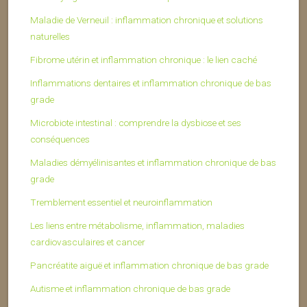
Maladie de Verneuil : inflammation chronique et solutions
naturelles
Fibrome utérin et inflammation chronique : le lien caché
Inflammations dentaires et inflammation chronique de bas
grade
Microbiote intestinal : comprendre la dysbiose et ses
conséquences
Maladies démyélinisantes et inflammation chronique de bas
grade
Tremblement essentiel et neuroinflammation
Les liens entre métabolisme, inflammation, maladies
cardiovasculaires et cancer
Pancréatite aiguë et inflammation chronique de bas grade
Autisme et inflammation chronique de bas grade