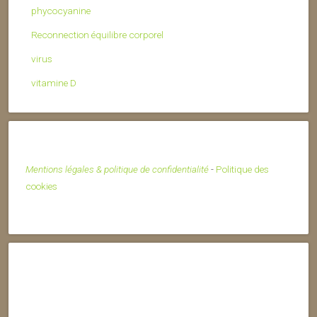
phycocyanine
Reconnection équilibre corporel
virus
vitamine D
Mentions légales & politique de confidentialité
-
Politique des
cookies