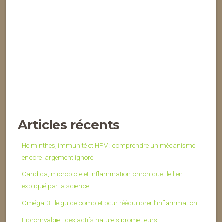
Articles récents
Helminthes, immunité et HPV : comprendre un mécanisme
encore largement ignoré
Candida, microbiote et inflammation chronique : le lien
expliqué par la science
Oméga-3 : le guide complet pour rééquilibrer l’inflammation
Fibromyalgie : des actifs naturels prometteurs