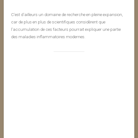
C’est d’ailleurs un domaine de recherche en pleine expansion,
car de plus en plus de scientifiques considèrent que
l’accumulation de ces facteurs pourrait expliquer une partie
des maladies inflammatoires modernes.