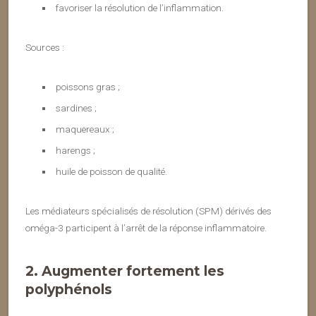
favoriser la résolution de l’inflammation.
Sources :
poissons gras ;
sardines ;
maquereaux ;
harengs ;
huile de poisson de qualité.
Les médiateurs spécialisés de résolution (SPM) dérivés des
oméga-3 participent à l’arrêt de la réponse inflammatoire.
2. Augmenter fortement les
polyphénols