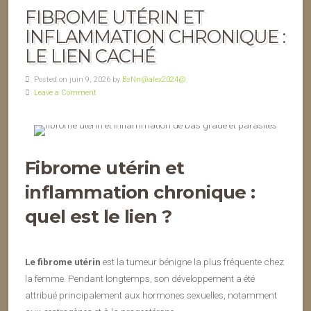
FIBROME UTÉRIN ET
INFLAMMATION CHRONIQUE :
LE LIEN CACHÉ
Posted on juin 9, 2026 by
BsNn@alex2024@
Leave a Comment
Fibrome utérin et
inflammation chronique :
quel est le lien ?
Le fibrome utérin
est la tumeur bénigne la plus fréquente chez
la femme. Pendant longtemps, son développement a été
attribué principalement aux hormones sexuelles, notamment