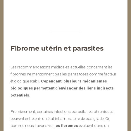
Fibrome utérin et parasites
Les recommandations médicales actuelles concernant les
fibromes ne mentionnent pas les parasitoses comme facteur
étiologique établi.
Cependant, plusieurs mécanismes
biologiques permettent d’envisager des liens indirects
potentiels.
Premièrement, certaines infections parasitaires chroniques
peuvent entretenir un état inflammatoire de bas grade. Or,
comme nous l’avons vu,
les fibromes
évoluent dans un