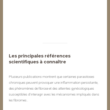
Les principales références
scientifiques à connaître
Plusieurs publications montrent que certaines parasitoses
chroniques peuvent provoquer une inflammation persistante,
des phénomènes de fibrose et des atteintes gynécologiques
susceptibles d’interagir avec les mécanismes impliqués dans
les fibromes..