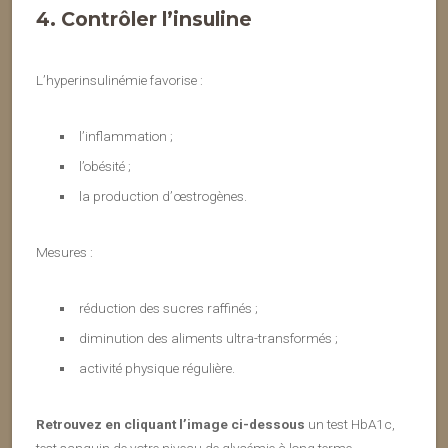
4. Contrôler l’insuline
L’hyperinsulinémie favorise :
l’inflammation ;
l’obésité ;
la production d’œstrogènes.
Mesures :
réduction des sucres raffinés ;
diminution des aliments ultra-transformés ;
activité physique régulière.
Retrouvez en cliquant l’image ci-dessous
un test HbA1c,