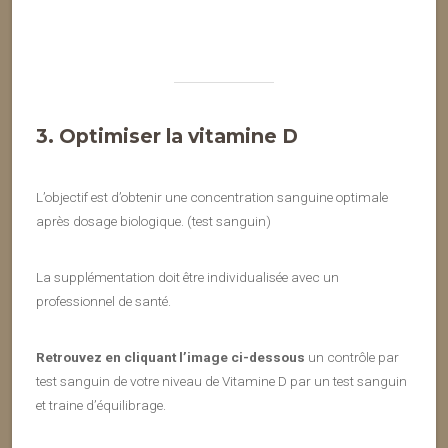
3. Optimiser la vitamine D
L’objectif est d’obtenir une concentration sanguine optimale
après dosage biologique. (test sanguin)
La supplémentation doit être individualisée avec un
professionnel de santé.
Retrouvez en cliquant l’image ci-dessous
un contrôle par
test sanguin de votre niveau de Vitamine D par un test sanguin
et traine d’équilibrage.