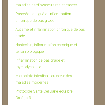
maladies cardiovasculaires et cancer
Pancréatite aiguë et inflammation
chronique de bas grade
Autisme et inflammation chronique de bas
grade
Hantavirus, inflammation chronique et
terrain biologique
Inflammation de bas grade et
myélodysplasie
Microbiote intestinal : au cœur des
maladies modernes
Protocole Santé Cellulaire équilibre
Oméga-3