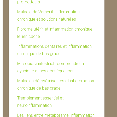
prometteurs
Maladie de Verneuil : inflammation
chronique et solutions naturelles
Fibrome utérin et inflammation chronique :
le lien caché
Inflammations dentaires et inflammation
chronique de bas grade
Microbiote intestinal : comprendre la
dysbiose et ses conséquences
Maladies démyélinisantes et inflammation
chronique de bas grade
Tremblement essentiel et
neuroinflammation
Les liens entre métabolisme, inflammation,