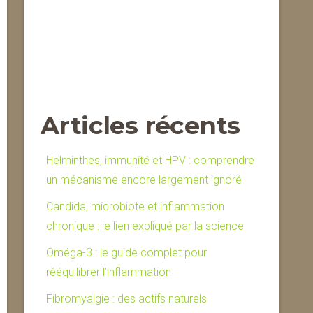
Articles récents
Helminthes, immunité et HPV : comprendre
un mécanisme encore largement ignoré
Candida, microbiote et inflammation
chronique : le lien expliqué par la science
Oméga-3 : le guide complet pour
rééquilibrer l’inflammation
Fibromyalgie : des actifs naturels