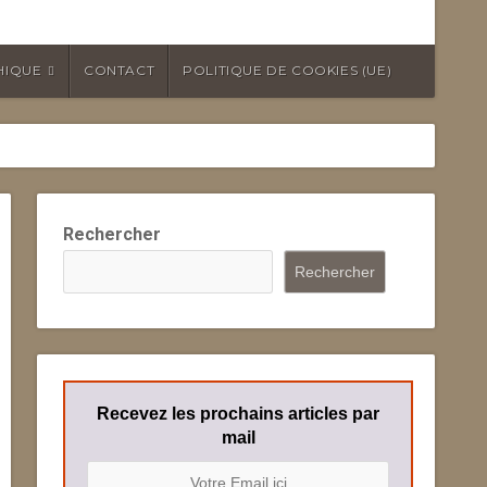
HIQUE
CONTACT
POLITIQUE DE COOKIES (UE)
Rechercher
Rechercher
Recevez les prochains articles par
mail