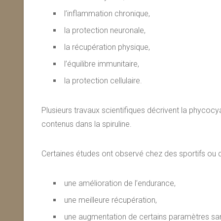
l’inflammation chronique,
la protection neuronale,
la récupération physique,
l’équilibre immunitaire,
la protection cellulaire.
Plusieurs travaux scientifiques décrivent la phycoc
contenus dans la spiruline.
Certaines études ont observé chez des sportifs ou 
une amélioration de l’endurance,
une meilleure récupération,
une augmentation de certains paramètres san