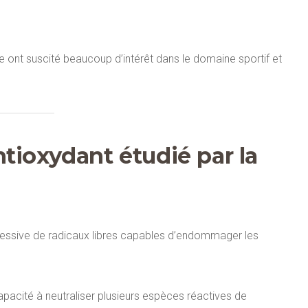
ne ont suscité beaucoup d’intérêt dans le domaine sportif et
tioxydant étudié par la
cessive de radicaux libres capables d’endommager les
pacité à neutraliser plusieurs espèces réactives de