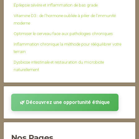
Épilepsie sévère et inflammation de bas grade
Vitamine D3 : de l’hormone oubliée à pilier de l’immunité
moderne
Optimiser le cerveau face aux pathologies chroniques
Inflammation chronique la méthode pour rééquilibrer votre
terrain
Dysbiose intestinale et restauration du microbiote
naturellement
🌿 Découvrez une opportunité éthique
Nos Pages