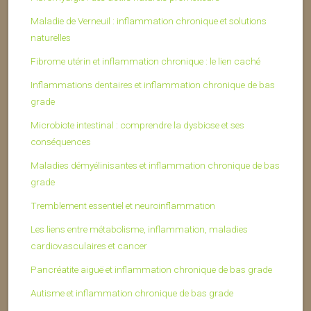
Maladie de Verneuil : inflammation chronique et solutions
naturelles
Fibrome utérin et inflammation chronique : le lien caché
Inflammations dentaires et inflammation chronique de bas
grade
Microbiote intestinal : comprendre la dysbiose et ses
conséquences
Maladies démyélinisantes et inflammation chronique de bas
grade
Tremblement essentiel et neuroinflammation
Les liens entre métabolisme, inflammation, maladies
cardiovasculaires et cancer
Pancréatite aiguë et inflammation chronique de bas grade
Autisme et inflammation chronique de bas grade