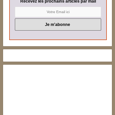
Recevez les prochains articles par mail