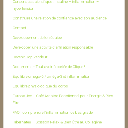
Consensus scientifique : insuline – inflammation –
hypertension
Construire une relation de confiance avec son audience
Contact
Développement de ton équipe
Développer une activité d’affiliation responsable
Devenir Top Vendeur
Documents - Tout avoir à portée de Clique !
Équilibre oméga-6 / oméga-3 et inflammation
Equilibre physiologique du corps
Europa Joe – Café Arabica Fonctionnel pour Énergie & Bien-
Être
FAQ : comprendre l’inflammation de bas grade
Hibernate8 – Boisson Relax & Bien-Être au Collagène