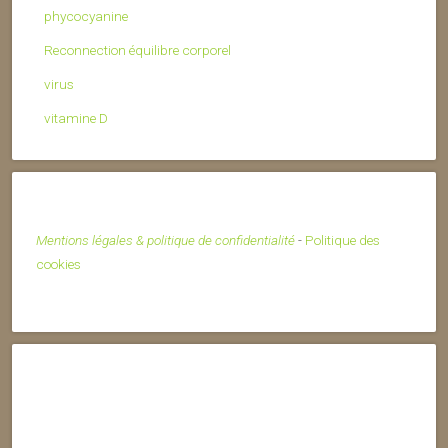
phycocyanine
Reconnection équilibre corporel
virus
vitamine D
Mentions légales & politique de confidentialité
-
Politique des
cookies