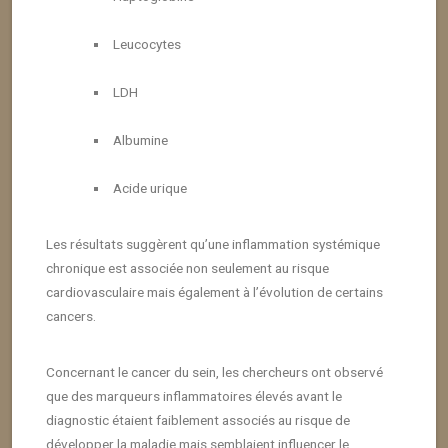
Leucocytes
LDH
Albumine
Acide urique
Les résultats suggèrent qu’une inflammation systémique
chronique est associée non seulement au risque
cardiovasculaire mais également à l’évolution de certains
cancers.
Concernant le cancer du sein, les chercheurs ont observé
que des marqueurs inflammatoires élevés avant le
diagnostic étaient faiblement associés au risque de
développer la maladie mais semblaient influencer le