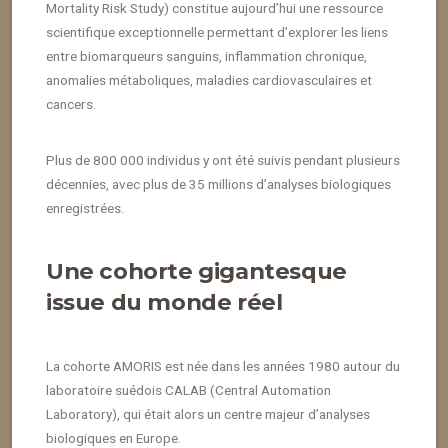
Mortality Risk Study) constitue aujourd’hui une ressource
scientifique exceptionnelle permettant d’explorer les liens
entre biomarqueurs sanguins, inflammation chronique,
anomalies métaboliques, maladies cardiovasculaires et
cancers.
Plus de 800 000 individus y ont été suivis pendant plusieurs
décennies, avec plus de 35 millions d’analyses biologiques
enregistrées.
Une cohorte gigantesque
issue du monde réel
La cohorte AMORIS est née dans les années 1980 autour du
laboratoire suédois CALAB (Central Automation
Laboratory), qui était alors un centre majeur d’analyses
biologiques en Europe.