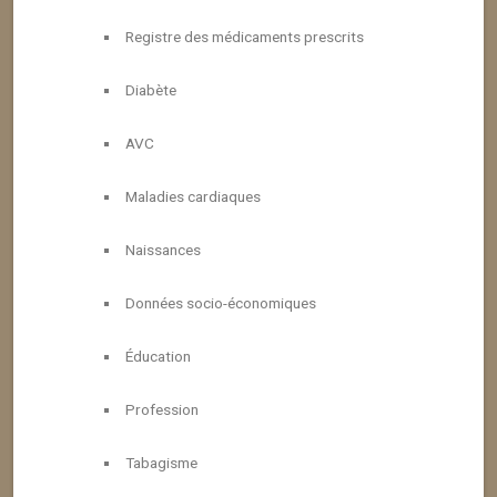
Registre des médicaments prescrits
Diabète
AVC
Maladies cardiaques
Naissances
Données socio-économiques
Éducation
Profession
Tabagisme