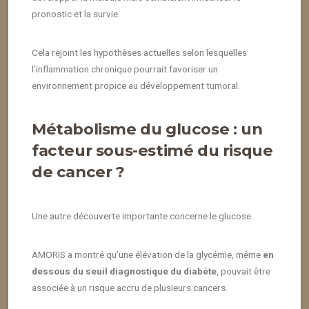
pronostic et la survie.
Cela rejoint les hypothèses actuelles selon lesquelles
l’inflammation chronique pourrait favoriser un
environnement propice au développement tumoral.
Métabolisme du glucose : un
facteur sous-estimé du risque
de cancer ?
Une autre découverte importante concerne le glucose.
AMORIS a montré qu’une élévation de la glycémie, même
en
dessous du seuil diagnostique du diabète
, pouvait être
associée à un risque accru de plusieurs cancers.