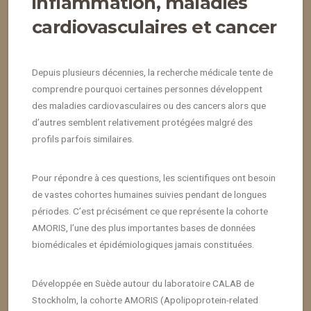
inflammation, maladies
cardiovasculaires et cancer
Depuis plusieurs décennies, la recherche médicale tente de
comprendre pourquoi certaines personnes développent
des maladies cardiovasculaires ou des cancers alors que
d’autres semblent relativement protégées malgré des
profils parfois similaires.
Pour répondre à ces questions, les scientifiques ont besoin
de vastes cohortes humaines suivies pendant de longues
périodes. C’est précisément ce que représente la cohorte
AMORIS, l’une des plus importantes bases de données
biomédicales et épidémiologiques jamais constituées.
Développée en Suède autour du laboratoire CALAB de
Stockholm, la cohorte AMORIS (Apolipoprotein-related