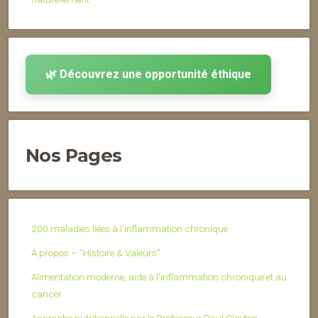
🌿 Découvrez une opportunité éthique
Nos Pages
200 maladies liées à l’inflammation chronique
À propos – “Histoire & Valeurs”
Alimentation moderne, aide à l'inflammation chronique et au
cancer
Approche nutritionnelle par le Professeur Paul Clayton