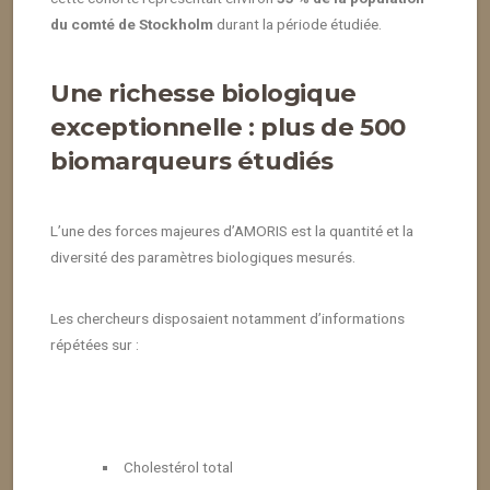
du comté de Stockholm
durant la période étudiée.
Une richesse biologique
exceptionnelle : plus de 500
biomarqueurs étudiés
L’une des forces majeures d’AMORIS est la quantité et la
diversité des paramètres biologiques mesurés.
Les chercheurs disposaient notamment d’informations
répétées sur :
Cholestérol total