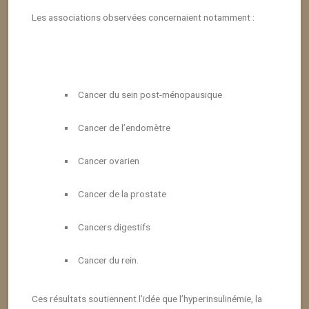
Les associations observées concernaient notamment :
Cancer du sein post-ménopausique
Cancer de l’endomètre
Cancer ovarien
Cancer de la prostate
Cancers digestifs
Cancer du rein.
Ces résultats soutiennent l’idée que l’hyperinsulinémie, la