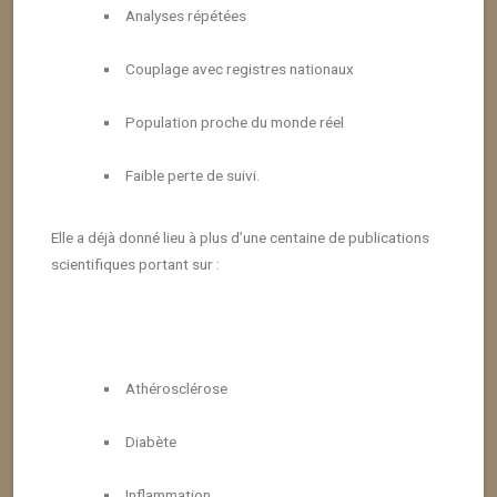
Analyses répétées
Couplage avec registres nationaux
Population proche du monde réel
Faible perte de suivi.
Elle a déjà donné lieu à plus d’une centaine de publications
scientifiques portant sur :
Athérosclérose
Diabète
Inflammation