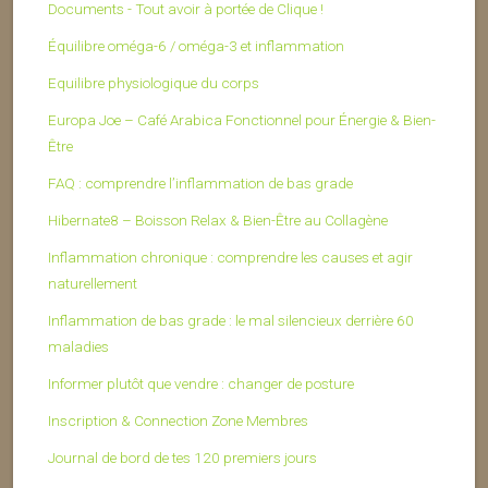
Documents - Tout avoir à portée de Clique !
Équilibre oméga-6 / oméga-3 et inflammation
Equilibre physiologique du corps
Europa Joe – Café Arabica Fonctionnel pour Énergie & Bien-
Être
FAQ : comprendre l’inflammation de bas grade
Hibernate8 – Boisson Relax & Bien-Être au Collagène
Inflammation chronique : comprendre les causes et agir
naturellement
Inflammation de bas grade : le mal silencieux derrière 60
maladies
Informer plutôt que vendre : changer de posture
Inscription & Connection Zone Membres
Journal de bord de tes 120 premiers jours