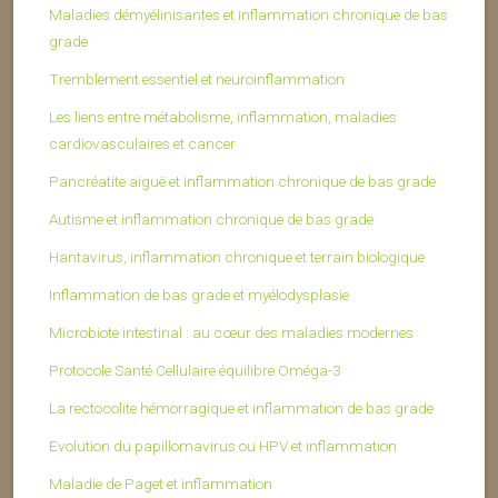
Maladies démyélinisantes et inflammation chronique de bas
grade
Tremblement essentiel et neuroinflammation
Les liens entre métabolisme, inflammation, maladies
cardiovasculaires et cancer
Pancréatite aiguë et inflammation chronique de bas grade
Autisme et inflammation chronique de bas grade
Hantavirus, inflammation chronique et terrain biologique
Inflammation de bas grade et myélodysplasie
Microbiote intestinal : au cœur des maladies modernes
Protocole Santé Cellulaire équilibre Oméga-3
La rectocolite hémorragique et inflammation de bas grade
Evolution du papillomavirus ou HPV et inflammation
Maladie de Paget et inflammation