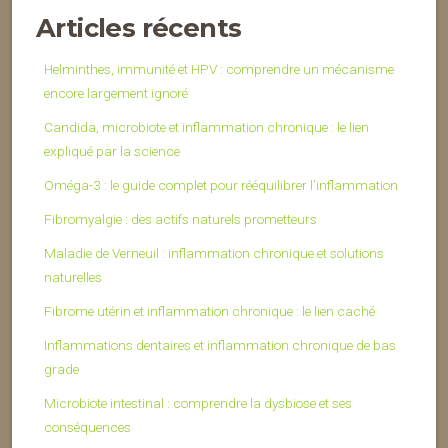
Articles récents
Helminthes, immunité et HPV : comprendre un mécanisme
encore largement ignoré
Candida, microbiote et inflammation chronique : le lien
expliqué par la science
Oméga-3 : le guide complet pour rééquilibrer l’inflammation
Fibromyalgie : des actifs naturels prometteurs
Maladie de Verneuil : inflammation chronique et solutions
naturelles
Fibrome utérin et inflammation chronique : le lien caché
Inflammations dentaires et inflammation chronique de bas
grade
Microbiote intestinal : comprendre la dysbiose et ses
conséquences