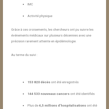
IMC
Activité physique
Grâce à ces croisements, les chercheurs ont pu suivre les
événements médicaux sur plusieurs décennies avec une
précision rarement atteinte en épidémiologie.
Au terme du suivi :
153 820 décès
ont été enregistrés
144 533 nouveaux cancers
ont été identifiés
Plus de
4,5 millions d’hospitalisations
ont été