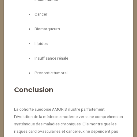
Cancer
Biomarqueurs
Lipides
Insuffisance rénale
Pronostic tumoral.
Conclusion
La cohorte suédoise AMORIS illustre parfaitement
l’évolution de la médecine moderne vers une compréhension
systémique des maladies chroniques. Elle montre que les
risques cardiovasculaires et cancéreux ne dépendent pas