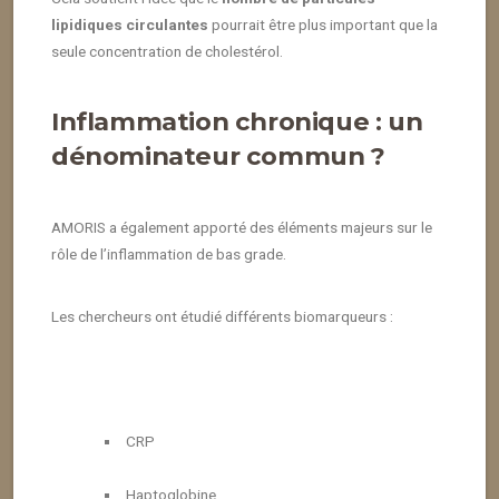
lipidiques circulantes
pourrait être plus important que la
seule concentration de cholestérol.
Inflammation chronique : un
dénominateur commun ?
AMORIS a également apporté des éléments majeurs sur le
rôle de l’inflammation de bas grade.
Les chercheurs ont étudié différents biomarqueurs :
CRP
Haptoglobine