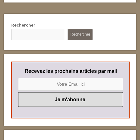
Rechercher
Rechercher
Recevez les prochains articles par mail