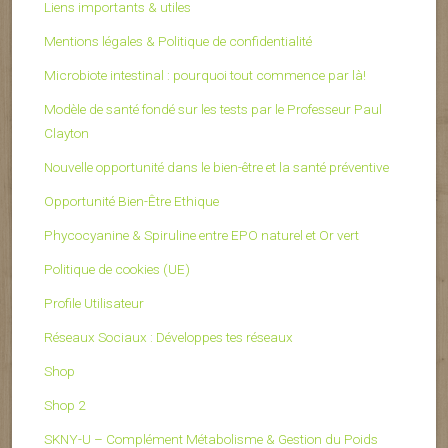
Liens importants & utiles
Mentions légales & Politique de confidentialité
Microbiote intestinal : pourquoi tout commence par là!
Modèle de santé fondé sur les tests par le Professeur Paul
Clayton
Nouvelle opportunité dans le bien-être et la santé préventive
Opportunité Bien-Être Ethique
Phycocyanine & Spiruline entre EPO naturel et Or vert
Politique de cookies (UE)
Profile Utilisateur
Réseaux Sociaux : Développes tes réseaux
Shop
Shop 2
SKNY-U – Complément Métabolisme & Gestion du Poids