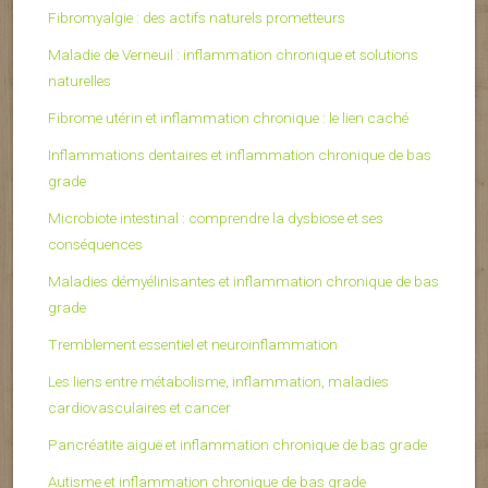
Fibromyalgie : des actifs naturels prometteurs
Maladie de Verneuil : inflammation chronique et solutions
naturelles
Fibrome utérin et inflammation chronique : le lien caché
Inflammations dentaires et inflammation chronique de bas
grade
Microbiote intestinal : comprendre la dysbiose et ses
conséquences
Maladies démyélinisantes et inflammation chronique de bas
grade
Tremblement essentiel et neuroinflammation
Les liens entre métabolisme, inflammation, maladies
cardiovasculaires et cancer
Pancréatite aiguë et inflammation chronique de bas grade
Autisme et inflammation chronique de bas grade