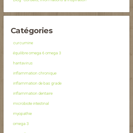
Catégories
curcumine
équilibre omega 6 omega 3
hantavirus
inflammation chronique
inflammation de bas grade
inflammation dentaire
microbiote intestinal
myopathie
omega 3