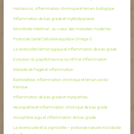
Hantavirus, inflammation chronique et terrain biologique
Inflammation de bas grade et myélodysplasie
Microbiote intestinal : au cœur des maladies modernes
Protocole Santé Cellulaire équilibre Oméga-3
La rectocolite hémorragique et inflammation de bas grade
Evolution du papillomavirus ou HPV et inflammation
Maladie de Paget et inflammation
Bartonellose, inflammation chronique et terrain acido-
basique
Inflammation de bas grade et myopathies
Neuropathie et inflammation chronique de bas grade
Acouphène aigu et inflammation de bas grade
La diverticulite et la sigmoïdite – protocole naturel microbiote