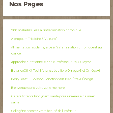
Nos Pages
200 maladies liées à l’inflammation chronique
À propos – “Histoire & Valeurs”
Alimentation moderne, aide à l'inflammation chronique et au
cancer
Approche nutritionnelle par le Professeur Paul Clayton
BalanceOil Kit Test | Analyse équilibre Oméga-3 et Oméga-6
Berry Blast — Boisson Fonctionnelle Bien-Être & Énergie
Bienvenue dans votre zone membre
Carafe filtrante biodynamisante pour une eau alcaline et
saine
Collagène boostez votre beauté de l’intérieur