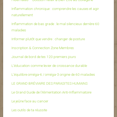
Inflammation chronique : comprendre les causes et agir
naturellement
Inflammation de bas grade : le mal silencieux derrière 60
maladies
Informer plutôt que vendre : changer de posture
Inscription & Connection Zone Membres
Journal de bord de tes 120 premiers jours
L’éducation comme levier de croissance durable
L’équilibre oméga-6 / oméga-3 origine de 60 maladies
LE GRAND BRÉVIAIRE DES PARASITES HUMAINS
Le Grand Guide de l’Alimentation Anti-Inflammatoire
Le jeûne face au cancer
Les outils de ta réussite