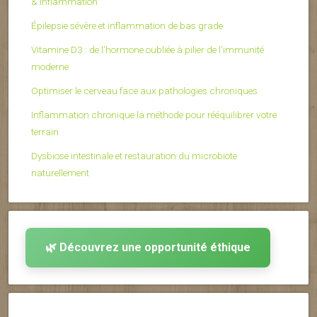
& inflammation
Épilepsie sévère et inflammation de bas grade
Vitamine D3 : de l’hormone oubliée à pilier de l’immunité
moderne
Optimiser le cerveau face aux pathologies chroniques
Inflammation chronique la méthode pour rééquilibrer votre
terrain
Dysbiose intestinale et restauration du microbiote
naturellement
🌿 Découvrez une opportunité éthique