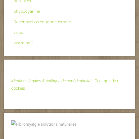
parasites
phycocyanine
Reconnection équilibre corporel
virus
vitamine D
Mentions légales & politique de confidentialité
-
Politique des
cookies