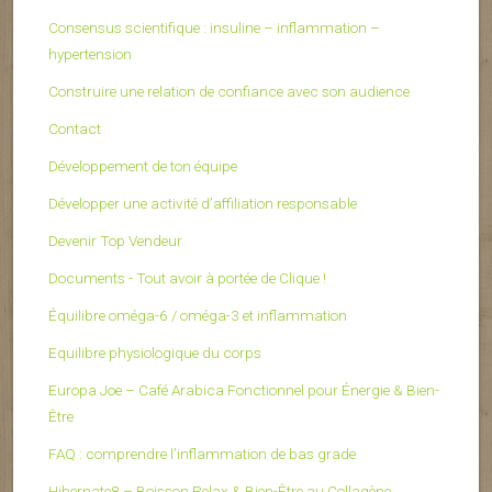
Consensus scientifique : insuline – inflammation –
hypertension
Construire une relation de confiance avec son audience
Contact
Développement de ton équipe
Développer une activité d’affiliation responsable
Devenir Top Vendeur
Documents - Tout avoir à portée de Clique !
Équilibre oméga-6 / oméga-3 et inflammation
Equilibre physiologique du corps
Europa Joe – Café Arabica Fonctionnel pour Énergie & Bien-
Être
FAQ : comprendre l’inflammation de bas grade
Hibernate8 – Boisson Relax & Bien-Être au Collagène