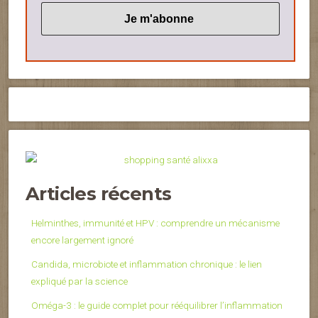
Articles récents
Helminthes, immunité et HPV : comprendre un mécanisme
encore largement ignoré
Candida, microbiote et inflammation chronique : le lien
expliqué par la science
Oméga-3 : le guide complet pour rééquilibrer l’inflammation