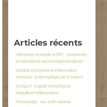
Articles récents
Helminthes, immunité et HPV : comprendre
un mécanisme encore largement ignoré
Candida, microbiote et inflammation
chronique : le lien expliqué par la science
Oméga-3 : le guide complet pour
rééquilibrer l’inflammation
Fibromyalgie : des actifs naturels