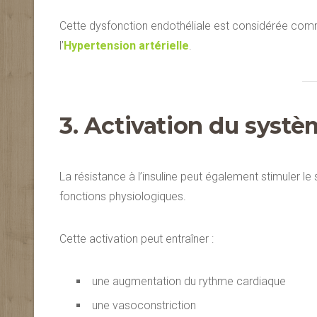
Cette dysfonction endothéliale est considérée co
l’
Hypertension artérielle
.
3. Activation du syst
La résistance à l’insuline peut également stimuler 
fonctions physiologiques.
Cette activation peut entraîner :
une augmentation du rythme cardiaque
une vasoconstriction