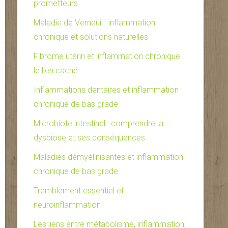
prometteurs
Maladie de Verneuil : inflammation
chronique et solutions naturelles
Fibrome utérin et inflammation chronique :
le lien caché
Inflammations dentaires et inflammation
chronique de bas grade
Microbiote intestinal : comprendre la
dysbiose et ses conséquences
Maladies démyélinisantes et inflammation
chronique de bas grade
Tremblement essentiel et
neuroinflammation
Les liens entre métabolisme, inflammation,