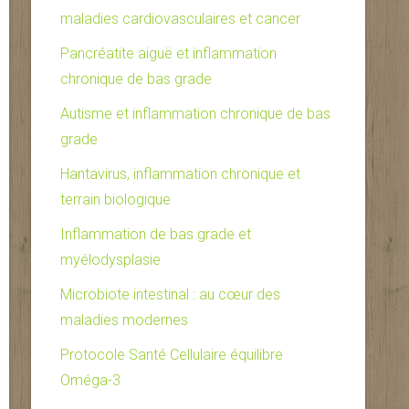
maladies cardiovasculaires et cancer
Pancréatite aiguë et inflammation
chronique de bas grade
Autisme et inflammation chronique de bas
grade
Hantavirus, inflammation chronique et
terrain biologique
Inflammation de bas grade et
myélodysplasie
Microbiote intestinal : au cœur des
maladies modernes
Protocole Santé Cellulaire équilibre
Oméga-3