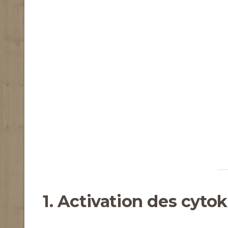
1. Activation des cyto