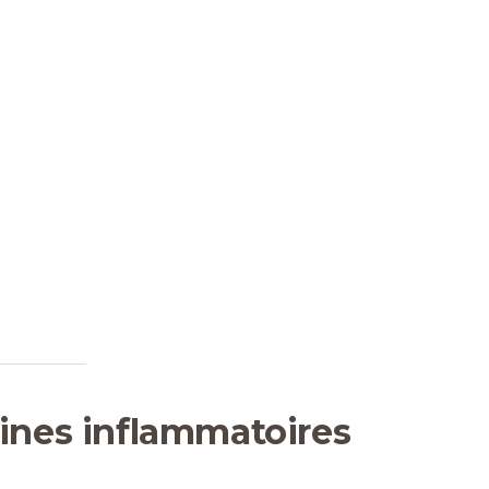
kines inflammatoires