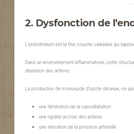
2. Dysfonction de l’en
L’endothélium est la fine couche cellulaire qui tapiss
Dans un environnement inflammatoire, cette structu
dilatation des artères.
La production de monoxyde d’azote diminue, ce qui 
une diminution de la vasodilatation
une rigidité accrue des artères
une élévation de la pression artérielle.