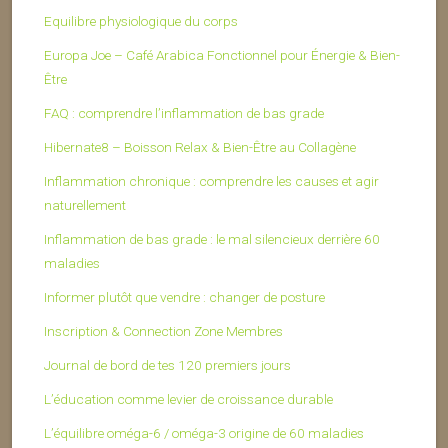
Equilibre physiologique du corps
Europa Joe – Café Arabica Fonctionnel pour Énergie & Bien-
Être
FAQ : comprendre l’inflammation de bas grade
Hibernate8 – Boisson Relax & Bien-Être au Collagène
Inflammation chronique : comprendre les causes et agir
naturellement
Inflammation de bas grade : le mal silencieux derrière 60
maladies
Informer plutôt que vendre : changer de posture
Inscription & Connection Zone Membres
Journal de bord de tes 120 premiers jours
L’éducation comme levier de croissance durable
L’équilibre oméga-6 / oméga-3 origine de 60 maladies