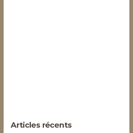
Articles récents