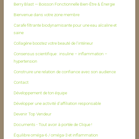
Berry Blast — Boisson Fonctionnelle Bien-Être & Énergie
Bienvenue dans votre zone membre
Carafe filtrante biodynamisante pour une eau alcaline et
saine
Collagène boostez votre beauté de l’intérieur
Consensus scientifique : insuline – inflammation –
hypertension
Construire une relation de confiance avec son audience
Contact
Développement de ton équipe
Développer une activité d’affiliation responsable
Devenir Top Vendeur
Documents - Tout avoir à portée de Clique !
Équilibre oméga-6 / oméga-3 et inflammation