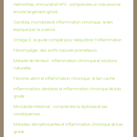
Helminthes, immunité et HPV : comprendre un mécanisme
encore largement ignoré
Candida, microbiote et inflammation chronique : le lien
expliqué par la science
Oméga-3 : le guide complet pour rééquilibrer l’inflammation
Fibromyalgie : des actifs naturels prometteurs
Maladie de Verneuil : inflammation chronique et solutions
naturelles
Fibrome utérin et inflammation chronique : le lien caché
Inflammations dentaires et inflammation chronique de bas
grade
Microbiote intestinal : comprendre la dysbiose et ses
conséquences
Maladies démyélinisantes et inflammation chronique de bas
grade