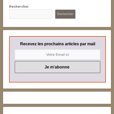
Rechercher
Rechercher
Recevez les prochains articles par mail