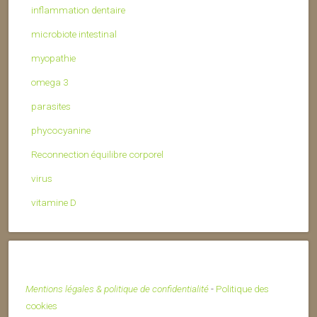
inflammation dentaire
microbiote intestinal
myopathie
omega 3
parasites
phycocyanine
Reconnection équilibre corporel
virus
vitamine D
Mentions légales & politique de confidentialité
-
Politique des
cookies