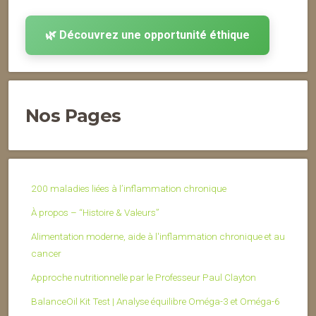
🌿 Découvrez une opportunité éthique
Nos Pages
200 maladies liées à l’inflammation chronique
À propos – “Histoire & Valeurs”
Alimentation moderne, aide à l'inflammation chronique et au
cancer
Approche nutritionnelle par le Professeur Paul Clayton
BalanceOil Kit Test | Analyse équilibre Oméga-3 et Oméga-6