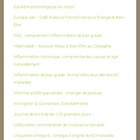
Equilibre physiologique du corps
Europa Joe – Café Arabica Fonctionnel pour Énergie & Bien-
Être
FAQ : comprendre l’inflammation de bas grade
Hibernate8 – Boisson Relax & Bien-Être au Collagène
Inflammation chronique : comprendre les causes et agir
naturellement
Inflammation de bas grade : le mal silencieux derrière 60
maladies
Informer plutôt que vendre : changer de posture
Inscription & Connection Zone Membres
Journal de bord de tes 120 premiers jours
L’éducation comme levier de croissance durable
L’équilibre oméga-6 / oméga-3 origine de 60 maladies