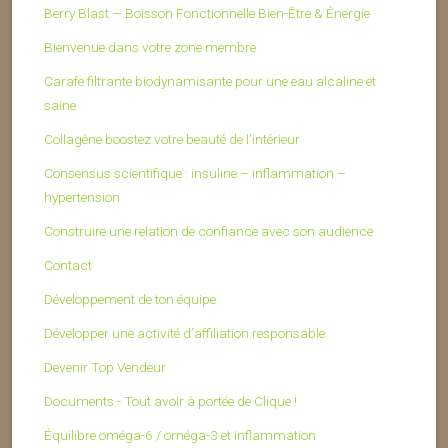
Berry Blast — Boisson Fonctionnelle Bien-Être & Énergie
Bienvenue dans votre zone membre
Carafe filtrante biodynamisante pour une eau alcaline et
saine
Collagène boostez votre beauté de l’intérieur
Consensus scientifique : insuline – inflammation –
hypertension
Construire une relation de confiance avec son audience
Contact
Développement de ton équipe
Développer une activité d’affiliation responsable
Devenir Top Vendeur
Documents - Tout avoir à portée de Clique !
Équilibre oméga-6 / oméga-3 et inflammation