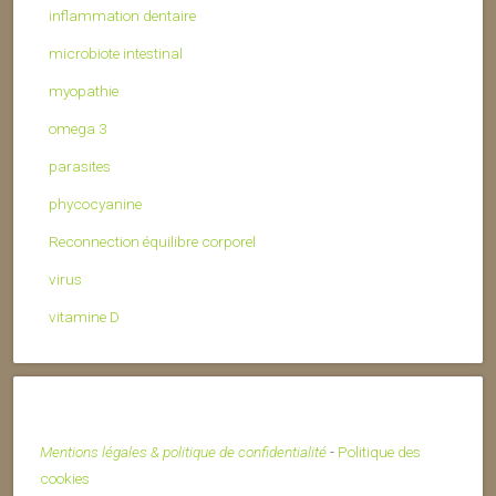
inflammation dentaire
microbiote intestinal
myopathie
omega 3
parasites
phycocyanine
Reconnection équilibre corporel
virus
vitamine D
Mentions légales & politique de confidentialité
-
Politique des
cookies