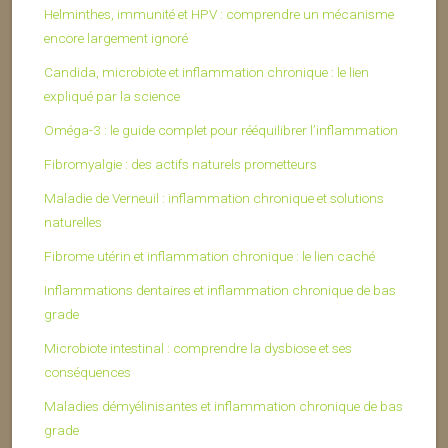
Helminthes, immunité et HPV : comprendre un mécanisme
encore largement ignoré
Candida, microbiote et inflammation chronique : le lien
expliqué par la science
Oméga-3 : le guide complet pour rééquilibrer l’inflammation
Fibromyalgie : des actifs naturels prometteurs
Maladie de Verneuil : inflammation chronique et solutions
naturelles
Fibrome utérin et inflammation chronique : le lien caché
Inflammations dentaires et inflammation chronique de bas
grade
Microbiote intestinal : comprendre la dysbiose et ses
conséquences
Maladies démyélinisantes et inflammation chronique de bas
grade