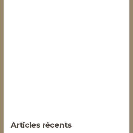
Articles récents