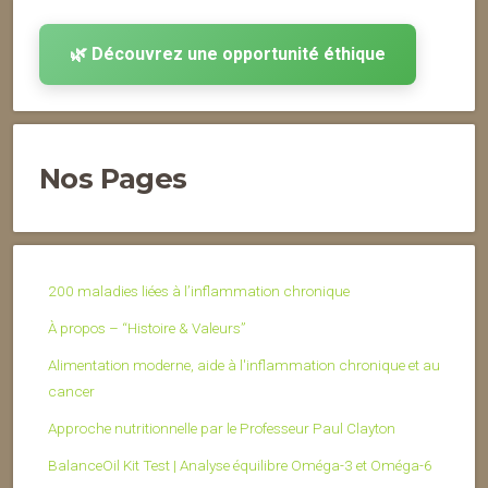
🌿 Découvrez une opportunité éthique
Nos Pages
200 maladies liées à l’inflammation chronique
À propos – “Histoire & Valeurs”
Alimentation moderne, aide à l'inflammation chronique et au
cancer
Approche nutritionnelle par le Professeur Paul Clayton
BalanceOil Kit Test | Analyse équilibre Oméga-3 et Oméga-6