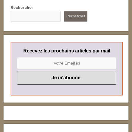
Rechercher
Rechercher
Recevez les prochains articles par mail