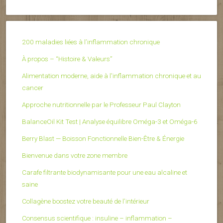
200 maladies liées à l’inflammation chronique
À propos – “Histoire & Valeurs”
Alimentation moderne, aide à l'inflammation chronique et au
cancer
Approche nutritionnelle par le Professeur Paul Clayton
BalanceOil Kit Test | Analyse équilibre Oméga-3 et Oméga-6
Berry Blast — Boisson Fonctionnelle Bien-Être & Énergie
Bienvenue dans votre zone membre
Carafe filtrante biodynamisante pour une eau alcaline et
saine
Collagène boostez votre beauté de l’intérieur
Consensus scientifique : insuline – inflammation –