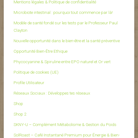
Mentions légales & Politique de confidentialité
Microbiote intestinal : pourquoi tout commence par là!
Modèle de santé fondé sur les tests par le Professeur Paul
Clayton
Nouvelle opportunité dans le bien-être et la santé préventive
Opportunité Bien-Être Ethique
Phycocyanine & Spiruline entre EPO naturel et Or vert
Politique de cookies (UE)
Profile Utilisateur
Réseaux Sociaux : Développes tes réseaux
Shop
Shop 2
SKNY-U – Complément Métabolisme & Gestion du Poids
SolRoast – Café Instantané Premium pour Énergie & Bien-