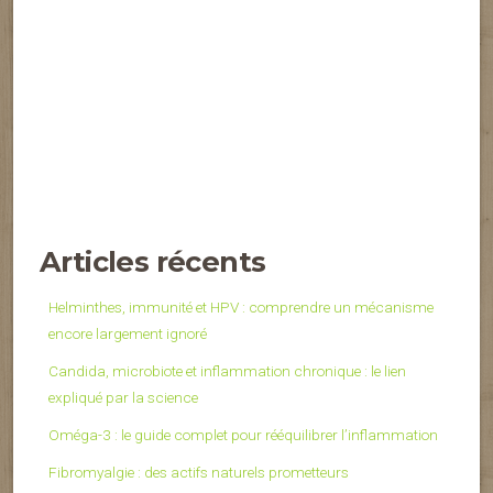
Articles récents
Helminthes, immunité et HPV : comprendre un mécanisme
encore largement ignoré
Candida, microbiote et inflammation chronique : le lien
expliqué par la science
Oméga-3 : le guide complet pour rééquilibrer l’inflammation
Fibromyalgie : des actifs naturels prometteurs