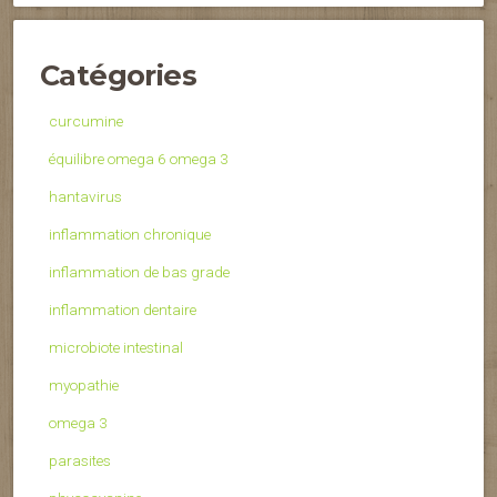
Catégories
curcumine
équilibre omega 6 omega 3
hantavirus
inflammation chronique
inflammation de bas grade
inflammation dentaire
microbiote intestinal
myopathie
omega 3
parasites