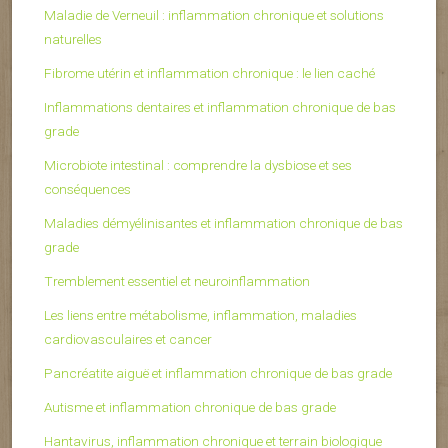
Maladie de Verneuil : inflammation chronique et solutions
naturelles
Fibrome utérin et inflammation chronique : le lien caché
Inflammations dentaires et inflammation chronique de bas
grade
Microbiote intestinal : comprendre la dysbiose et ses
conséquences
Maladies démyélinisantes et inflammation chronique de bas
grade
Tremblement essentiel et neuroinflammation
Les liens entre métabolisme, inflammation, maladies
cardiovasculaires et cancer
Pancréatite aiguë et inflammation chronique de bas grade
Autisme et inflammation chronique de bas grade
Hantavirus, inflammation chronique et terrain biologique