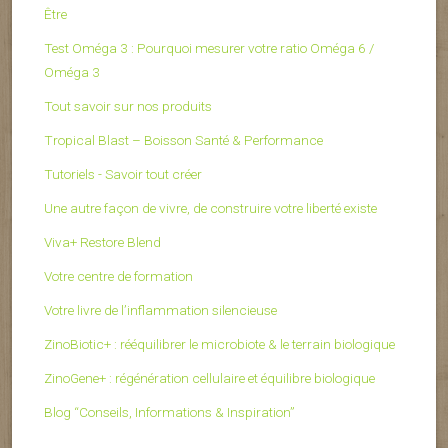
Être
Test Oméga 3 : Pourquoi mesurer votre ratio Oméga 6 /
Oméga 3
Tout savoir sur nos produits
Tropical Blast – Boisson Santé & Performance
Tutoriels - Savoir tout créer
Une autre façon de vivre, de construire votre liberté existe
Viva+ Restore Blend
Votre centre de formation
Votre livre de l’inflammation silencieuse
ZinoBiotic+ : rééquilibrer le microbiote & le terrain biologique
ZinoGene+ : régénération cellulaire et équilibre biologique
Blog “Conseils, Informations & Inspiration”