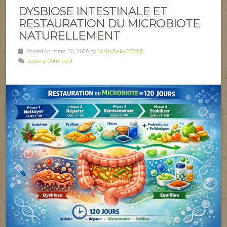
DYSBIOSE INTESTINALE ET
RESTAURATION DU MICROBIOTE
NATURELLEMENT
Posted on mars 30, 2026 by
BsNn@alex2024@
Leave a Comment