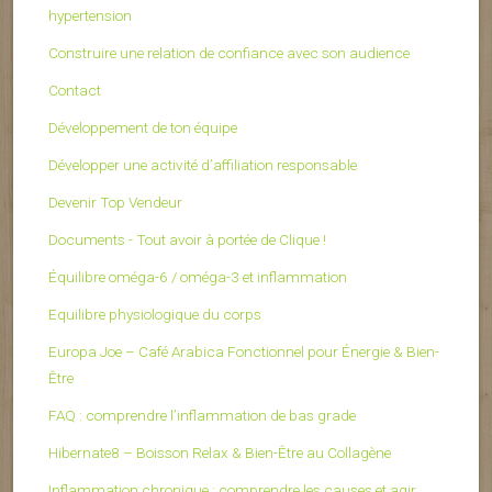
hypertension
Construire une relation de confiance avec son audience
Contact
Développement de ton équipe
Développer une activité d’affiliation responsable
Devenir Top Vendeur
Documents - Tout avoir à portée de Clique !
Équilibre oméga-6 / oméga-3 et inflammation
Equilibre physiologique du corps
Europa Joe – Café Arabica Fonctionnel pour Énergie & Bien-
Être
FAQ : comprendre l’inflammation de bas grade
Hibernate8 – Boisson Relax & Bien-Être au Collagène
Inflammation chronique : comprendre les causes et agir