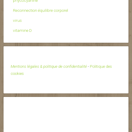
phycocyanine
Reconnection équilibre corporel
virus
vitamine D
Mentions légales & politique de confidentialité
-
Politique des
cookies