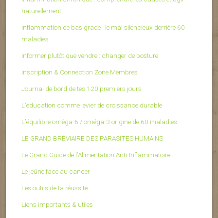
naturellement
Inflammation de bas grade : le mal silencieux derrière 60
maladies
Informer plutôt que vendre : changer de posture
Inscription & Connection Zone Membres
Journal de bord de tes 120 premiers jours
L’éducation comme levier de croissance durable
L’équilibre oméga-6 / oméga-3 origine de 60 maladies
LE GRAND BRÉVIAIRE DES PARASITES HUMAINS
Le Grand Guide de l’Alimentation Anti-Inflammatoire
Le jeûne face au cancer
Les outils de ta réussite
Liens importants & utiles