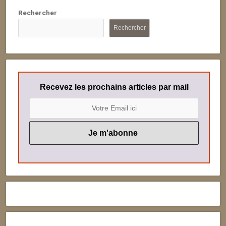
Rechercher
Rechercher
Recevez les prochains articles par mail