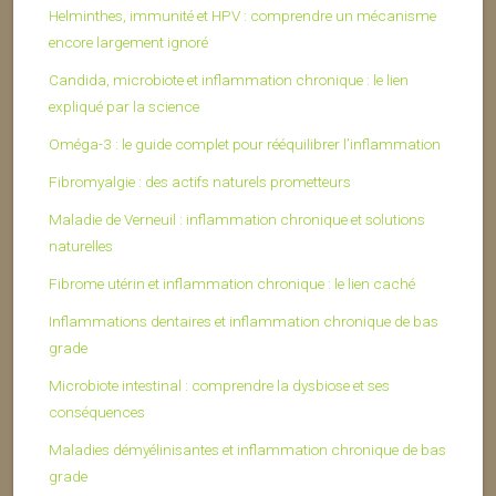
Helminthes, immunité et HPV : comprendre un mécanisme
encore largement ignoré
Candida, microbiote et inflammation chronique : le lien
expliqué par la science
Oméga-3 : le guide complet pour rééquilibrer l’inflammation
Fibromyalgie : des actifs naturels prometteurs
Maladie de Verneuil : inflammation chronique et solutions
naturelles
Fibrome utérin et inflammation chronique : le lien caché
Inflammations dentaires et inflammation chronique de bas
grade
Microbiote intestinal : comprendre la dysbiose et ses
conséquences
Maladies démyélinisantes et inflammation chronique de bas
grade