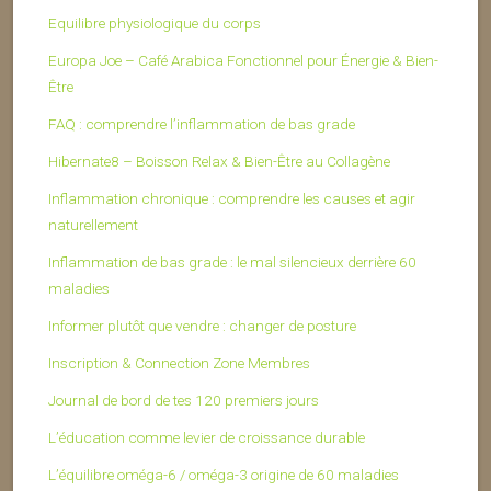
Equilibre physiologique du corps
Europa Joe – Café Arabica Fonctionnel pour Énergie & Bien-
Être
FAQ : comprendre l’inflammation de bas grade
Hibernate8 – Boisson Relax & Bien-Être au Collagène
Inflammation chronique : comprendre les causes et agir
naturellement
Inflammation de bas grade : le mal silencieux derrière 60
maladies
Informer plutôt que vendre : changer de posture
Inscription & Connection Zone Membres
Journal de bord de tes 120 premiers jours
L’éducation comme levier de croissance durable
L’équilibre oméga-6 / oméga-3 origine de 60 maladies