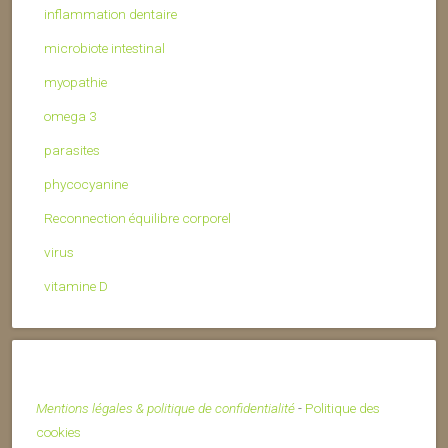
inflammation dentaire
microbiote intestinal
myopathie
omega 3
parasites
phycocyanine
Reconnection équilibre corporel
virus
vitamine D
Mentions légales & politique de confidentialité
-
Politique des
cookies