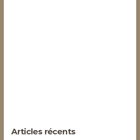
Articles récents