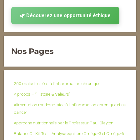
🌿 Découvrez une opportunité éthique
Nos Pages
200 maladies liées à l’inflammation chronique
À propos – “Histoire & Valeurs”
Alimentation moderne, aide à l'inflammation chronique et au
cancer
Approche nutritionnelle par le Professeur Paul Clayton
BalanceOil Kit Test | Analyse équilibre Oméga-3 et Oméga-6