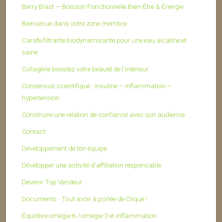
Berry Blast — Boisson Fonctionnelle Bien-Être & Énergie
Bienvenue dans votre zone membre
Carafe filtrante biodynamisante pour une eau alcaline et
saine
Collagène boostez votre beauté de l’intérieur
Consensus scientifique : insuline – inflammation –
hypertension
Construire une relation de confiance avec son audience
Contact
Développement de ton équipe
Développer une activité d’affiliation responsable
Devenir Top Vendeur
Documents - Tout avoir à portée de Clique !
Équilibre oméga-6 / oméga-3 et inflammation