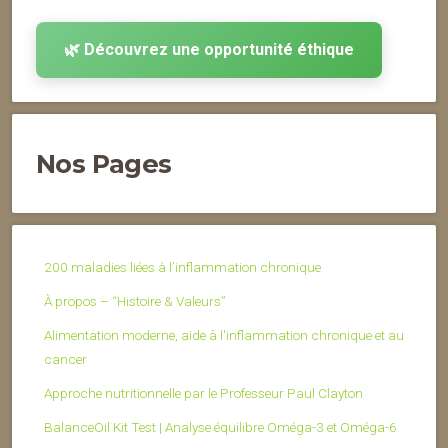
🌿 Découvrez une opportunité éthique
Nos Pages
200 maladies liées à l’inflammation chronique
À propos – “Histoire & Valeurs”
Alimentation moderne, aide à l'inflammation chronique et au
cancer
Approche nutritionnelle par le Professeur Paul Clayton
BalanceOil Kit Test | Analyse équilibre Oméga-3 et Oméga-6