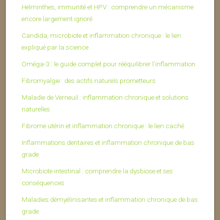
Helminthes, immunité et HPV : comprendre un mécanisme
encore largement ignoré
Candida, microbiote et inflammation chronique : le lien
expliqué par la science
Oméga-3 : le guide complet pour rééquilibrer l’inflammation
Fibromyalgie : des actifs naturels prometteurs
Maladie de Verneuil : inflammation chronique et solutions
naturelles
Fibrome utérin et inflammation chronique : le lien caché
Inflammations dentaires et inflammation chronique de bas
grade
Microbiote intestinal : comprendre la dysbiose et ses
conséquences
Maladies démyélinisantes et inflammation chronique de bas
grade