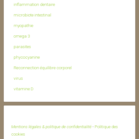
inflammation dentaire
microbiote intestinal
myopathie
omega 3
parasites
phycocyanine
Reconnection équilibre corporel
virus
vitamine D
Mentions légales & politique de confidentialité
-
Politique des
cookies