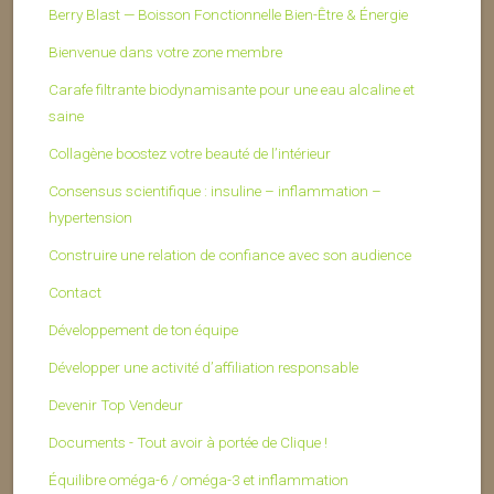
Berry Blast — Boisson Fonctionnelle Bien-Être & Énergie
Bienvenue dans votre zone membre
Carafe filtrante biodynamisante pour une eau alcaline et
saine
Collagène boostez votre beauté de l’intérieur
Consensus scientifique : insuline – inflammation –
hypertension
Construire une relation de confiance avec son audience
Contact
Développement de ton équipe
Développer une activité d’affiliation responsable
Devenir Top Vendeur
Documents - Tout avoir à portée de Clique !
Équilibre oméga-6 / oméga-3 et inflammation