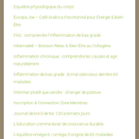
Equilibre physiologique du corps
Europa Joe – Café Arabica Fonctionnel pour Énergie & Bien-
Être
FAQ : comprendre l’inflammation de bas grade
Hibernate8 – Boisson Relax & Bien-Être au Collagène
Inflammation chronique : comprendre les causes et agir
naturellement
Inflammation de bas grade : le mal silencieux derrière 60
maladies
Informer plutôt que vendre : changer de posture
Inscription & Connection Zone Membres
Journal de bord de tes 120 premiers jours
L’éducation comme levier de croissance durable
L’équilibre oméga-6 / oméga-3 origine de 60 maladies