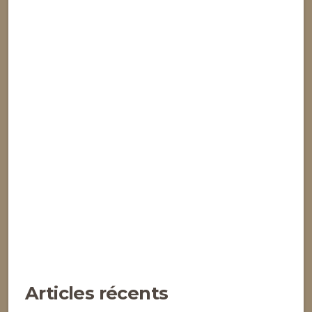
Articles récents