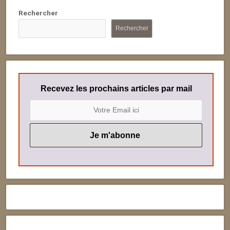
Rechercher
Rechercher
Recevez les prochains articles par mail