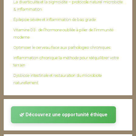
La diverticulite et la sigmoïdite – protocole naturel microbiote
& inflammation
Épilepsie sévère et inflammation de bas grade
Vitamine D3 : de l’hormone oubliée à pilier de l’immunité
moderne
Optimiser le cerveau face aux pathologies chroniques
Inflammation chronique la méthode pour rééquilibrer votre
terrain
Dysbiose intestinale et restauration du microbiote
naturellement
🌿 Découvrez une opportunité éthique