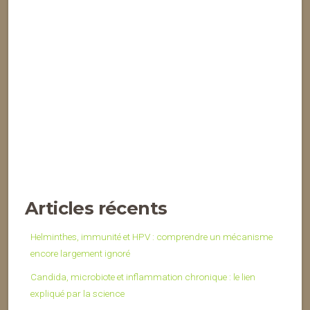
Articles récents
Helminthes, immunité et HPV : comprendre un mécanisme
encore largement ignoré
Candida, microbiote et inflammation chronique : le lien
expliqué par la science