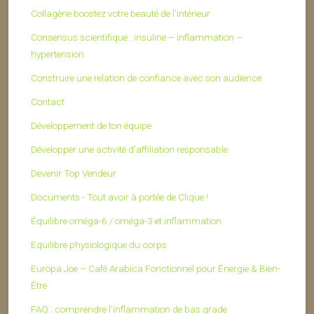
Collagène boostez votre beauté de l’intérieur
Consensus scientifique : insuline – inflammation –
hypertension
Construire une relation de confiance avec son audience
Contact
Développement de ton équipe
Développer une activité d’affiliation responsable
Devenir Top Vendeur
Documents - Tout avoir à portée de Clique !
Équilibre oméga-6 / oméga-3 et inflammation
Equilibre physiologique du corps
Europa Joe – Café Arabica Fonctionnel pour Énergie & Bien-
Être
FAQ : comprendre l’inflammation de bas grade