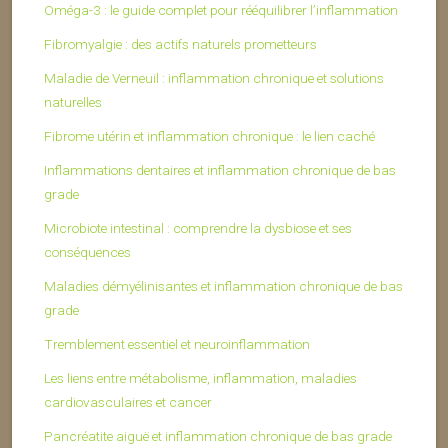
Oméga-3 : le guide complet pour rééquilibrer l’inflammation
Fibromyalgie : des actifs naturels prometteurs
Maladie de Verneuil : inflammation chronique et solutions
naturelles
Fibrome utérin et inflammation chronique : le lien caché
Inflammations dentaires et inflammation chronique de bas
grade
Microbiote intestinal : comprendre la dysbiose et ses
conséquences
Maladies démyélinisantes et inflammation chronique de bas
grade
Tremblement essentiel et neuroinflammation
Les liens entre métabolisme, inflammation, maladies
cardiovasculaires et cancer
Pancréatite aiguë et inflammation chronique de bas grade