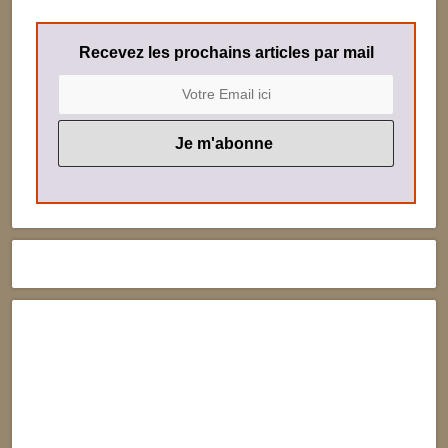
Recevez les prochains articles par mail