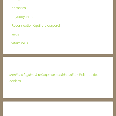
parasites
phycocyanine
Reconnection équilibre corporel
virus
vitamine D
Mentions légales & politique de confidentialité
-
Politique des
cookies