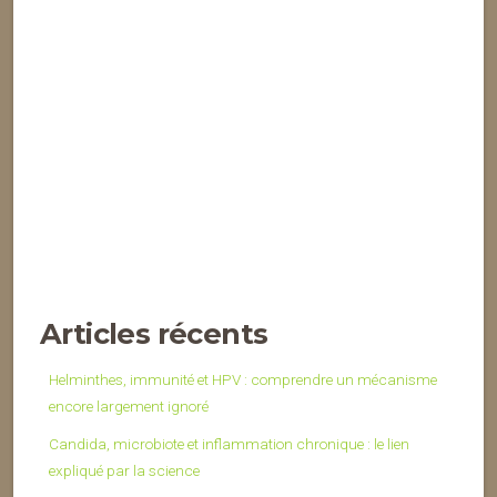
Articles récents
Helminthes, immunité et HPV : comprendre un mécanisme
encore largement ignoré
Candida, microbiote et inflammation chronique : le lien
expliqué par la science