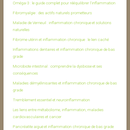
Oméga-3 : le guide complet pour rééquilibrer l’inflammation
Fibromyalgie : des actifs naturels prometteurs
Maladie de Verneuil : inflammation chronique et solutions
naturelles
Fibrome utérin et inflammation chronique : le lien caché
Inflammations dentaires et inflammation chronique de bas
grade
Microbiote intestinal : comprendre la dysbiose et ses
conséquences
Maladies démyélinisantes et inflammation chronique de bas
grade
Tremblement essentiel et neuroinflammation
Les liens entre métabolisme, inflammation, maladies
cardiovasculaires et cancer
Pancréatite aiguë et inflammation chronique de bas grade