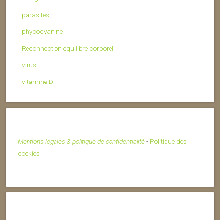
parasites
phycocyanine
Reconnection équilibre corporel
virus
vitamine D
Mentions légales & politique de confidentialité
-
Politique des
cookies