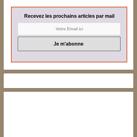
Recevez les prochains articles par mail