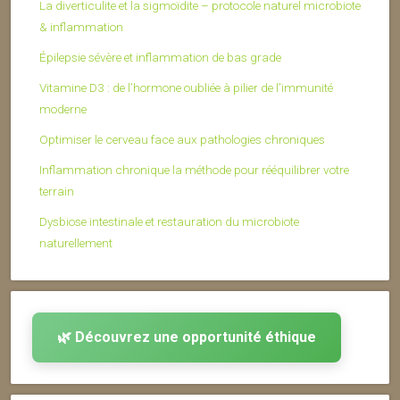
La diverticulite et la sigmoïdite – protocole naturel microbiote
& inflammation
Épilepsie sévère et inflammation de bas grade
Vitamine D3 : de l’hormone oubliée à pilier de l’immunité
moderne
Optimiser le cerveau face aux pathologies chroniques
Inflammation chronique la méthode pour rééquilibrer votre
terrain
Dysbiose intestinale et restauration du microbiote
naturellement
🌿 Découvrez une opportunité éthique