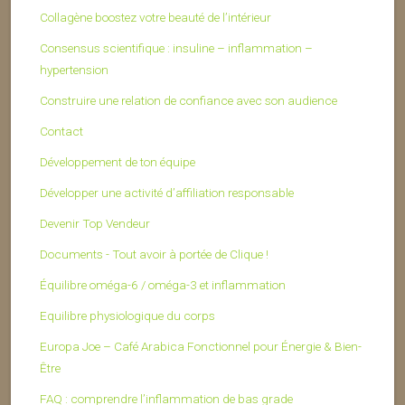
Collagène boostez votre beauté de l’intérieur
Consensus scientifique : insuline – inflammation –
hypertension
Construire une relation de confiance avec son audience
Contact
Développement de ton équipe
Développer une activité d’affiliation responsable
Devenir Top Vendeur
Documents - Tout avoir à portée de Clique !
Équilibre oméga-6 / oméga-3 et inflammation
Equilibre physiologique du corps
Europa Joe – Café Arabica Fonctionnel pour Énergie & Bien-
Être
FAQ : comprendre l’inflammation de bas grade