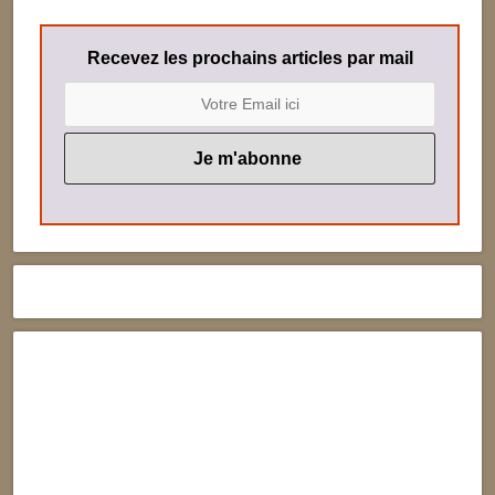
Recevez les prochains articles par mail