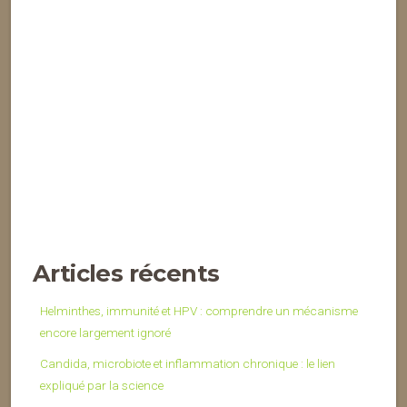
Articles récents
Helminthes, immunité et HPV : comprendre un mécanisme
encore largement ignoré
Candida, microbiote et inflammation chronique : le lien
expliqué par la science