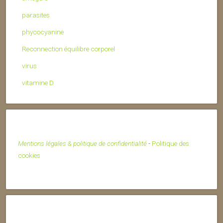
parasites
phycocyanine
Reconnection équilibre corporel
virus
vitamine D
Mentions légales & politique de confidentialité
-
Politique des
cookies