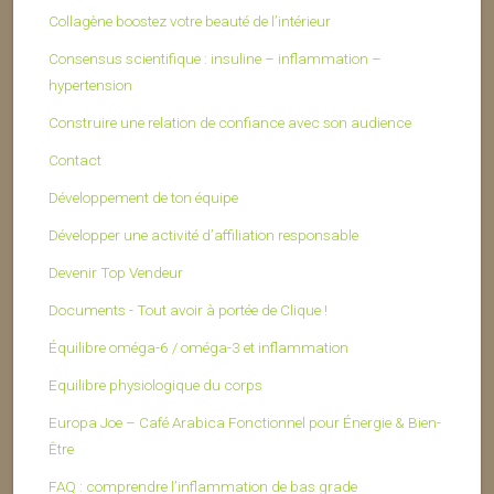
Collagène boostez votre beauté de l’intérieur
Consensus scientifique : insuline – inflammation –
hypertension
Construire une relation de confiance avec son audience
Contact
Développement de ton équipe
Développer une activité d’affiliation responsable
Devenir Top Vendeur
Documents - Tout avoir à portée de Clique !
Équilibre oméga-6 / oméga-3 et inflammation
Equilibre physiologique du corps
Europa Joe – Café Arabica Fonctionnel pour Énergie & Bien-
Être
FAQ : comprendre l’inflammation de bas grade