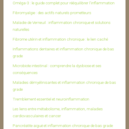
Oméga-3 : le guide complet pour rééquilibrer l’inflammation
Fibromyalgie : des actifs naturels prometteurs
Maladie de Verneuil : inflammation chronique et solutions
naturelles
Fibrome utérin et inflammation chronique : le lien caché
Inflammations dentaires et inflammation chronique de bas
grade
Microbiote intestinal : comprendre la dysbiose et ses
conséquences
Maladies démyélinisantes et inflammation chronique de bas
grade
Tremblement essentiel et neuroinflammation
Les liens entre métabolisme, inflammation, maladies
cardiovasculaires et cancer
Pancréatite aiguë et inflammation chronique de bas grade