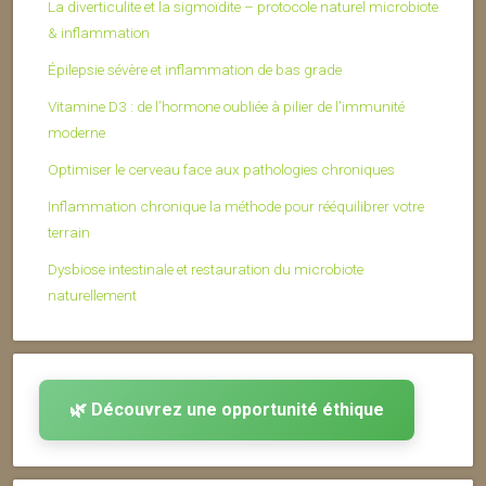
La diverticulite et la sigmoïdite – protocole naturel microbiote
& inflammation
Épilepsie sévère et inflammation de bas grade
Vitamine D3 : de l’hormone oubliée à pilier de l’immunité
moderne
Optimiser le cerveau face aux pathologies chroniques
Inflammation chronique la méthode pour rééquilibrer votre
terrain
Dysbiose intestinale et restauration du microbiote
naturellement
🌿 Découvrez une opportunité éthique