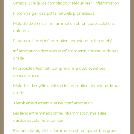
Oméga-3 : le guide complet pour rééquilibrer l’inflammation
Fibromyalgie : des actifs naturels prometteurs
Maladie de Verneuil : inflammation chronique et solutions
naturelles
Fibrome utérin et inflammation chronique : le lien caché
Inflammations dentaires et inflammation chronique de bas
grade
Microbiote intestinal : comprendre la dysbiose et ses
conséquences
Maladies démyélinisantes et inflammation chronique de bas
grade
Tremblement essentiel et neuroinflammation
Les liens entre métabolisme, inflammation, maladies
cardiovasculaires et cancer
Pancréatite aiguë et inflammation chronique de bas grade