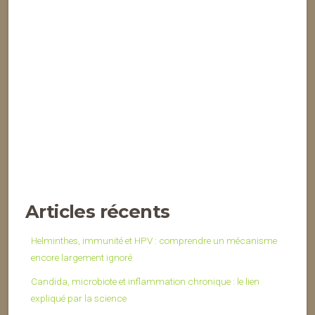
Articles récents
Helminthes, immunité et HPV : comprendre un mécanisme
encore largement ignoré
Candida, microbiote et inflammation chronique : le lien
expliqué par la science