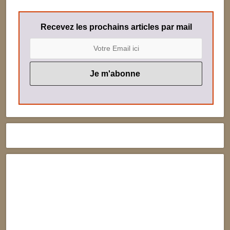
Recevez les prochains articles par mail