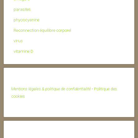
parasites
phycocyanine
Reconnection équilibre corporel
virus
vitamine D
Mentions légales & politique de confidentialité
-
Politique des
cookies