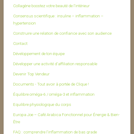
Collagène boostez votre beauté de l’intérieur
Consensus scientifique : insuline – inflammation –
hypertension
Construire une relation de confiance avec son audience
Contact
Développement de ton équipe
Développer une activité d’affiliation responsable
Devenir Top Vendeur
Documents - Tout avoir à portée de Clique !
Équilibre oméga-6 / oméga-3 et inflammation
Equilibre physiologique du corps
Europa Joe – Café Arabica Fonctionnel pour Énergie & Bien-
Être
FAQ : comprendre l’inflammation de bas grade