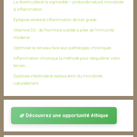
La diverticulite et la sigmoïdite – protocole naturel microbiote
& inflammation
Épilepsie sévère et inflammation de bas grade
Vitamine D3 : de l’hormone oubliée à pilier de l’immunité
moderne
Optimiser le cerveau face aux pathologies chroniques
Inflammation chronique la méthode pour rééquilibrer votre
terrain
Dysbiose intestinale et restauration du microbiote
naturellement
🌿 Découvrez une opportunité éthique