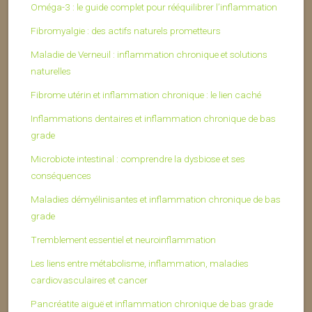
Oméga-3 : le guide complet pour rééquilibrer l’inflammation
Fibromyalgie : des actifs naturels prometteurs
Maladie de Verneuil : inflammation chronique et solutions
naturelles
Fibrome utérin et inflammation chronique : le lien caché
Inflammations dentaires et inflammation chronique de bas
grade
Microbiote intestinal : comprendre la dysbiose et ses
conséquences
Maladies démyélinisantes et inflammation chronique de bas
grade
Tremblement essentiel et neuroinflammation
Les liens entre métabolisme, inflammation, maladies
cardiovasculaires et cancer
Pancréatite aiguë et inflammation chronique de bas grade