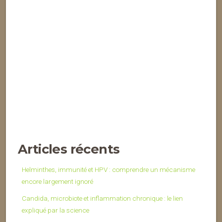
Articles récents
Helminthes, immunité et HPV : comprendre un mécanisme
encore largement ignoré
Candida, microbiote et inflammation chronique : le lien
expliqué par la science