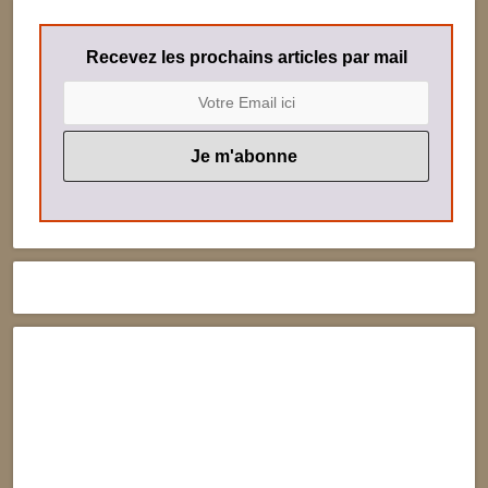
Recevez les prochains articles par mail