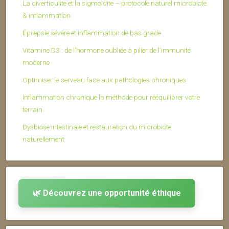
La diverticulite et la sigmoïdite – protocole naturel microbiote
& inflammation
Épilepsie sévère et inflammation de bas grade
Vitamine D3 : de l’hormone oubliée à pilier de l’immunité
moderne
Optimiser le cerveau face aux pathologies chroniques
Inflammation chronique la méthode pour rééquilibrer votre
terrain
Dysbiose intestinale et restauration du microbiote
naturellement
🌿 Découvrez une opportunité éthique