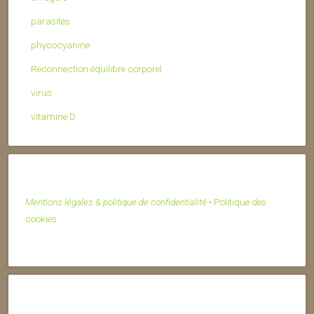
parasites
phycocyanine
Reconnection équilibre corporel
virus
vitamine D
Mentions légales & politique de confidentialité
-
Politique des
cookies