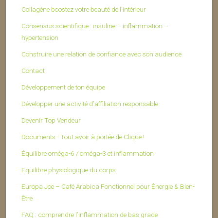
Collagène boostez votre beauté de l’intérieur
Consensus scientifique : insuline – inflammation –
hypertension
Construire une relation de confiance avec son audience
Contact
Développement de ton équipe
Développer une activité d’affiliation responsable
Devenir Top Vendeur
Documents - Tout avoir à portée de Clique !
Équilibre oméga-6 / oméga-3 et inflammation
Equilibre physiologique du corps
Europa Joe – Café Arabica Fonctionnel pour Énergie & Bien-
Être
FAQ : comprendre l’inflammation de bas grade