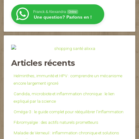
Franck & Alexandra
Online
Une question? Parlons en !
Articles récents
Helminthes, immunité et HPV : comprendre un mécanisme
encore largement ignoré
Candida, microbiote et inflammation chronique : le lien
expliqué par la science
Oméga-3 : le guide complet pour rééquilibrer l’inflammation
Fibromyalgie : des actifs naturels prometteurs
Maladie de Verneuil : inflammation chronique et solutions