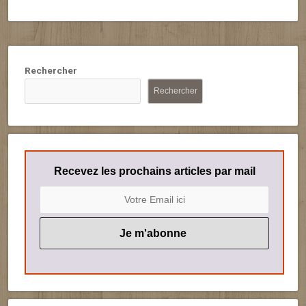
Rechercher
Rechercher
Recevez les prochains articles par mail