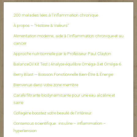
200 maladies liées à l’inflammation chronique
À propos – “Histoire & Valeurs”
Alimentation moderne, aide à l'inflammation chronique et au
cancer
Approche nutritionnelle par le Professeur Paul Clayton
BalanceOil Kit Test | Analyse équilibre Oméga-3 et Oméga-6
Berry Blast — Boisson Fonctionnelle Bien-Être & Énergie
Bienvenue dans votre zone membre
Carafe filtrante biodynamisante pour une eau alcaline et
saine
Collagène boostez votre beauté de l’intérieur
Consensus scientifique : insuline – inflammation –
hypertension