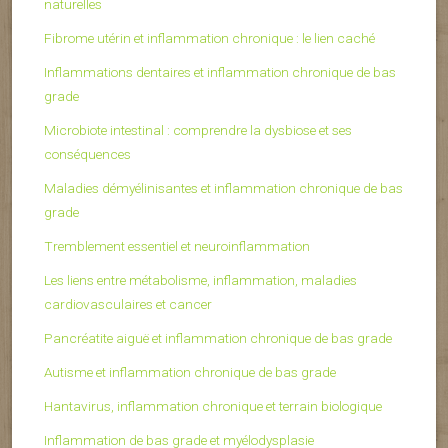
naturelles
Fibrome utérin et inflammation chronique : le lien caché
Inflammations dentaires et inflammation chronique de bas
grade
Microbiote intestinal : comprendre la dysbiose et ses
conséquences
Maladies démyélinisantes et inflammation chronique de bas
grade
Tremblement essentiel et neuroinflammation
Les liens entre métabolisme, inflammation, maladies
cardiovasculaires et cancer
Pancréatite aiguë et inflammation chronique de bas grade
Autisme et inflammation chronique de bas grade
Hantavirus, inflammation chronique et terrain biologique
Inflammation de bas grade et myélodysplasie