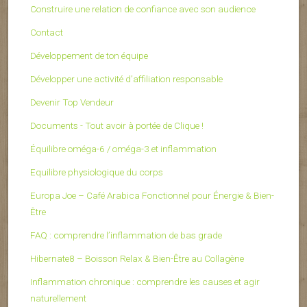
Construire une relation de confiance avec son audience
Contact
Développement de ton équipe
Développer une activité d’affiliation responsable
Devenir Top Vendeur
Documents - Tout avoir à portée de Clique !
Équilibre oméga-6 / oméga-3 et inflammation
Equilibre physiologique du corps
Europa Joe – Café Arabica Fonctionnel pour Énergie & Bien-
Être
FAQ : comprendre l’inflammation de bas grade
Hibernate8 – Boisson Relax & Bien-Être au Collagène
Inflammation chronique : comprendre les causes et agir
naturellement