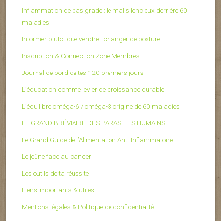
Inflammation de bas grade : le mal silencieux derrière 60
maladies
Informer plutôt que vendre : changer de posture
Inscription & Connection Zone Membres
Journal de bord de tes 120 premiers jours
L’éducation comme levier de croissance durable
L’équilibre oméga-6 / oméga-3 origine de 60 maladies
LE GRAND BRÉVIAIRE DES PARASITES HUMAINS
Le Grand Guide de l’Alimentation Anti-Inflammatoire
Le jeûne face au cancer
Les outils de ta réussite
Liens importants & utiles
Mentions légales & Politique de confidentialité