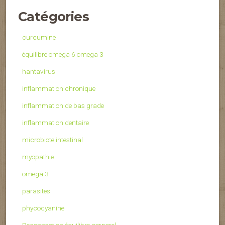
Catégories
curcumine
équilibre omega 6 omega 3
hantavirus
inflammation chronique
inflammation de bas grade
inflammation dentaire
microbiote intestinal
myopathie
omega 3
parasites
phycocyanine