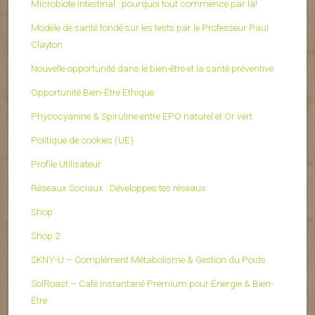
Microbiote intestinal : pourquoi tout commence par là!
Modèle de santé fondé sur les tests par le Professeur Paul
Clayton
Nouvelle opportunité dans le bien-être et la santé préventive
Opportunité Bien-Être Ethique
Phycocyanine & Spiruline entre EPO naturel et Or vert
Politique de cookies (UE)
Profile Utilisateur
Réseaux Sociaux : Développes tes réseaux
Shop
Shop 2
SKNY-U – Complément Métabolisme & Gestion du Poids
SolRoast – Café Instantané Premium pour Énergie & Bien-
Être