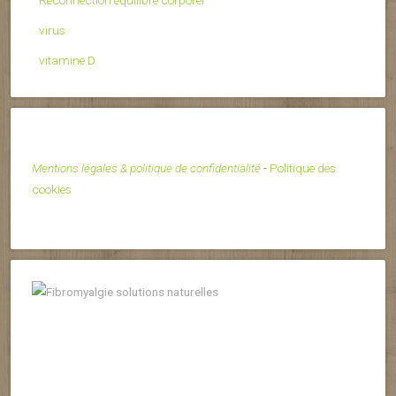
Reconnection équilibre corporel
virus
vitamine D
Mentions légales & politique de confidentialité
-
Politique des
cookies