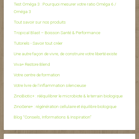
Test Oméga 3 : Pourquoi mesurer votre ratio Oméga 6 /
Oméga 3
Tout savoir sur nos produits
Tropical Blast – Boisson Santé & Performance
Tutoriels - Savoir tout créer
Une autre façon de vivre, de construire votre liberté existe
Viva+ Restore Blend
Votre centre de formation
Votre livre de l’inflammation silencieuse
ZinoBiotic+ : rééquilibrer le microbiote & le terrain biologique
ZinoGene+ : régénération cellulaire et équilibre biologique
Blog “Conseils, Informations & Inspiration”