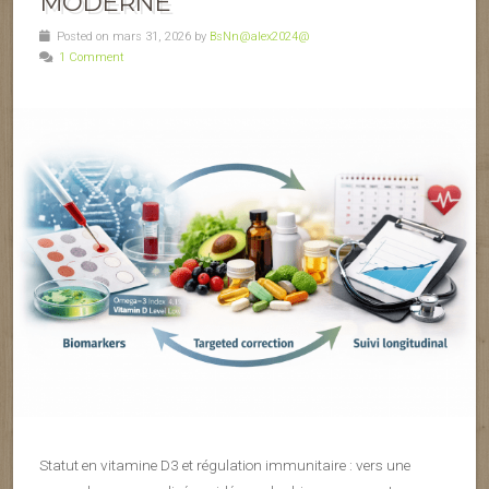
MODERNE
Posted on mars 31, 2026 by
BsNn@alex2024@
1 Comment
Statut en vitamine D3 et régulation immunitaire : vers une