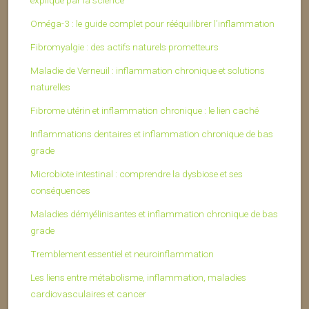
Oméga-3 : le guide complet pour rééquilibrer l’inflammation
Fibromyalgie : des actifs naturels prometteurs
Maladie de Verneuil : inflammation chronique et solutions
naturelles
Fibrome utérin et inflammation chronique : le lien caché
Inflammations dentaires et inflammation chronique de bas
grade
Microbiote intestinal : comprendre la dysbiose et ses
conséquences
Maladies démyélinisantes et inflammation chronique de bas
grade
Tremblement essentiel et neuroinflammation
Les liens entre métabolisme, inflammation, maladies
cardiovasculaires et cancer