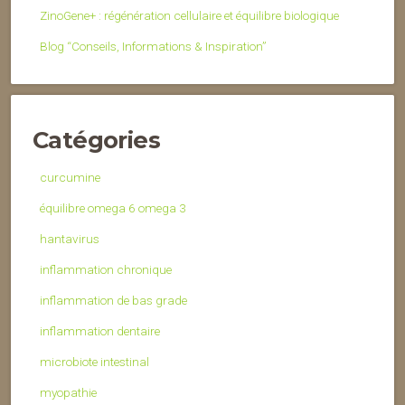
ZinoGene+ : régénération cellulaire et équilibre biologique
Blog “Conseils, Informations & Inspiration”
Catégories
curcumine
équilibre omega 6 omega 3
hantavirus
inflammation chronique
inflammation de bas grade
inflammation dentaire
microbiote intestinal
myopathie