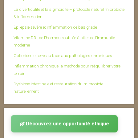
La diverticulite et la sigmoïdite – protocole naturel microbiote
& inflammation
Épilepsie sévère et inflammation de bas grade
Vitamine D3 : de l’hormone oubliée à pilier de l’immunité
moderne
Optimiser le cerveau face aux pathologies chroniques
Inflammation chronique la méthode pour rééquilibrer votre
terrain
Dysbiose intestinale et restauration du microbiote
naturellement
🌿 Découvrez une opportunité éthique