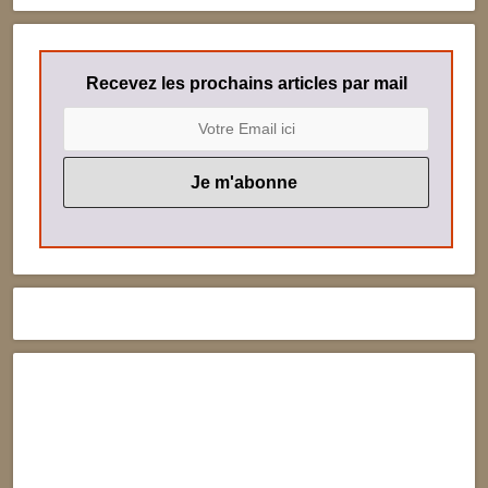
Recevez les prochains articles par mail