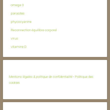
omega 3
parasites
phycocyanine
Reconnection équilibre corporel
virus
vitamine D
Mentions légales & politique de confidentialité
-
Politique des
cookies