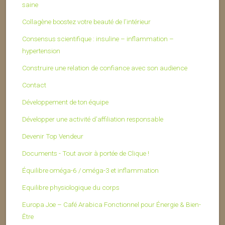
saine
Collagène boostez votre beauté de l’intérieur
Consensus scientifique : insuline – inflammation –
hypertension
Construire une relation de confiance avec son audience
Contact
Développement de ton équipe
Développer une activité d’affiliation responsable
Devenir Top Vendeur
Documents - Tout avoir à portée de Clique !
Équilibre oméga-6 / oméga-3 et inflammation
Equilibre physiologique du corps
Europa Joe – Café Arabica Fonctionnel pour Énergie & Bien-
Être