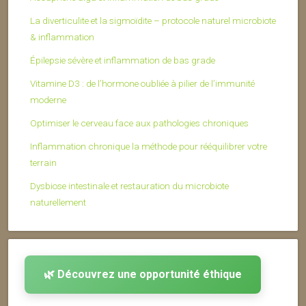
La diverticulite et la sigmoïdite – protocole naturel microbiote
& inflammation
Épilepsie sévère et inflammation de bas grade
Vitamine D3 : de l’hormone oubliée à pilier de l’immunité
moderne
Optimiser le cerveau face aux pathologies chroniques
Inflammation chronique la méthode pour rééquilibrer votre
terrain
Dysbiose intestinale et restauration du microbiote
naturellement
🌿 Découvrez une opportunité éthique