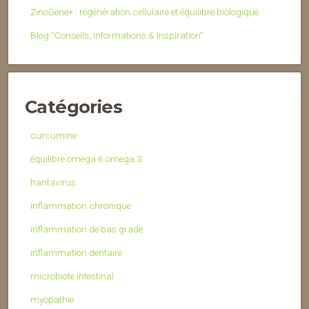
ZinoGene+ : régénération cellulaire et équilibre biologique
Blog “Conseils, Informations & Inspiration”
Catégories
curcumine
équilibre omega 6 omega 3
hantavirus
inflammation chronique
inflammation de bas grade
inflammation dentaire
microbiote intestinal
myopathie