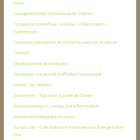
saine
Collagène boostez votre beauté de l’intérieur
Consensus scientifique : insuline – inflammation –
hypertension
Construire une relation de confiance avec son audience
Contact
Développement de ton équipe
Développer une activité d’affiliation responsable
Devenir Top Vendeur
Documents - Tout avoir à portée de Clique !
Équilibre oméga-6 / oméga-3 et inflammation
Equilibre physiologique du corps
Europa Joe – Café Arabica Fonctionnel pour Énergie & Bien-
Être