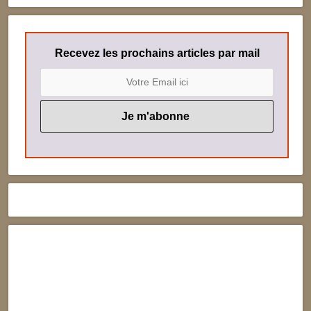
Recevez les prochains articles par mail