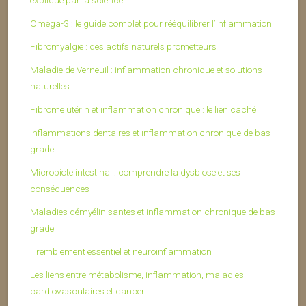
Oméga-3 : le guide complet pour rééquilibrer l’inflammation
Fibromyalgie : des actifs naturels prometteurs
Maladie de Verneuil : inflammation chronique et solutions
naturelles
Fibrome utérin et inflammation chronique : le lien caché
Inflammations dentaires et inflammation chronique de bas
grade
Microbiote intestinal : comprendre la dysbiose et ses
conséquences
Maladies démyélinisantes et inflammation chronique de bas
grade
Tremblement essentiel et neuroinflammation
Les liens entre métabolisme, inflammation, maladies
cardiovasculaires et cancer