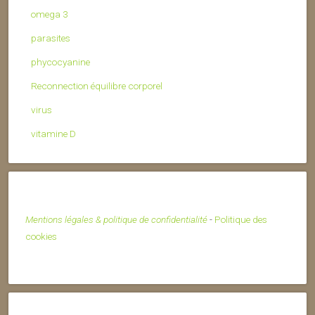
omega 3
parasites
phycocyanine
Reconnection équilibre corporel
virus
vitamine D
Mentions légales & politique de confidentialité
-
Politique des
cookies