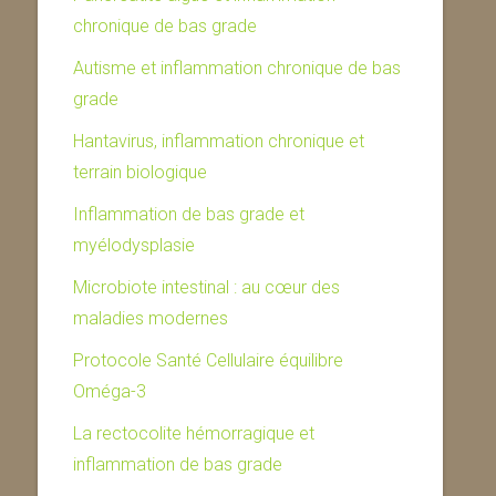
chronique de bas grade
Autisme et inflammation chronique de bas
grade
Hantavirus, inflammation chronique et
terrain biologique
Inflammation de bas grade et
myélodysplasie
Microbiote intestinal : au cœur des
maladies modernes
Protocole Santé Cellulaire équilibre
Oméga-3
La rectocolite hémorragique et
inflammation de bas grade