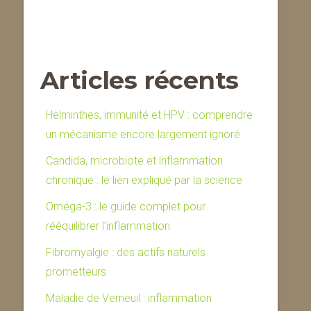
Articles récents
Helminthes, immunité et HPV : comprendre
un mécanisme encore largement ignoré
Candida, microbiote et inflammation
chronique : le lien expliqué par la science
Oméga-3 : le guide complet pour
rééquilibrer l’inflammation
Fibromyalgie : des actifs naturels
prometteurs
Maladie de Verneuil : inflammation