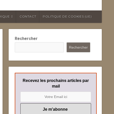
HIQUE
CONTACT
POLITIQUE DE COOKIES (UE)
Rechercher
Rechercher
Recevez les prochains articles par
mail