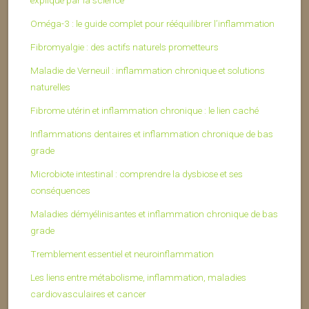
Oméga-3 : le guide complet pour rééquilibrer l’inflammation
Fibromyalgie : des actifs naturels prometteurs
Maladie de Verneuil : inflammation chronique et solutions
naturelles
Fibrome utérin et inflammation chronique : le lien caché
Inflammations dentaires et inflammation chronique de bas
grade
Microbiote intestinal : comprendre la dysbiose et ses
conséquences
Maladies démyélinisantes et inflammation chronique de bas
grade
Tremblement essentiel et neuroinflammation
Les liens entre métabolisme, inflammation, maladies
cardiovasculaires et cancer