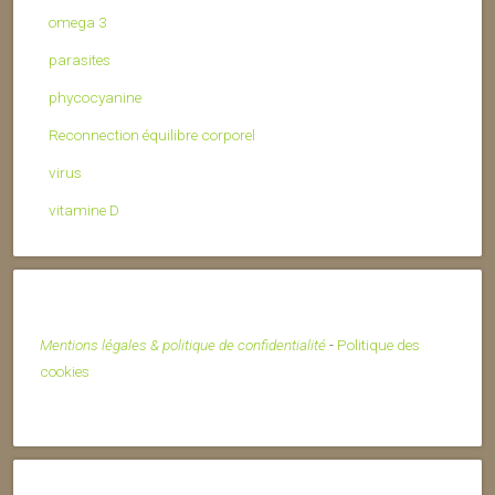
omega 3
parasites
phycocyanine
Reconnection équilibre corporel
virus
vitamine D
Mentions légales & politique de confidentialité
-
Politique des
cookies