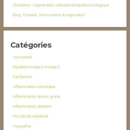
ZinoGene+ : régénération cellulaire et équilibre biologique
Blog “Conseils, Informations & Inspiration”
Catégories
curcumine
équilibre omega 6 omega 3
hantavirus
inflammation chronique
inflammation de bas grade
inflammation dentaire
microbiote intestinal
myopathie