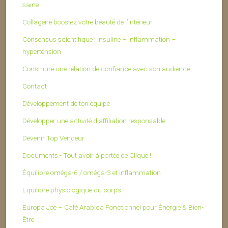
saine
Collagène boostez votre beauté de l’intérieur
Consensus scientifique : insuline – inflammation –
hypertension
Construire une relation de confiance avec son audience
Contact
Développement de ton équipe
Développer une activité d’affiliation responsable
Devenir Top Vendeur
Documents - Tout avoir à portée de Clique !
Équilibre oméga-6 / oméga-3 et inflammation
Equilibre physiologique du corps
Europa Joe – Café Arabica Fonctionnel pour Énergie & Bien-
Être