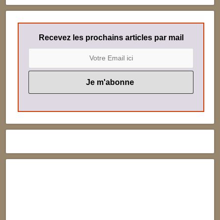
Recevez les prochains articles par mail