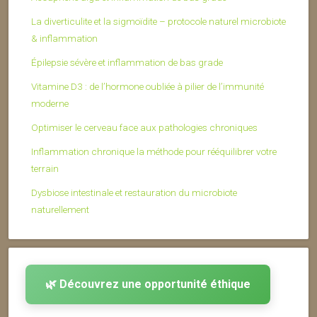
La diverticulite et la sigmoïdite – protocole naturel microbiote
& inflammation
Épilepsie sévère et inflammation de bas grade
Vitamine D3 : de l’hormone oubliée à pilier de l’immunité
moderne
Optimiser le cerveau face aux pathologies chroniques
Inflammation chronique la méthode pour rééquilibrer votre
terrain
Dysbiose intestinale et restauration du microbiote
naturellement
🌿 Découvrez une opportunité éthique