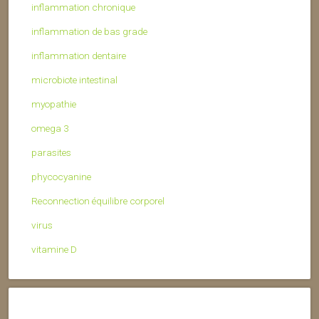
inflammation chronique
inflammation de bas grade
inflammation dentaire
microbiote intestinal
myopathie
omega 3
parasites
phycocyanine
Reconnection équilibre corporel
virus
vitamine D