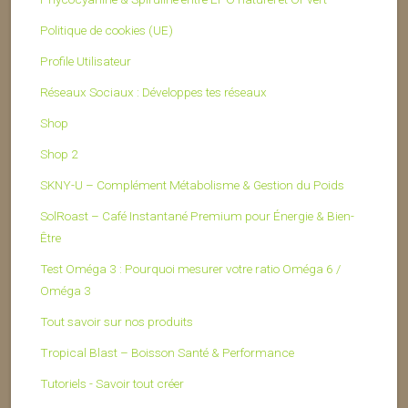
Politique de cookies (UE)
Profile Utilisateur
Réseaux Sociaux : Développes tes réseaux
Shop
Shop 2
SKNY-U – Complément Métabolisme & Gestion du Poids
SolRoast – Café Instantané Premium pour Énergie & Bien-
Être
Test Oméga 3 : Pourquoi mesurer votre ratio Oméga 6 /
Oméga 3
Tout savoir sur nos produits
Tropical Blast – Boisson Santé & Performance
Tutoriels - Savoir tout créer