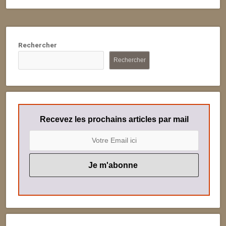
Rechercher
Rechercher
Recevez les prochains articles par mail