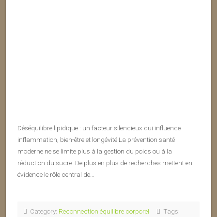
Déséquilibre lipidique : un facteur silencieux qui influence
inflammation, bien-être et longévité La prévention santé
moderne ne se limite plus à la gestion du poids ou à la
réduction du sucre. De plus en plus de recherches mettent en
évidence le rôle central de…
Category:
Reconnection équilibre corporel
Tags: