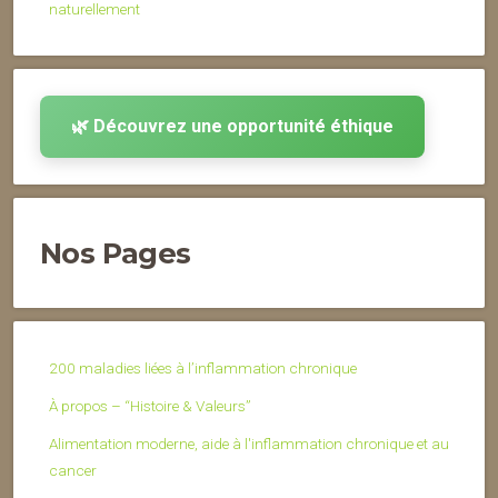
naturellement
🌿 Découvrez une opportunité éthique
Nos Pages
200 maladies liées à l’inflammation chronique
À propos – “Histoire & Valeurs”
Alimentation moderne, aide à l'inflammation chronique et au
cancer