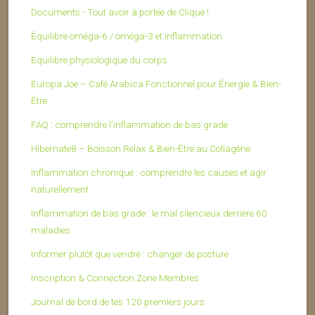
Documents - Tout avoir à portée de Clique !
Équilibre oméga-6 / oméga-3 et inflammation
Equilibre physiologique du corps
Europa Joe – Café Arabica Fonctionnel pour Énergie & Bien-
Être
FAQ : comprendre l’inflammation de bas grade
Hibernate8 – Boisson Relax & Bien-Être au Collagène
Inflammation chronique : comprendre les causes et agir
naturellement
Inflammation de bas grade : le mal silencieux derrière 60
maladies
Informer plutôt que vendre : changer de posture
Inscription & Connection Zone Membres
Journal de bord de tes 120 premiers jours