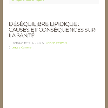
DÉSÉQUILIBRE LIPIDIQUE :
CAUSES ET CONSÉQUENCES SUR
LA SANTÉ
Posted on février 5, 2026 by
BsNn@alex2024@
Leave a Comment