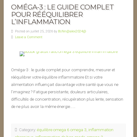
OMÉGA-3 : LE GUIDE COMPLET
POUR RÉÉQUILIBRER
L’INFLAMMATION
Posted on juillet 25, 2026 by
BsNn@alex2024@
Leave a Comment
Oméga-3 : le guide complet pour comprendre, mesurer et
rééquilibrer votre équilibre inflammatoire Et si votre
alimentation influençait davantage votre santé que vous ne
l’imaginez ? Fatigue persistante, douleurs articulaires,
difficultés de concentration, récupération plus lente, sensation
de ne plus avoir la même énergie……
Category:
équilibre omega 6 omega 3
,
inflammation