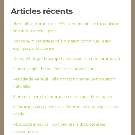
Articles récents
Helminthes, immunité et HPV : comprendre un mécanisme
encore largement ignoré
Candida, microbiote et inflammation chronique : le lien
expliqué par la science
Oméga-3 : le guide complet pour rééquilibrer l’inflammation
Fibromyalgie : des actifs naturels prometteurs
Maladie de Verneuil : inflammation chronique et solutions
naturelles
Fibrome utérin et inflammation chronique : le lien caché
Inflammations dentaires et inflammation chronique de bas
grade
Microbiote intestinal : comprendre la dysbiose et ses
conséquences