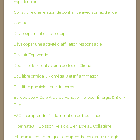
hypertension
Construire une relation de confiance avec son audience
Contact
Développement de ton équipe
Développer une activité d’affiliation responsable
Devenir Top Vendeur
Documents - Tout avoir à portée de Clique !
Équilibre oméga-6 / oméga-3 et inflammation
Equilibre physiologique du corps
Europa Joe – Café Arabica Fonctionnel pour Énergie & Bien-
Être
FAQ : comprendre l’inflammation de bas grade
Hibernate8 – Boisson Relax & Bien-Être au Collagène
Inflammation chronique : comprendre les causes et agir