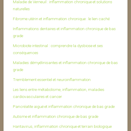
Maladie de Verneuil : inflammation chronique et solutions
naturelles
Fibrome utérin et inflammation chronique : le lien caché
Inflammations dentaires et inflammation chronique de bas
grade
Microbiote intestinal : comprendre la dysbiose et ses
conséquences
Maladies démyélinisantes et inflammation chronique de bas
grade
Tremblement essentiel et neuroinflammation
Les liens entre métabolisme, inflammation, maladies
cardiovasculaires et cancer
Pancréatite aiguë et inflammation chronique de bas grade
Autisme et inflammation chronique de bas grade
Hantavirus, inflammation chronique et terrain biologique