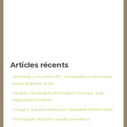
Articles récents
Helminthes, immunité et HPV : comprendre un mécanisme
encore largement ignoré
Candida, microbiote et inflammation chronique : le lien
expliqué par la science
Oméga-3 : le guide complet pour rééquilibrer l’inflammation
Fibromyalgie : des actifs naturels prometteurs