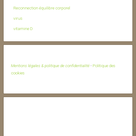
Reconnection équilibre corporel
virus
vitamine D
Mentions légales & politique de confidentialité
-
Politique des
cookies