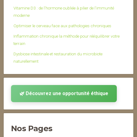
Vitamine D3 : de l’hormone oubliée à pilier de l’immunité
moderne
Optimiser le cerveau face aux pathologies chroniques
Inflammation chronique la méthode pour rééquilibrer votre
terrain
Dysbiose intestinale et restauration du microbiote
naturellement
🌿 Découvrez une opportunité éthique
Nos Pages