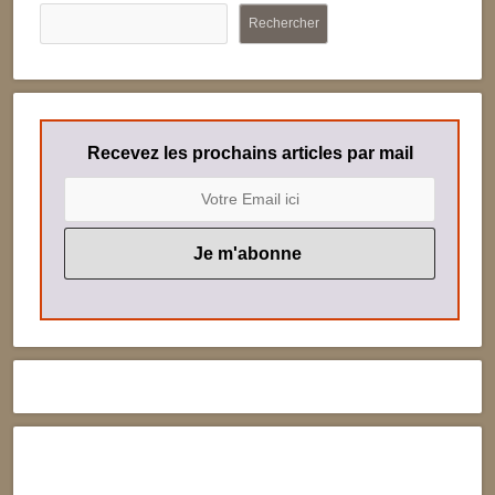
Rechercher
Recevez les prochains articles par mail