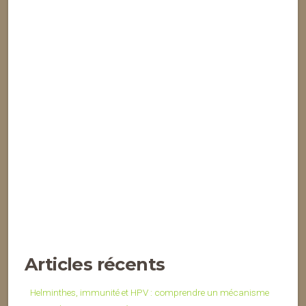
Articles récents
Helminthes, immunité et HPV : comprendre un mécanisme