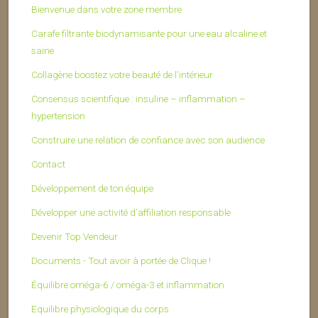
Bienvenue dans votre zone membre
Carafe filtrante biodynamisante pour une eau alcaline et
saine
Collagène boostez votre beauté de l’intérieur
Consensus scientifique : insuline – inflammation –
hypertension
Construire une relation de confiance avec son audience
Contact
Développement de ton équipe
Développer une activité d’affiliation responsable
Devenir Top Vendeur
Documents - Tout avoir à portée de Clique !
Équilibre oméga-6 / oméga-3 et inflammation
Equilibre physiologique du corps