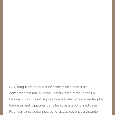
EBV, fatigue chronique et inflammation silencieuse :
comprendre le rôle du virus Epstein-Barr Introduction La
fatigue chronique est aujourd’hui l’un des symptômes les plus
fréquemment rapportés dans les consultations médicales.
Pour certaines personnes, cette fatigue devient persistante,