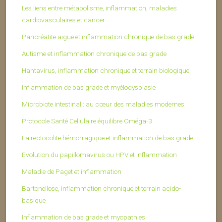
Les liens entre métabolisme, inflammation, maladies
cardiovasculaires et cancer
Pancréatite aiguë et inflammation chronique de bas grade
Autisme et inflammation chronique de bas grade
Hantavirus, inflammation chronique et terrain biologique
Inflammation de bas grade et myélodysplasie
Microbiote intestinal : au cœur des maladies modernes
Protocole Santé Cellulaire équilibre Oméga-3
La rectocolite hémorragique et inflammation de bas grade
Evolution du papillomavirus ou HPV et inflammation
Maladie de Paget et inflammation
Bartonellose, inflammation chronique et terrain acido-
basique
Inflammation de bas grade et myopathies