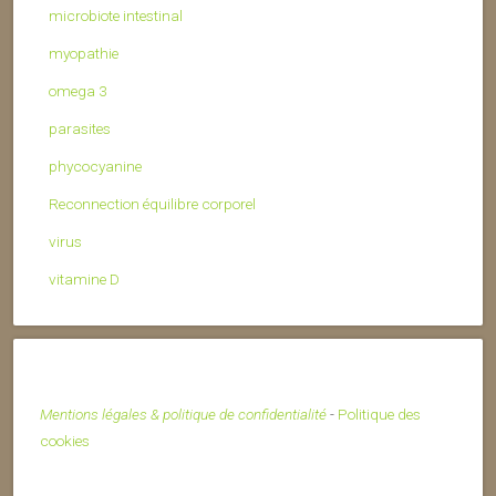
microbiote intestinal
myopathie
omega 3
parasites
phycocyanine
Reconnection équilibre corporel
virus
vitamine D
Mentions légales & politique de confidentialité
-
Politique des
cookies