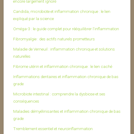
encore largement ignoré
Candida, microbiote et inflammation chronique : le lien
expliqué par la science
Oméga-3 : le guide complet pour rééquilibrer l’inflammation
Fibromyalgie : des actifs naturels prometteurs
Maladie de Verneuil : inflammation chronique et solutions
naturelles
Fibrome utérin et inflammation chronique : le lien caché
Inflammations dentaires et inflammation chronique de bas
grade
Microbiote intestinal : comprendre la dysbiose et ses
conséquences
Maladies démyélinisantes et inflammation chronique de bas
grade
Tremblement essentiel et neuroinflammation