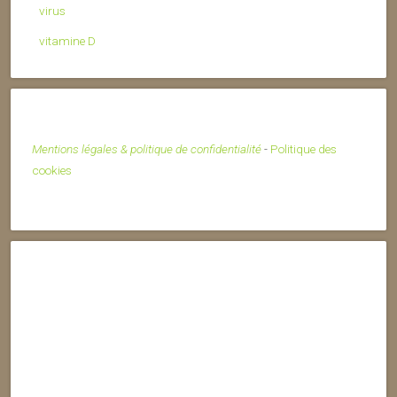
virus
vitamine D
Mentions légales & politique de confidentialité
-
Politique des
cookies