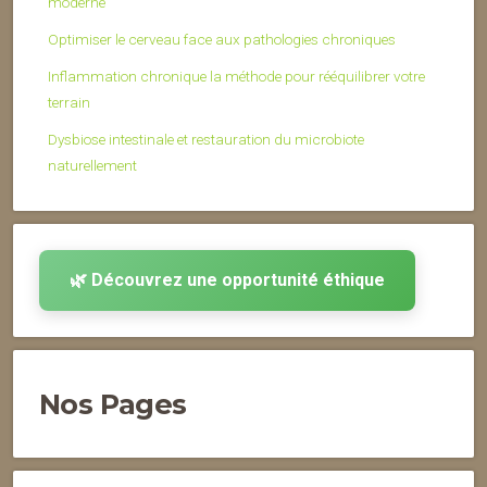
moderne
Optimiser le cerveau face aux pathologies chroniques
Inflammation chronique la méthode pour rééquilibrer votre
terrain
Dysbiose intestinale et restauration du microbiote
naturellement
🌿 Découvrez une opportunité éthique
Nos Pages