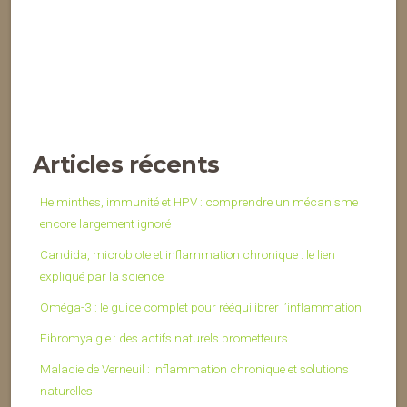
Articles récents
Helminthes, immunité et HPV : comprendre un mécanisme
encore largement ignoré
Candida, microbiote et inflammation chronique : le lien
expliqué par la science
Oméga-3 : le guide complet pour rééquilibrer l’inflammation
Fibromyalgie : des actifs naturels prometteurs
Maladie de Verneuil : inflammation chronique et solutions
naturelles