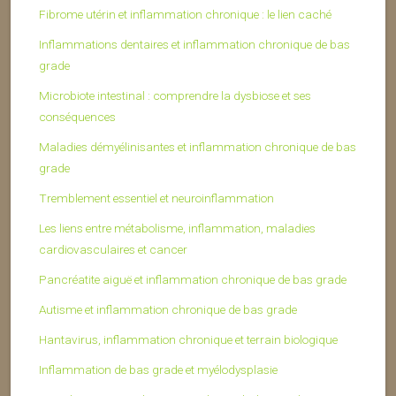
Fibrome utérin et inflammation chronique : le lien caché
Inflammations dentaires et inflammation chronique de bas
grade
Microbiote intestinal : comprendre la dysbiose et ses
conséquences
Maladies démyélinisantes et inflammation chronique de bas
grade
Tremblement essentiel et neuroinflammation
Les liens entre métabolisme, inflammation, maladies
cardiovasculaires et cancer
Pancréatite aiguë et inflammation chronique de bas grade
Autisme et inflammation chronique de bas grade
Hantavirus, inflammation chronique et terrain biologique
Inflammation de bas grade et myélodysplasie