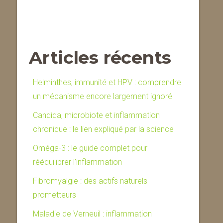
Articles récents
Helminthes, immunité et HPV : comprendre
un mécanisme encore largement ignoré
Candida, microbiote et inflammation
chronique : le lien expliqué par la science
Oméga-3 : le guide complet pour
rééquilibrer l’inflammation
Fibromyalgie : des actifs naturels
prometteurs
Maladie de Verneuil : inflammation