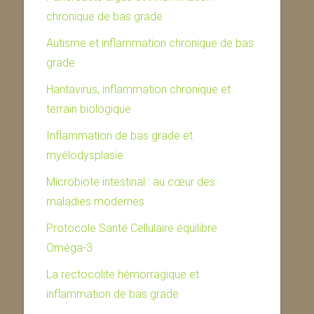
chronique de bas grade
Autisme et inflammation chronique de bas
grade
Hantavirus, inflammation chronique et
terrain biologique
Inflammation de bas grade et
myélodysplasie
Microbiote intestinal : au cœur des
maladies modernes
Protocole Santé Cellulaire équilibre
Oméga-3
La rectocolite hémorragique et
inflammation de bas grade