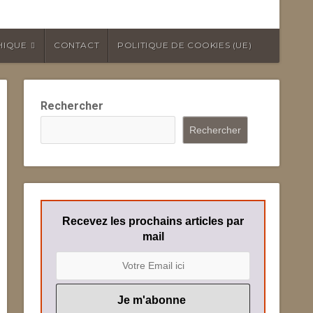
HIQUE
CONTACT
POLITIQUE DE COOKIES (UE)
Rechercher
Rechercher
Recevez les prochains articles par
mail