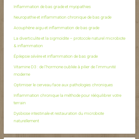
Inflammation de bas grade et myopathies
Neuropathie et inflammation chronique de bas grade
Acouphène aigu et inflammation de bas grade
La diverticulite et la sigmoïdite – protocole naturel microbiote
& inflammation
Épilepsie sévère et inflammation de bas grade
Vitamine D3 : de l’hormone oubliée à pilier de l’immunité
moderne
Optimiser le cerveau face aux pathologies chroniques
Inflammation chronique la méthode pour rééquilibrer votre
terrain
Dysbiose intestinale et restauration du microbiote
naturellement