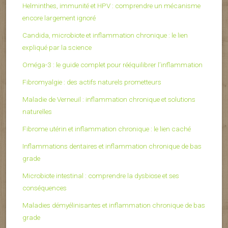
Helminthes, immunité et HPV : comprendre un mécanisme
encore largement ignoré
Candida, microbiote et inflammation chronique : le lien
expliqué par la science
Oméga-3 : le guide complet pour rééquilibrer l’inflammation
Fibromyalgie : des actifs naturels prometteurs
Maladie de Verneuil : inflammation chronique et solutions
naturelles
Fibrome utérin et inflammation chronique : le lien caché
Inflammations dentaires et inflammation chronique de bas
grade
Microbiote intestinal : comprendre la dysbiose et ses
conséquences
Maladies démyélinisantes et inflammation chronique de bas
grade