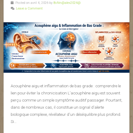
Posted on avril 4, 2026 by
BsNn@alex2024@
Leave a Comment
Acouphène aigu et inflammation de bas grade : comprendre le
lien pour éviter la chronicisation L’acouphène aigu est souvent
perçu comme un simple symptôme auditif passager. Pourtant,
dans de nombreux cas, il constitue un signal d’alerte
biologique complexe, révélateur d’un déséquilibre plus profond.
Si…