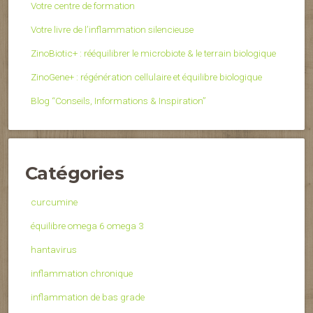
Votre centre de formation
Votre livre de l’inflammation silencieuse
ZinoBiotic+ : rééquilibrer le microbiote & le terrain biologique
ZinoGene+ : régénération cellulaire et équilibre biologique
Blog “Conseils, Informations & Inspiration”
Catégories
curcumine
équilibre omega 6 omega 3
hantavirus
inflammation chronique
inflammation de bas grade