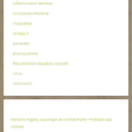
inflammation dentaire
microbiote intestinal
myopathie
omega 3
parasites
phycocyanine
Reconnection équilibre corporel
virus
vitamine D
Mentions légales & politique de confidentialité
-
Politique des
cookies