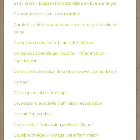
Berry Blast — Boisson Fonctionnelle Bien-Être & Énergie
Bienvenue dans votre zone membre
Carafe filtrante biodynamisante pour une eau alcaline et
saine
Collagène boostez votre beauté de l’intérieur
Consensus scientifique : insuline – inflammation –
hypertension
Construire une relation de confiance avec son audience
Contact
Développement de ton équipe
Développer une activité d’affiliation responsable
Devenir Top Vendeur
Documents - Tout avoir à portée de Clique !
Équilibre oméga-6 / oméga-3 et inflammation