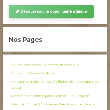
🌿 Découvrez une opportunité éthique
Nos Pages
200 maladies liées à l’inflammation chronique
À propos – “Histoire & Valeurs”
Alimentation moderne, aide à l'inflammation chronique et au
cancer
Approche nutritionnelle par le Professeur Paul Clayton
BalanceOil Kit Test | Analyse équilibre Oméga-3 et Oméga-6