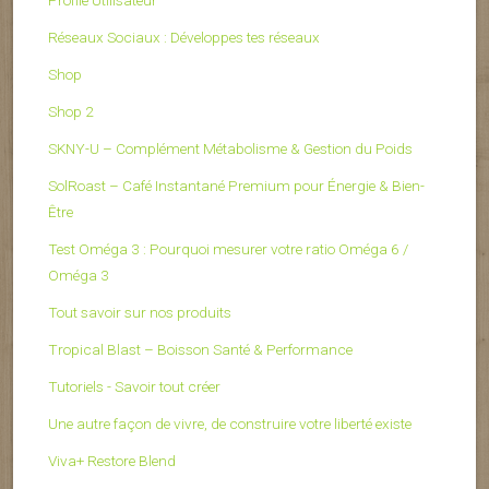
Profile Utilisateur
Réseaux Sociaux : Développes tes réseaux
Shop
Shop 2
SKNY-U – Complément Métabolisme & Gestion du Poids
SolRoast – Café Instantané Premium pour Énergie & Bien-
Être
Test Oméga 3 : Pourquoi mesurer votre ratio Oméga 6 /
Oméga 3
Tout savoir sur nos produits
Tropical Blast – Boisson Santé & Performance
Tutoriels - Savoir tout créer
Une autre façon de vivre, de construire votre liberté existe
Viva+ Restore Blend