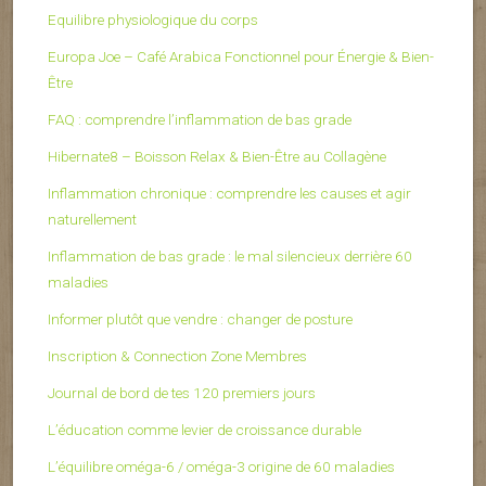
Equilibre physiologique du corps
Europa Joe – Café Arabica Fonctionnel pour Énergie & Bien-
Être
FAQ : comprendre l’inflammation de bas grade
Hibernate8 – Boisson Relax & Bien-Être au Collagène
Inflammation chronique : comprendre les causes et agir
naturellement
Inflammation de bas grade : le mal silencieux derrière 60
maladies
Informer plutôt que vendre : changer de posture
Inscription & Connection Zone Membres
Journal de bord de tes 120 premiers jours
L’éducation comme levier de croissance durable
L’équilibre oméga-6 / oméga-3 origine de 60 maladies