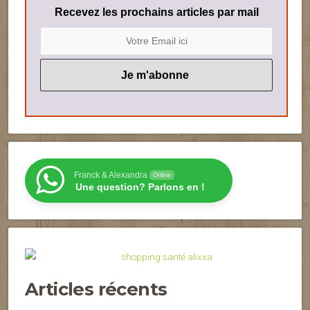
Recevez les prochains articles par mail
Franck & Alexandra
Online
Une question? Parlons en !
Articles récents