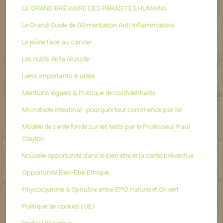
LE GRAND BRÉVIAIRE DES PARASITES HUMAINS
Le Grand Guide de l’Alimentation Anti-Inflammatoire
Le jeûne face au cancer
Les outils de ta réussite
Liens importants & utiles
Mentions légales & Politique de confidentialité
Microbiote intestinal : pourquoi tout commence par là!
Modèle de santé fondé sur les tests par le Professeur Paul
Clayton
Nouvelle opportunité dans le bien-être et la santé préventive
Opportunité Bien-Être Ethique
Phycocyanine & Spiruline entre EPO naturel et Or vert
Politique de cookies (UE)