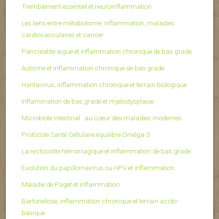
Tremblement essentiel et neuroinflammation
Les liens entre métabolisme, inflammation, maladies
cardiovasculaires et cancer
Pancréatite aiguë et inflammation chronique de bas grade
Autisme et inflammation chronique de bas grade
Hantavirus, inflammation chronique et terrain biologique
Inflammation de bas grade et myélodysplasie
Microbiote intestinal : au cœur des maladies modernes
Protocole Santé Cellulaire équilibre Oméga-3
La rectocolite hémorragique et inflammation de bas grade
Evolution du papillomavirus ou HPV et inflammation
Maladie de Paget et inflammation
Bartonellose, inflammation chronique et terrain acido-
basique