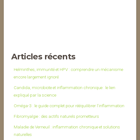
Articles récents
Helminthes, immunité et HPV : comprendre un mécanisme
encore largement ignoré
Candida, microbiote et inflammation chronique : le lien
expliqué par la science
Oméga-3 : le guide complet pour rééquilibrer l’inflammation
Fibromyalgie : des actifs naturels prometteurs
Maladie de Verneuil : inflammation chronique et solutions
naturelles