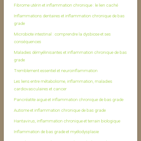
Fibrome utérin et inflammation chronique : le lien caché
Inflammations dentaires et inflammation chronique de bas
grade
Microbiote intestinal : comprendre la dysbiose et ses
conséquences
Maladies démyélinisantes et inflammation chronique de bas
grade
Tremblement essentiel et neuroinflammation
Les liens entre métabolisme, inflammation, maladies
cardiovasculaires et cancer
Pancréatite aiguë et inflammation chronique de bas grade
Autisme et inflammation chronique de bas grade
Hantavirus, inflammation chronique et terrain biologique
Inflammation de bas grade et myélodysplasie