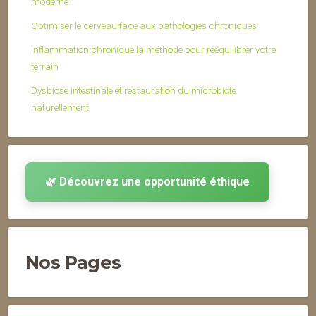
moderne
Optimiser le cerveau face aux pathologies chroniques
Inflammation chronique la méthode pour rééquilibrer votre
terrain
Dysbiose intestinale et restauration du microbiote
naturellement
🌿 Découvrez une opportunité éthique
Nos Pages