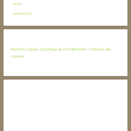
virus
vitamine D
Mentions légales & politique de confidentialité
-
Politique des
cookies