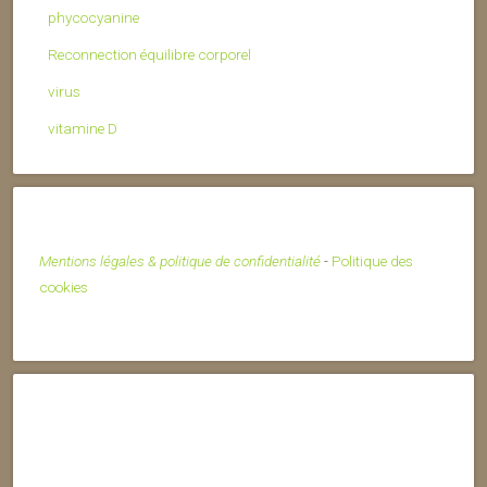
phycocyanine
Reconnection équilibre corporel
virus
vitamine D
Mentions légales & politique de confidentialité
-
Politique des
cookies