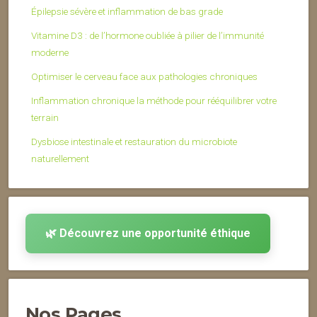
Épilepsie sévère et inflammation de bas grade
Vitamine D3 : de l’hormone oubliée à pilier de l’immunité
moderne
Optimiser le cerveau face aux pathologies chroniques
Inflammation chronique la méthode pour rééquilibrer votre
terrain
Dysbiose intestinale et restauration du microbiote
naturellement
🌿 Découvrez une opportunité éthique
Nos Pages