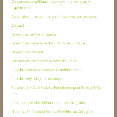
Consensus scientifique : insuline – inflammation –
hypertension
Construire une relation de confiance avec son audience
Contact
Développement de ton équipe
Développer une activité d’affiliation responsable
Devenir Top Vendeur
Documents - Tout avoir à portée de Clique !
Équilibre oméga-6 / oméga-3 et inflammation
Equilibre physiologique du corps
Europa Joe – Café Arabica Fonctionnel pour Énergie & Bien-
Être
FAQ : comprendre l’inflammation de bas grade
Hibernate8 – Boisson Relax & Bien-Être au Collagène