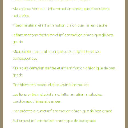
Maladie de Verneuil : inflammation chronique et solutions
naturelles
Fibrome utérin et inflammation chronique : le lien caché
Inflammations dentaires et inflammation chronique de bas
grade
Microbiote intestinal : comprendre la dysbiose et ses
conséquences
Maladies démyélinisantes et inflammation chronique de bas
grade
Tremblement essentiel et neuroinflammation
Les liens entre métabolisme, inflammation, maladies
cardiovasculaires et cancer
Pancréatite aiguë et inflammation chronique de bas grade
Autisme et inflammation chronique de bas grade