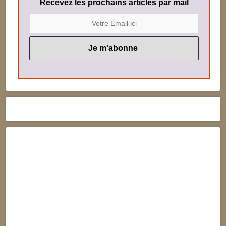
Recevez les prochains articles par mail