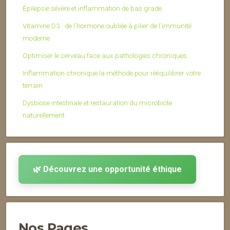
Épilepsie sévère et inflammation de bas grade
Vitamine D3 : de l’hormone oubliée à pilier de l’immunité
moderne
Optimiser le cerveau face aux pathologies chroniques
Inflammation chronique la méthode pour rééquilibrer votre
terrain
Dysbiose intestinale et restauration du microbiote
naturellement
🌿 Découvrez une opportunité éthique
Nos Pages