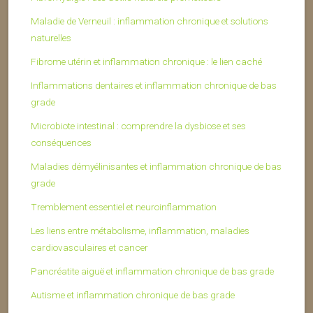
Maladie de Verneuil : inflammation chronique et solutions
naturelles
Fibrome utérin et inflammation chronique : le lien caché
Inflammations dentaires et inflammation chronique de bas
grade
Microbiote intestinal : comprendre la dysbiose et ses
conséquences
Maladies démyélinisantes et inflammation chronique de bas
grade
Tremblement essentiel et neuroinflammation
Les liens entre métabolisme, inflammation, maladies
cardiovasculaires et cancer
Pancréatite aiguë et inflammation chronique de bas grade
Autisme et inflammation chronique de bas grade