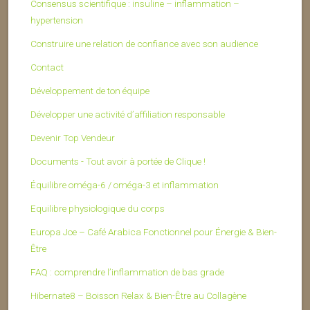
Consensus scientifique : insuline – inflammation –
hypertension
Construire une relation de confiance avec son audience
Contact
Développement de ton équipe
Développer une activité d’affiliation responsable
Devenir Top Vendeur
Documents - Tout avoir à portée de Clique !
Équilibre oméga-6 / oméga-3 et inflammation
Equilibre physiologique du corps
Europa Joe – Café Arabica Fonctionnel pour Énergie & Bien-
Être
FAQ : comprendre l’inflammation de bas grade
Hibernate8 – Boisson Relax & Bien-Être au Collagène