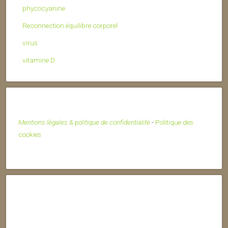
phycocyanine
Reconnection équilibre corporel
virus
vitamine D
Mentions légales & politique de confidentialité
-
Politique des
cookies