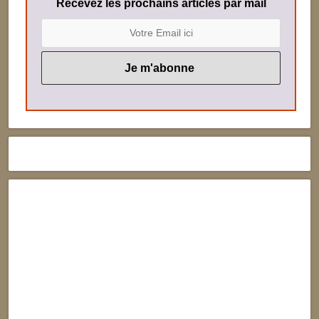
Recevez les prochains articles par mail