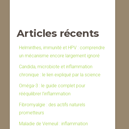
Articles récents
Helminthes, immunité et HPV : comprendre
un mécanisme encore largement ignoré
Candida, microbiote et inflammation
chronique : le lien expliqué par la science
Oméga-3 : le guide complet pour
rééquilibrer l’inflammation
Fibromyalgie : des actifs naturels
prometteurs
Maladie de Verneuil : inflammation