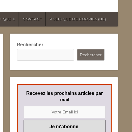
HIQUE
CONTACT
POLITIQUE DE COOKIES (UE)
Rechercher
Rechercher
Recevez les prochains articles par
mail