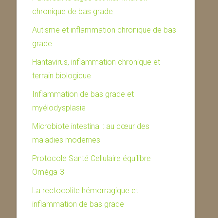
chronique de bas grade
Autisme et inflammation chronique de bas
grade
Hantavirus, inflammation chronique et
terrain biologique
Inflammation de bas grade et
myélodysplasie
Microbiote intestinal : au cœur des
maladies modernes
Protocole Santé Cellulaire équilibre
Oméga-3
La rectocolite hémorragique et
inflammation de bas grade