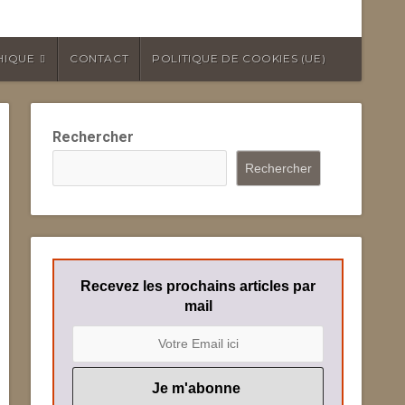
HIQUE
CONTACT
POLITIQUE DE COOKIES (UE)
Rechercher
Rechercher
Recevez les prochains articles par
mail