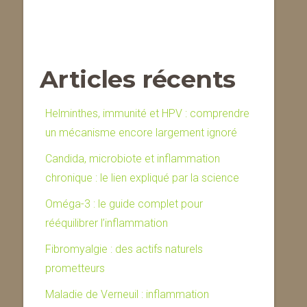
Articles récents
Helminthes, immunité et HPV : comprendre
un mécanisme encore largement ignoré
Candida, microbiote et inflammation
chronique : le lien expliqué par la science
Oméga-3 : le guide complet pour
rééquilibrer l’inflammation
Fibromyalgie : des actifs naturels
prometteurs
Maladie de Verneuil : inflammation