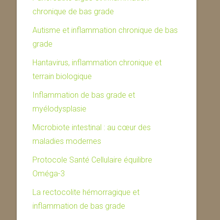
chronique de bas grade
Autisme et inflammation chronique de bas
grade
Hantavirus, inflammation chronique et
terrain biologique
Inflammation de bas grade et
myélodysplasie
Microbiote intestinal : au cœur des
maladies modernes
Protocole Santé Cellulaire équilibre
Oméga-3
La rectocolite hémorragique et
inflammation de bas grade