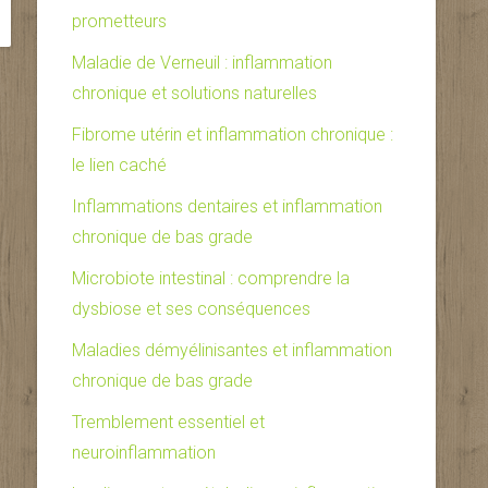
prometteurs
Maladie de Verneuil : inflammation
chronique et solutions naturelles
Fibrome utérin et inflammation chronique :
le lien caché
Inflammations dentaires et inflammation
chronique de bas grade
Microbiote intestinal : comprendre la
dysbiose et ses conséquences
Maladies démyélinisantes et inflammation
chronique de bas grade
Tremblement essentiel et
neuroinflammation