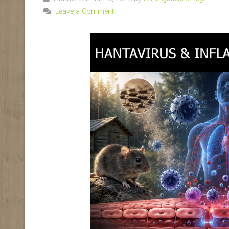
Leave a Comment