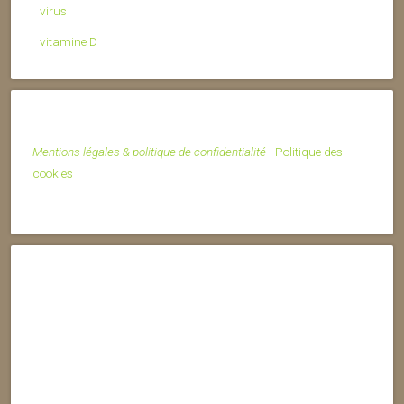
virus
vitamine D
Mentions légales & politique de confidentialité
-
Politique des
cookies