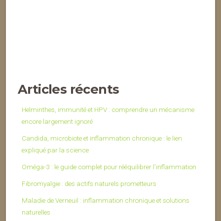
Articles récents
Helminthes, immunité et HPV : comprendre un mécanisme
encore largement ignoré
Candida, microbiote et inflammation chronique : le lien
expliqué par la science
Oméga-3 : le guide complet pour rééquilibrer l’inflammation
Fibromyalgie : des actifs naturels prometteurs
Maladie de Verneuil : inflammation chronique et solutions
naturelles