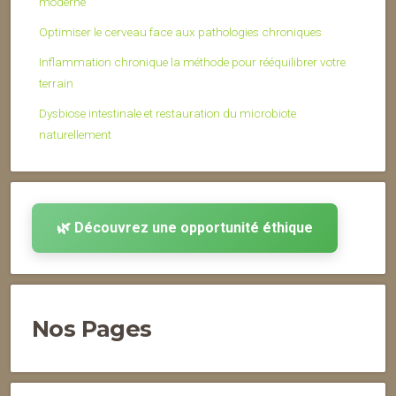
moderne
Optimiser le cerveau face aux pathologies chroniques
Inflammation chronique la méthode pour rééquilibrer votre
terrain
Dysbiose intestinale et restauration du microbiote
naturellement
🌿 Découvrez une opportunité éthique
Nos Pages