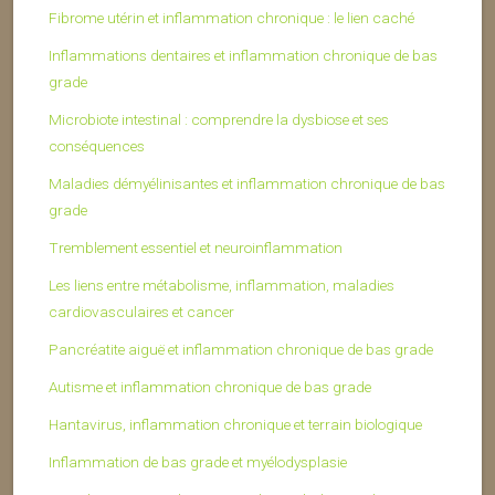
Fibrome utérin et inflammation chronique : le lien caché
Inflammations dentaires et inflammation chronique de bas
grade
Microbiote intestinal : comprendre la dysbiose et ses
conséquences
Maladies démyélinisantes et inflammation chronique de bas
grade
Tremblement essentiel et neuroinflammation
Les liens entre métabolisme, inflammation, maladies
cardiovasculaires et cancer
Pancréatite aiguë et inflammation chronique de bas grade
Autisme et inflammation chronique de bas grade
Hantavirus, inflammation chronique et terrain biologique
Inflammation de bas grade et myélodysplasie