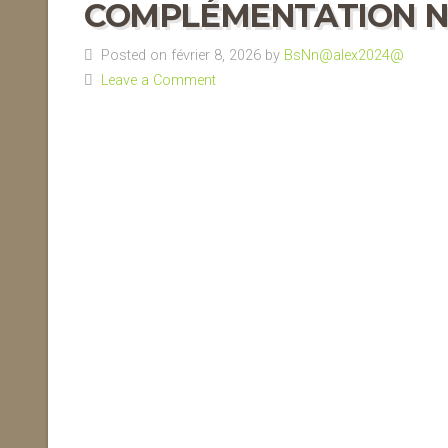
COMPLÉMENTATION N
Posted on février 8, 2026 by
BsNn@alex2024@
Leave a Comment