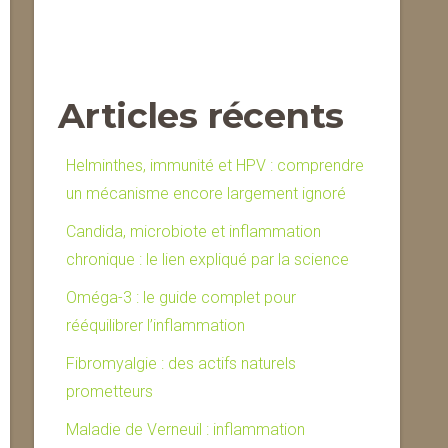
Articles récents
Helminthes, immunité et HPV : comprendre
un mécanisme encore largement ignoré
Candida, microbiote et inflammation
chronique : le lien expliqué par la science
Oméga-3 : le guide complet pour
rééquilibrer l’inflammation
Fibromyalgie : des actifs naturels
prometteurs
Maladie de Verneuil : inflammation