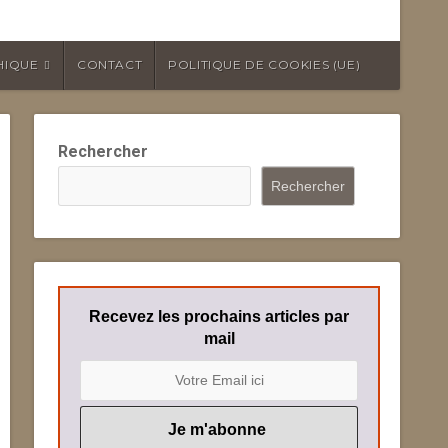
HIQUE
CONTACT
POLITIQUE DE COOKIES (UE)
Rechercher
Rechercher
Recevez les prochains articles par
mail