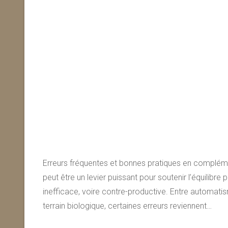
Erreurs fréquentes et bonnes pratiques en complémen
peut être un levier puissant pour soutenir l’équilibre 
inefficace, voire contre-productive. Entre automa
terrain biologique, certaines erreurs reviennent…