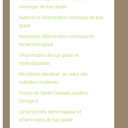
chronique de bas grade
Autisme et inflammation chronique de bas
grade
Hantavirus, inflammation chronique et
terrain biologique
Inflammation de bas grade et
myélodysplasie
Microbiote intestinal : au cœur des
maladies modernes
Protocole Santé Cellulaire équilibre
Oméga-3
La rectocolite hémorragique et
inflammation de bas grade