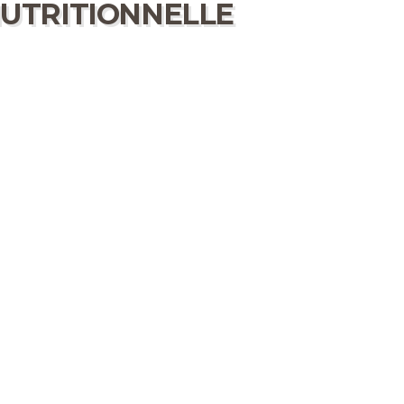
UTRITIONNELLE