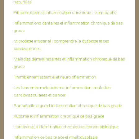
naturelles
Fibrome utérin et inflammation chronique : le lien caché
Inflammations dentaires et inflammation chronique de bas
grade
Microbiote intestinal : comprendre la dysbiose et ses
conséquences
Maladies démyélinisantes et inflammation chronique de bas
grade
Tremblement essentiel et neuroinflammation
Les liens entre métabolisme, inflammation, maladies
cardiovasculaires et cancer
Pancréatite aiguë et inflammation chronique de bas grade
Autisme et inflammation chronique de bas grade
Hantavirus, inflammation chronique et terrain biologique
Inflammation de bas grade et myélodysplasie