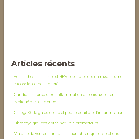
Articles récents
Helminthes, immunité et HPV : comprendre un mécanisme
encore largement ignoré
Candida, microbiote et inflammation chronique : le lien
expliqué par la science
Oméga-3 : le guide complet pour rééquilibrer l’inflammation
Fibromyalgie : des actifs naturels prometteurs
Maladie de Verneuil : inflammation chronique et solutions