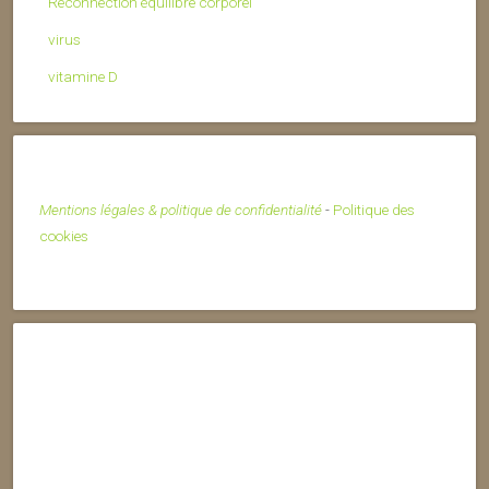
Reconnection équilibre corporel
virus
vitamine D
Mentions légales & politique de confidentialité
-
Politique des
cookies