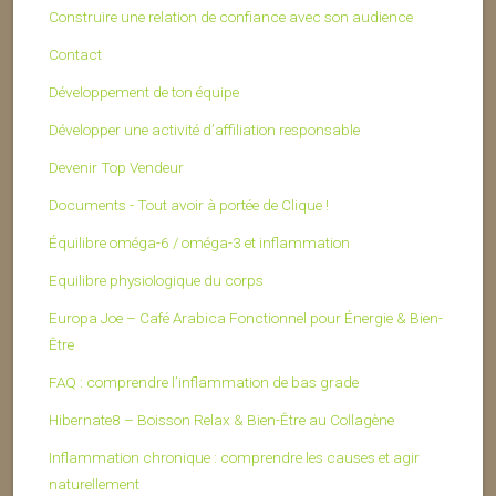
Construire une relation de confiance avec son audience
Contact
Développement de ton équipe
Développer une activité d’affiliation responsable
Devenir Top Vendeur
Documents - Tout avoir à portée de Clique !
Équilibre oméga-6 / oméga-3 et inflammation
Equilibre physiologique du corps
Europa Joe – Café Arabica Fonctionnel pour Énergie & Bien-
Être
FAQ : comprendre l’inflammation de bas grade
Hibernate8 – Boisson Relax & Bien-Être au Collagène
Inflammation chronique : comprendre les causes et agir
naturellement