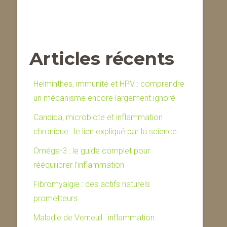
Articles récents
Helminthes, immunité et HPV : comprendre
un mécanisme encore largement ignoré
Candida, microbiote et inflammation
chronique : le lien expliqué par la science
Oméga-3 : le guide complet pour
rééquilibrer l’inflammation
Fibromyalgie : des actifs naturels
prometteurs
Maladie de Verneuil : inflammation