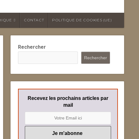
HIQUE
CONTACT
POLITIQUE DE COOKIES (UE)
Rechercher
Rechercher
Recevez les prochains articles par
mail