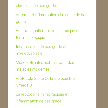
chronique de bas grade
Autisme et inflammation chronique de bas
grade
Hantavirus, inflammation chronique et
terrain biologique
Inflammation de bas grade et
myélodysplasie
Microbiote intestinal : au cœur des
maladies modernes
Protocole Santé Cellulaire équilibre
Oméga-3
La rectocolite hémorragique et
inflammation de bas grade