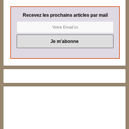
Recevez les prochains articles par mail