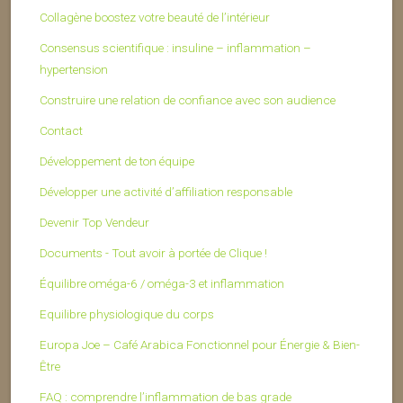
Collagène boostez votre beauté de l’intérieur
Consensus scientifique : insuline – inflammation –
hypertension
Construire une relation de confiance avec son audience
Contact
Développement de ton équipe
Développer une activité d’affiliation responsable
Devenir Top Vendeur
Documents - Tout avoir à portée de Clique !
Équilibre oméga-6 / oméga-3 et inflammation
Equilibre physiologique du corps
Europa Joe – Café Arabica Fonctionnel pour Énergie & Bien-
Être
FAQ : comprendre l’inflammation de bas grade