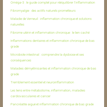
Oméga-3 : le guide complet pour rééquilibrer l’inflammation
Fibromyalgie : des actifs naturels prometteurs
Maladie de Verneuil : inflammation chronique et solutions
naturelles
Fibrome utérin et inflammation chronique : le lien caché
Inflammations dentaires et inflammation chronique de bas
grade
Microbiote intestinal : comprendre la dysbiose et ses
conséquences
Maladies démyélinisantes et inflammation chronique de bas
grade
Tremblement essentiel et neuroinflammation
Les liens entre métabolisme, inflammation, maladies
cardiovasculaires et cancer
Pancréatite aiguë et inflammation chronique de bas grade