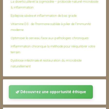
La diverticulite et la sigmoïdite – protocole naturel microbiote
& inflammation
Épilepsie sévère et inflammation de bas grade
Vitamine D3 : de l’hormone oubliée à pilier de l’immunité
moderne
Optimiser le cerveau face aux pathologies chroniques
Inflammation chronique la méthode pour rééquilibrer votre
terrain
Dysbiose intestinale et restauration du microbiote
naturellement
🌿 Découvrez une opportunité éthique