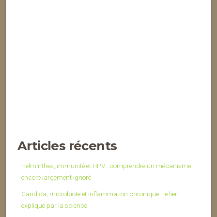
Articles récents
Helminthes, immunité et HPV : comprendre un mécanisme
encore largement ignoré
Candida, microbiote et inflammation chronique : le lien
expliqué par la science