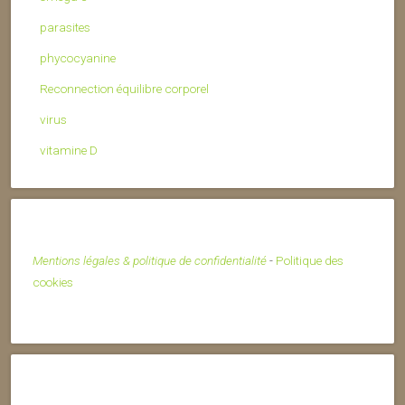
parasites
phycocyanine
Reconnection équilibre corporel
virus
vitamine D
Mentions légales & politique de confidentialité
-
Politique des
cookies