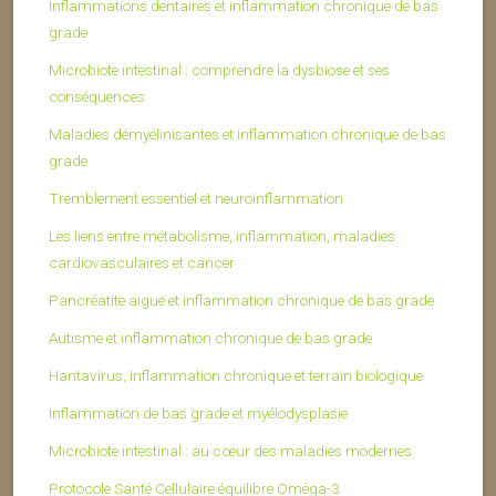
Inflammations dentaires et inflammation chronique de bas
grade
Microbiote intestinal : comprendre la dysbiose et ses
conséquences
Maladies démyélinisantes et inflammation chronique de bas
grade
Tremblement essentiel et neuroinflammation
Les liens entre métabolisme, inflammation, maladies
cardiovasculaires et cancer
Pancréatite aiguë et inflammation chronique de bas grade
Autisme et inflammation chronique de bas grade
Hantavirus, inflammation chronique et terrain biologique
Inflammation de bas grade et myélodysplasie
Microbiote intestinal : au cœur des maladies modernes
Protocole Santé Cellulaire équilibre Oméga-3