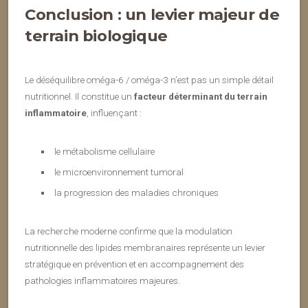
Conclusion : un levier majeur de
terrain biologique
Le déséquilibre oméga-6 / oméga-3 n’est pas un simple détail
nutritionnel. Il constitue un
facteur déterminant du terrain
inflammatoire
, influençant :
le métabolisme cellulaire
le microenvironnement tumoral
la progression des maladies chroniques
La recherche moderne confirme que la modulation
nutritionnelle des lipides membranaires représente un levier
stratégique en prévention et en accompagnement des
pathologies inflammatoires majeures.