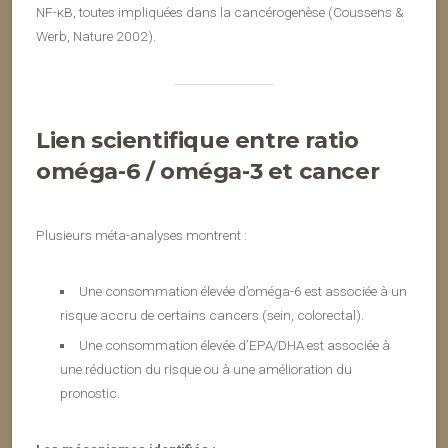
NF-κB, toutes impliquées dans la cancérogenèse (Coussens &
Werb, Nature 2002).
Lien scientifique entre ratio
oméga-6 / oméga-3 et cancer
Plusieurs méta-analyses montrent :
Une consommation élevée d’oméga-6 est associée à un
risque accru de certains cancers (sein, colorectal).
Une consommation élevée d’EPA/DHA est associée à
une réduction du risque ou à une amélioration du
pronostic.