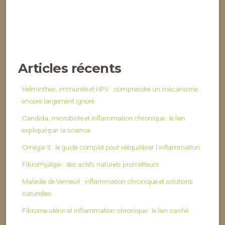
Articles récents
Helminthes, immunité et HPV : comprendre un mécanisme
encore largement ignoré
Candida, microbiote et inflammation chronique : le lien
expliqué par la science
Oméga-3 : le guide complet pour rééquilibrer l’inflammation
Fibromyalgie : des actifs naturels prometteurs
Maladie de Verneuil : inflammation chronique et solutions
naturelles
Fibrome utérin et inflammation chronique : le lien caché