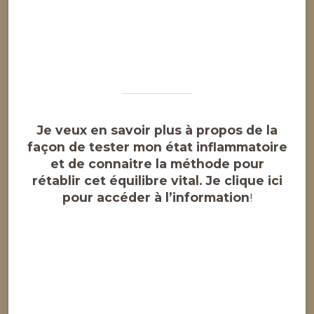
Je veux en savoir plus à propos de la
façon de tester mon état inflammatoire
et de connaitre la méthode pour
rétablir cet équilibre vital. Je clique ici
pour accéder à l’information
!