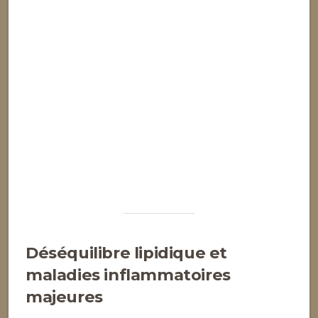
Déséquilibre lipidique et
maladies inflammatoires
majeures