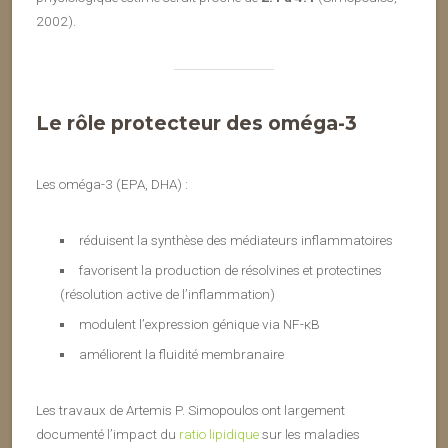
2002).
Le rôle protecteur des oméga-3
Les oméga-3 (EPA, DHA) :
réduisent la synthèse des médiateurs inflammatoires
favorisent la production de résolvines et protectines
(résolution active de l’inflammation)
modulent l’expression génique via NF-κB
améliorent la fluidité membranaire
Les travaux de Artemis P. Simopoulos ont largement
documenté l’impact du
ratio lipidique
sur les maladies