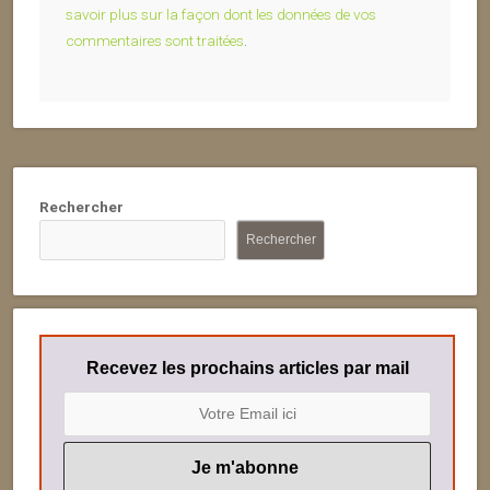
savoir plus sur la façon dont les données de vos
commentaires sont traitées
.
Rechercher
Rechercher
Recevez les prochains articles par mail