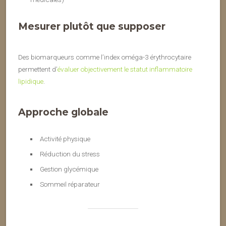
Mesurer plutôt que supposer
Des biomarqueurs comme l’index oméga-3 érythrocytaire
permettent d’
évaluer objectivement le statut inflammatoire
lipidique
.
Approche globale
Activité physique
Réduction du stress
Gestion glycémique
Sommeil réparateur