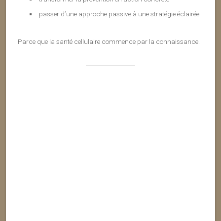
passer d’une approche passive à une stratégie éclairée
Parce que la santé cellulaire commence par la connaissance.