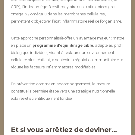
CRP), l’index oméga-3 érythrocytaire ou le ratio acides gras
oméga-6 / oméga-3 dans les membranes cellulaires,
permettent d’objectiver l’état inflammatoire réel de l’organisme.
Cette approche personnalisée offre un avantage majeur : mettre
en place un
programme d’équilibrage ciblé
, adapté au profil
biologique individuel, visant à restaurer un environnement
cellulaire plus résilient, à soutenir la régulation immunitaire et à
réduire les facteurs inflammatoires modifiables.
En prévention comme en accompagnement, la mesure
constitue la première étape vers une stratégie nutritionnelle
éclairée et scientifiquement fondée.
Et si vous arrêtiez de deviner…