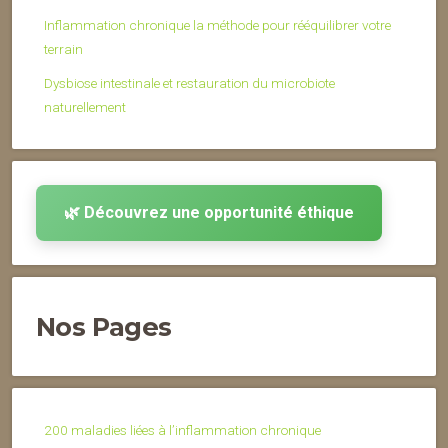
Inflammation chronique la méthode pour rééquilibrer votre
terrain
Dysbiose intestinale et restauration du microbiote
naturellement
🌿 Découvrez une opportunité éthique
Nos Pages
200 maladies liées à l’inflammation chronique