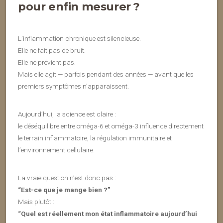
pour enfin mesurer ?
L’inflammation chronique est silencieuse.
Elle ne fait pas de bruit.
Elle ne prévient pas.
Mais elle agit — parfois pendant des années — avant que les
premiers symptômes n’apparaissent.
Aujourd’hui, la science est claire :
le déséquilibre entre oméga-6 et oméga-3 influence directement
le terrain inflammatoire, la régulation immunitaire et
l’environnement cellulaire.
La vraie question n’est donc pas :
“Est-ce que je mange bien ?”
Mais plutôt :
“Quel est réellement mon état inflammatoire aujourd’hui