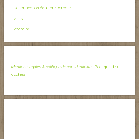
Reconnection équilibre corporel
virus
vitamine D
Mentions légales & politique de confidentialité
-
Politique des
cookies