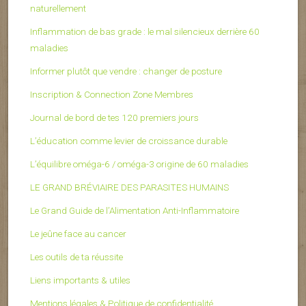
naturellement
Inflammation de bas grade : le mal silencieux derrière 60
maladies
Informer plutôt que vendre : changer de posture
Inscription & Connection Zone Membres
Journal de bord de tes 120 premiers jours
L’éducation comme levier de croissance durable
L’équilibre oméga-6 / oméga-3 origine de 60 maladies
LE GRAND BRÉVIAIRE DES PARASITES HUMAINS
Le Grand Guide de l’Alimentation Anti-Inflammatoire
Le jeûne face au cancer
Les outils de ta réussite
Liens importants & utiles
Mentions légales & Politique de confidentialité