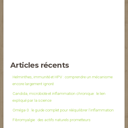
Articles récents
Helminthes, immunité et HPV : comprendre un mécanisme
encore largement ignoré
Candida, microbiote et inflammation chronique : le lien
expliqué par la science
Oméga-3 : le guide complet pour rééquilibrer l’inflammation
Fibromyalgie : des actifs naturels prometteurs