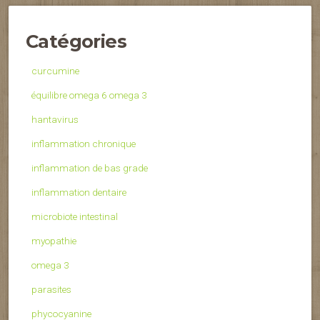
Catégories
curcumine
équilibre omega 6 omega 3
hantavirus
inflammation chronique
inflammation de bas grade
inflammation dentaire
microbiote intestinal
myopathie
omega 3
parasites
phycocyanine