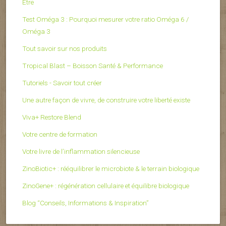
Être
Test Oméga 3 : Pourquoi mesurer votre ratio Oméga 6 /
Oméga 3
Tout savoir sur nos produits
Tropical Blast – Boisson Santé & Performance
Tutoriels - Savoir tout créer
Une autre façon de vivre, de construire votre liberté existe
Viva+ Restore Blend
Votre centre de formation
Votre livre de l’inflammation silencieuse
ZinoBiotic+ : rééquilibrer le microbiote & le terrain biologique
ZinoGene+ : régénération cellulaire et équilibre biologique
Blog “Conseils, Informations & Inspiration”