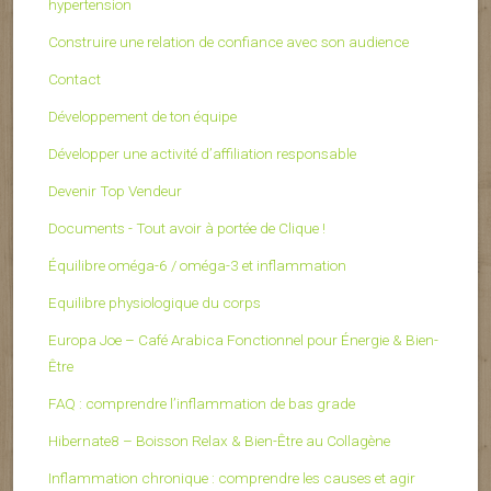
hypertension
Construire une relation de confiance avec son audience
Contact
Développement de ton équipe
Développer une activité d’affiliation responsable
Devenir Top Vendeur
Documents - Tout avoir à portée de Clique !
Équilibre oméga-6 / oméga-3 et inflammation
Equilibre physiologique du corps
Europa Joe – Café Arabica Fonctionnel pour Énergie & Bien-
Être
FAQ : comprendre l’inflammation de bas grade
Hibernate8 – Boisson Relax & Bien-Être au Collagène
Inflammation chronique : comprendre les causes et agir