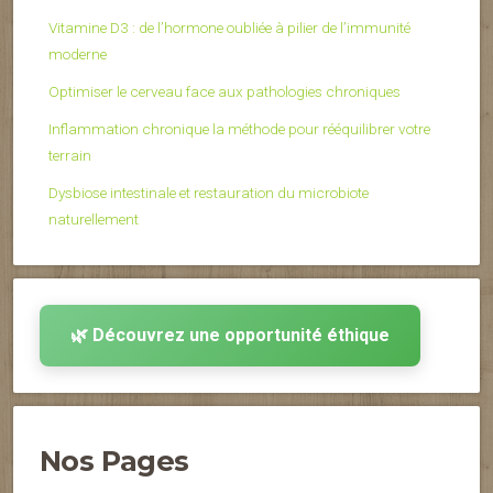
Vitamine D3 : de l’hormone oubliée à pilier de l’immunité
moderne
Optimiser le cerveau face aux pathologies chroniques
Inflammation chronique la méthode pour rééquilibrer votre
terrain
Dysbiose intestinale et restauration du microbiote
naturellement
🌿 Découvrez une opportunité éthique
Nos Pages