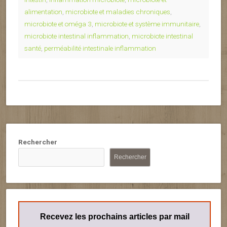
alimentation
,
microbiote et maladies chroniques
,
microbiote et oméga 3
,
microbiote et système immunitaire
,
microbiote intestinal inflammation
,
microbiote intestinal
santé
,
perméabilité intestinale inflammation
Rechercher
Rechercher
Recevez les prochains articles par mail