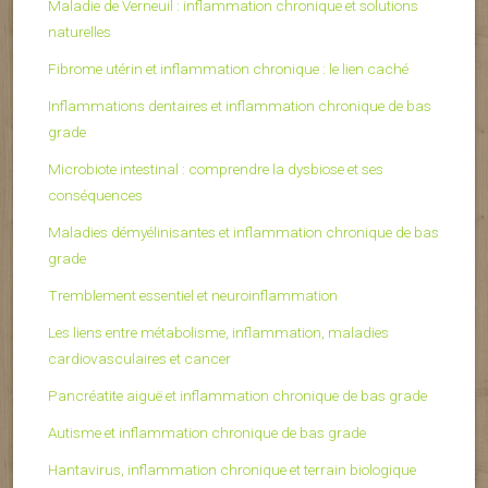
Maladie de Verneuil : inflammation chronique et solutions
naturelles
Fibrome utérin et inflammation chronique : le lien caché
Inflammations dentaires et inflammation chronique de bas
grade
Microbiote intestinal : comprendre la dysbiose et ses
conséquences
Maladies démyélinisantes et inflammation chronique de bas
grade
Tremblement essentiel et neuroinflammation
Les liens entre métabolisme, inflammation, maladies
cardiovasculaires et cancer
Pancréatite aiguë et inflammation chronique de bas grade
Autisme et inflammation chronique de bas grade
Hantavirus, inflammation chronique et terrain biologique