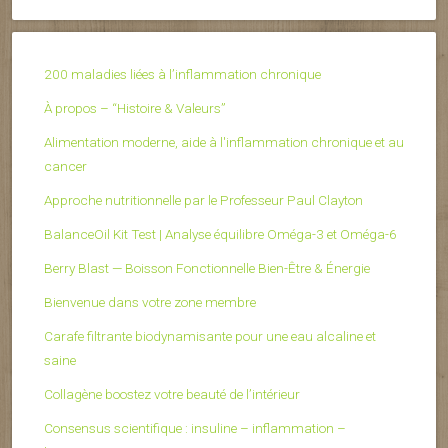
200 maladies liées à l’inflammation chronique
À propos – “Histoire & Valeurs”
Alimentation moderne, aide à l'inflammation chronique et au
cancer
Approche nutritionnelle par le Professeur Paul Clayton
BalanceOil Kit Test | Analyse équilibre Oméga-3 et Oméga-6
Berry Blast — Boisson Fonctionnelle Bien-Être & Énergie
Bienvenue dans votre zone membre
Carafe filtrante biodynamisante pour une eau alcaline et
saine
Collagène boostez votre beauté de l’intérieur
Consensus scientifique : insuline – inflammation –