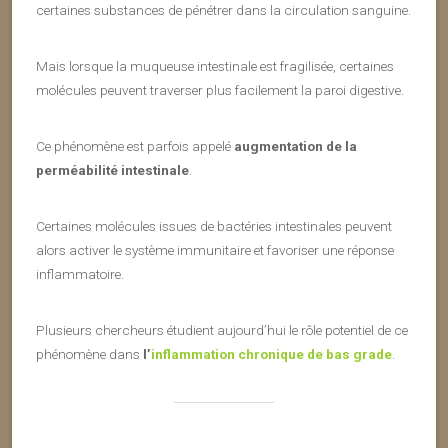
certaines substances de pénétrer dans la circulation sanguine.
Mais lorsque la muqueuse intestinale est fragilisée, certaines
molécules peuvent traverser plus facilement la paroi digestive.
Ce phénomène est parfois appelé
augmentation de la
perméabilité intestinale
.
Certaines molécules issues de bactéries intestinales peuvent
alors activer le système immunitaire et favoriser une réponse
inflammatoire.
Plusieurs chercheurs étudient aujourd’hui le rôle potentiel de ce
phénomène dans
l’
inflammation chronique de bas grade
.