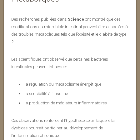
Des recherches publiées dans
Science
ont montré que des
modifications du microbiote intestinal peuvent être associées à
des troubles métaboliques tels que l’obésité et le diabète de type
2.
Les scientifiques ont observé que certaines bactéries
intestinales peuvent influencer :
la régulation du métabolisme énergétique
la sensibilité à l’insuline
la production de médiateurs inflammatoires
Ces observations renforcent l’hypothèse selon laquelle la
dysbiose pourrait participer au développement de
l’inflammation chronique.