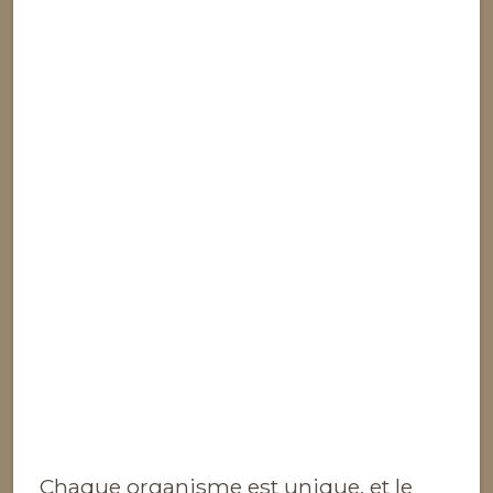
Chaque organisme est unique, et le