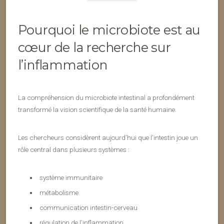
Pourquoi le microbiote est au
cœur de la recherche sur
l’inflammation
La compréhension du microbiote intestinal a profondément
transformé la vision scientifique de la santé humaine.
Les chercheurs considèrent aujourd’hui que l’intestin joue un
rôle central dans plusieurs systèmes :
système immunitaire
métabolisme
communication intestin-cerveau
régulation de l’inflammation