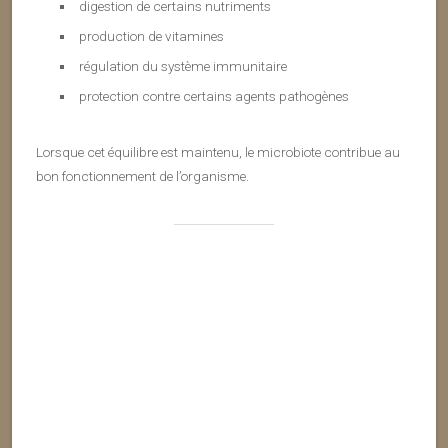
digestion de certains nutriments
production de vitamines
régulation du système immunitaire
protection contre certains agents pathogènes
Lorsque cet équilibre est maintenu, le microbiote contribue au
bon fonctionnement de l’organisme.