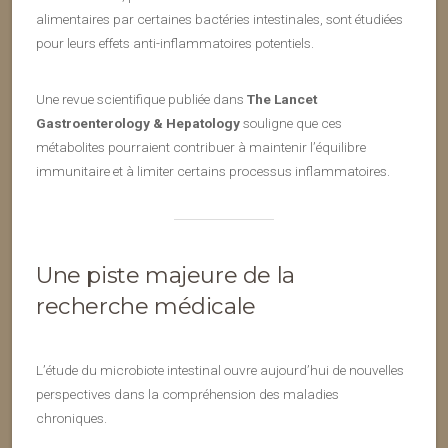
alimentaires par certaines bactéries intestinales, sont étudiées
pour leurs effets anti-inflammatoires potentiels.
Une revue scientifique publiée dans
The Lancet
Gastroenterology & Hepatology
souligne que ces
métabolites pourraient contribuer à maintenir l’équilibre
immunitaire et à limiter certains processus inflammatoires.
Une piste majeure de la
recherche médicale
L’étude du microbiote intestinal ouvre aujourd’hui de nouvelles
perspectives dans la compréhension des maladies
chroniques.