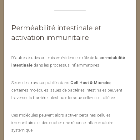
Perméabilité intestinale et
activation immunitaire
D’autres études ont mis en évidence le rôle de la
perméabilité
intestinale
dans les processus inflammatoires.
Selon des travaux publiés dans
Cell Host & Microbe
,
certaines molécules issues de bactéries intestinales peuvent
traverser la barrière intestinale lorsque celle-ci est altérée.
Ces molécules peuvent alors activer certaines cellules
immunitaires et déclencher une réponse inflammatoire
systémique.