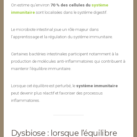
On estime qu’environ
70 % des cellules du
système
immunitaire
sont localisées dans le système digestif.
Le microbiote intestinal joue un rôle majeur dans
l’apprentissage et la régulation du système immunitaire.
Certaines bactéries intestinales participent notamment à la
production de molécules anti-inflammatoires qui contribuent à
maintenir l’équilibre immunitaire.
Lorsque cet équilibre est perturbé, le
système immunitaire
peut devenir plus réactif et favoriser des processus
inflammatoires.
Dysbiose : lorsque l’équilibre