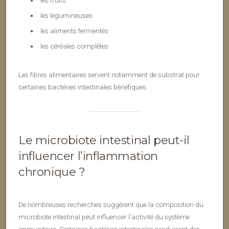
les fruits
les légumineuses
les aliments fermentés
les céréales complètes
Les fibres alimentaires servent notamment de substrat pour
certaines bactéries intestinales bénéfiques.
Le microbiote intestinal peut-il
influencer l’inflammation
chronique ?
De nombreuses recherches suggèrent que la composition du
microbiote intestinal peut influencer l’activité du système