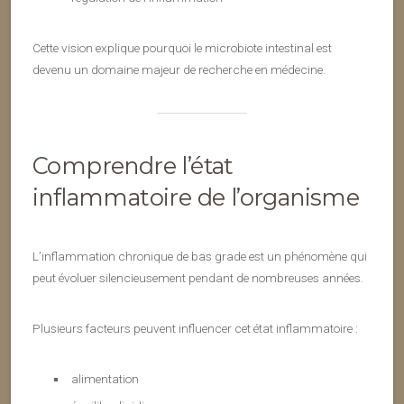
Cette vision explique pourquoi le microbiote intestinal est
devenu un domaine majeur de recherche en médecine.
Comprendre l’état
inflammatoire de l’organisme
L’inflammation chronique de bas grade est un phénomène qui
peut évoluer silencieusement pendant de nombreuses années.
Plusieurs facteurs peuvent influencer cet état inflammatoire :
alimentation