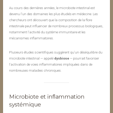
Au cours des dernières années, le microbiote intestinal est
devenu l’un des domaines les plus étudiés en médecine. Les
chercheurs ont découvert que la composition de la flore
intestinale peut influencer de nombreux processus biologiques,
notamment l’activité du système immunitaire et les
mécanismes inflammatoires.
Plusieurs études scientifiques suggèrent qu’un déséquilibre du
microbiote intestinal — appelé
dysbiose
— pourrait favoriser
l’activation de voies inflammatoires impliquées dans de
nombreuses maladies chroniques.
Microbiote et inflammation
systémique