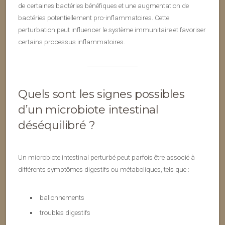
de certaines bactéries bénéfiques et une augmentation de
bactéries potentiellement pro-inflammatoires. Cette
perturbation peut influencer le système immunitaire et favoriser
certains processus inflammatoires.
Quels sont les signes possibles
d’un microbiote intestinal
déséquilibré ?
Un microbiote intestinal perturbé peut parfois être associé à
différents symptômes digestifs ou métaboliques, tels que :
ballonnements
troubles digestifs