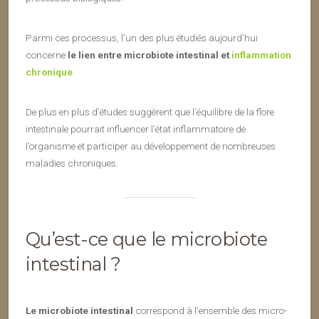
Parmi ces processus, l’un des plus étudiés aujourd’hui
concerne
le lien entre microbiote intestinal et
inflammation
chronique
.
De plus en plus d’études suggèrent que l’équilibre de la flore
intestinale pourrait influencer l’état inflammatoire de
l’organisme et participer au développement de nombreuses
maladies chroniques.
Qu’est-ce que le microbiote
intestinal ?
Le microbiote intestinal
correspond à l’ensemble des micro-