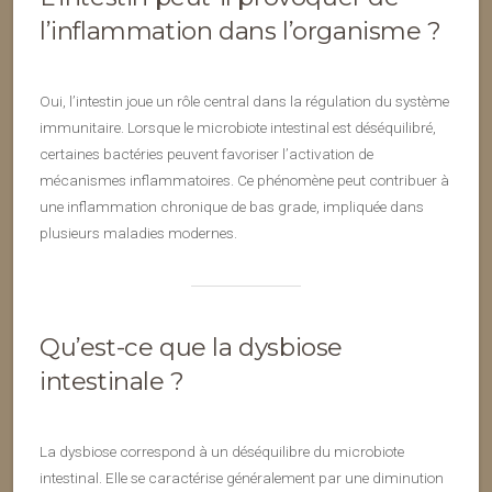
l’inflammation dans l’organisme ?
Oui, l’intestin joue un rôle central dans la régulation du système
immunitaire. Lorsque le microbiote intestinal est déséquilibré,
certaines bactéries peuvent favoriser l’activation de
mécanismes inflammatoires. Ce phénomène peut contribuer à
une inflammation chronique de bas grade, impliquée dans
plusieurs maladies modernes.
Qu’est-ce que la dysbiose
intestinale ?
La dysbiose correspond à un déséquilibre du microbiote
intestinal. Elle se caractérise généralement par une diminution