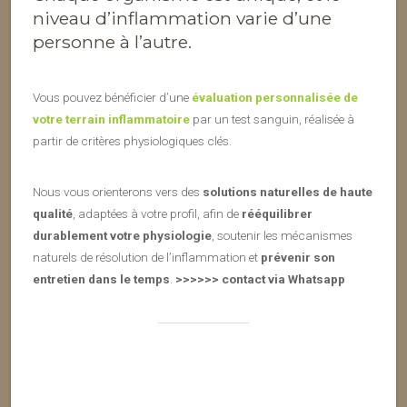
niveau d’inflammation varie d’une
personne à l’autre.
Vous pouvez bénéficier d’une
évaluation personnalisée de
votre terrain inflammatoire
par un test sanguin, réalisée à
partir de critères physiologiques clés.
Nous vous orienterons vers des
solutions naturelles de haute
qualité
, adaptées à votre profil, afin de
rééquilibrer
durablement votre physiologie
, soutenir les mécanismes
naturels de résolution de l’inflammation et
prévenir son
entretien dans le temps
.
>>>>>> contact via Whatsapp