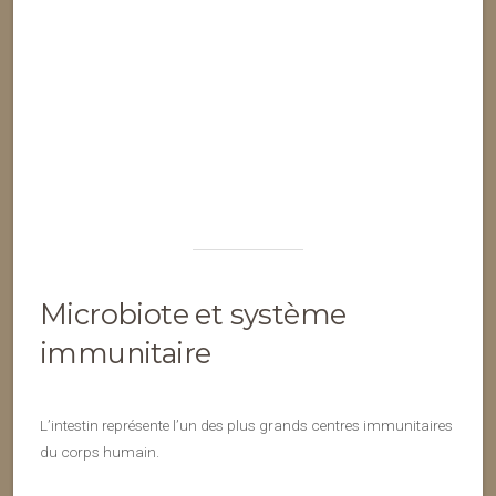
Microbiote et système
immunitaire
L’intestin représente l’un des plus grands centres immunitaires
du corps humain.