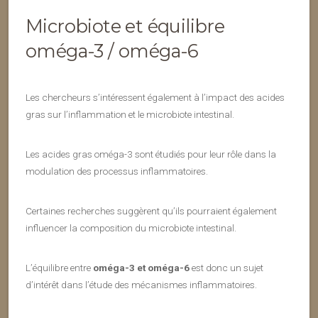
Microbiote et équilibre
oméga-3 / oméga-6
Les chercheurs s’intéressent également à l’impact des acides
gras sur l’inflammation et le microbiote intestinal.
Les acides gras oméga-3 sont étudiés pour leur rôle dans la
modulation des processus inflammatoires.
Certaines recherches suggèrent qu’ils pourraient également
influencer la composition du microbiote intestinal.
L’équilibre entre
oméga-3 et oméga-6
est donc un sujet
d’intérêt dans l’étude des mécanismes inflammatoires.