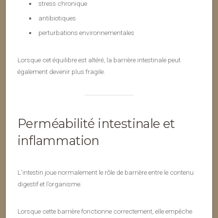
stress chronique
antibiotiques
perturbations environnementales
Lorsque cet équilibre est altéré, la barrière intestinale peut
également devenir plus fragile.
Perméabilité intestinale et
inflammation
L’intestin joue normalement le rôle de barrière entre le contenu
digestif et l’organisme.
Lorsque cette barrière fonctionne correctement, elle empêche