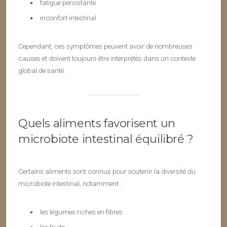
fatigue persistante
inconfort intestinal
Cependant, ces symptômes peuvent avoir de nombreuses
causes et doivent toujours être interprétés dans un contexte
global de santé.
Quels aliments favorisent un
microbiote intestinal équilibré ?
Certains aliments sont connus pour soutenir la diversité du
microbiote intestinal, notamment :
les légumes riches en fibres