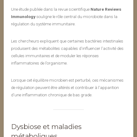
Une étude publiée dans la revue scientifique
Nature Reviews
Immunology
souligne le rôle central du microbiote dans la
régulation du système immunitaire.
Les chercheurs expliquent que certaines bactéries intestinales
produisent des métabolites capables d’influencer l’activité des
cellules immunitaires et de moduler les réponses
inflammatoires de l’organisme.
Lorsque cet équilibre microbien est perturbé, ces mécanismes
de régulation peuvent être altérés et contribuer à l’apparition
d’une inflammation chronique de bas grade.
Dysbiose et maladies
métaboliques