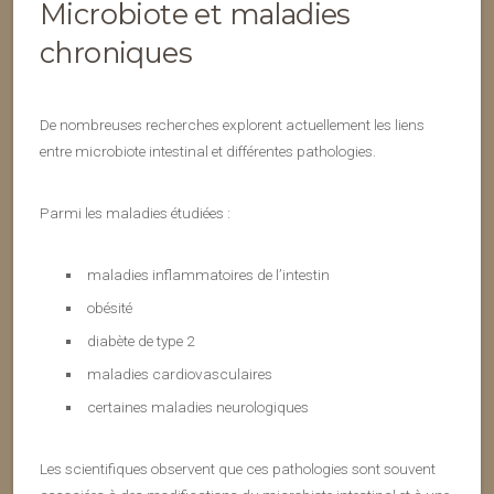
Microbiote et maladies
chroniques
De nombreuses recherches explorent actuellement les liens
entre microbiote intestinal et différentes pathologies.
Parmi les maladies étudiées :
maladies inflammatoires de l’intestin
obésité
diabète de type 2
maladies cardiovasculaires
certaines maladies neurologiques
Les scientifiques observent que ces pathologies sont souvent