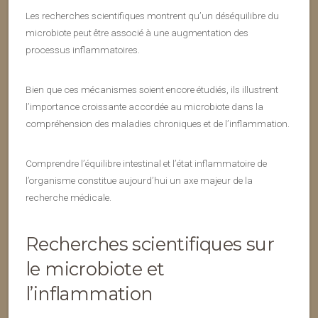
Les recherches scientifiques montrent qu’un déséquilibre du
microbiote peut être associé à une augmentation des
processus inflammatoires.
Bien que ces mécanismes soient encore étudiés, ils illustrent
l’importance croissante accordée au microbiote dans la
compréhension des maladies chroniques et de l’inflammation.
Comprendre l’équilibre intestinal et l’état inflammatoire de
l’organisme constitue aujourd’hui un axe majeur de la
recherche médicale.
Recherches scientifiques sur
le microbiote et
l’inflammation