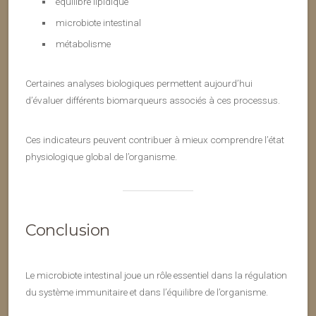
équilibre lipidique
microbiote intestinal
métabolisme
Certaines analyses biologiques permettent aujourd’hui
d’évaluer différents biomarqueurs associés à ces processus.
Ces indicateurs peuvent contribuer à mieux comprendre l’état
physiologique global de l’organisme.
Conclusion
Le microbiote intestinal joue un rôle essentiel dans la régulation
du système immunitaire et dans l’équilibre de l’organisme.