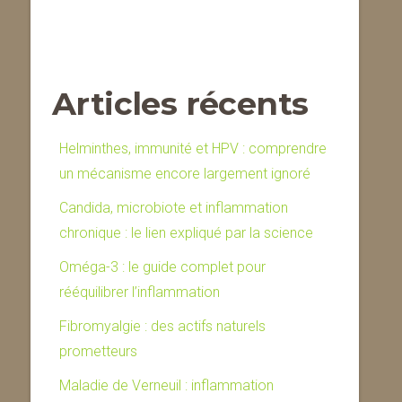
Articles récents
Helminthes, immunité et HPV : comprendre
un mécanisme encore largement ignoré
Candida, microbiote et inflammation
chronique : le lien expliqué par la science
Oméga-3 : le guide complet pour
rééquilibrer l’inflammation
Fibromyalgie : des actifs naturels
prometteurs
Maladie de Verneuil : inflammation