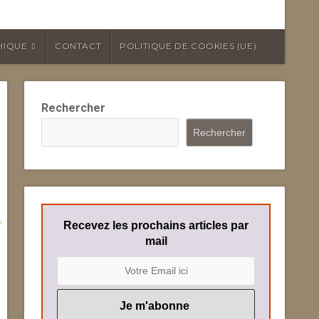
HIQUE
CONTACT
POLITIQUE DE COOKIES (UE)
Rechercher
Rechercher
Recevez les prochains articles par
mail