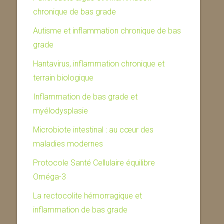
chronique de bas grade
Autisme et inflammation chronique de bas
grade
Hantavirus, inflammation chronique et
terrain biologique
Inflammation de bas grade et
myélodysplasie
Microbiote intestinal : au cœur des
maladies modernes
Protocole Santé Cellulaire équilibre
Oméga-3
La rectocolite hémorragique et
inflammation de bas grade